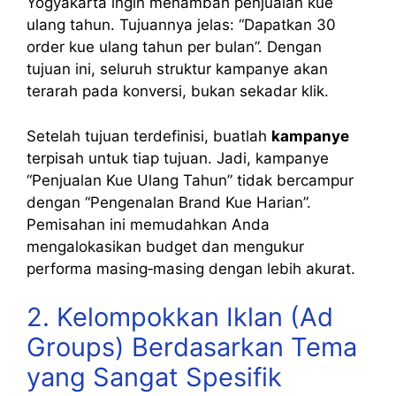
Yogyakarta ingin menambah penjualan kue
ulang tahun. Tujuannya jelas: “Dapatkan 30
order kue ulang tahun per bulan”. Dengan
tujuan ini, seluruh struktur kampanye akan
terarah pada konversi, bukan sekadar klik.
Setelah tujuan terdefinisi, buatlah
kampanye
terpisah untuk tiap tujuan. Jadi, kampanye
“Penjualan Kue Ulang Tahun” tidak bercampur
dengan “Pengenalan Brand Kue Harian”.
Pemisahan ini memudahkan Anda
mengalokasikan budget dan mengukur
performa masing‑masing dengan lebih akurat.
2. Kelompokkan Iklan (Ad
Groups) Berdasarkan Tema
yang Sangat Spesifik