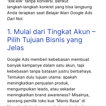
“klik‑klik” tanpa konversi. Berikut
langkah‑langkah konkret yang bisa langsung
Anda terapkan saat
Belajar Iklan Google Ads
Dari Nol
.
1. Mulai dari Tingkat Akun –
Pilih Tujuan Bisnis yang
Jelas
Google Ads memberi kebebasan membuat
banyak kampanye dalam satu akun, tapi
kebebasan tanpa batasan justru berbahaya.
Tentukan dulu tujuan utama: apakah
meningkatkan penjualan produk,
mengumpulkan leads, atau sekadar
meningkatkan brand awareness? Misalnya,
seorang pemilik toko kue “Manis Rasa” di