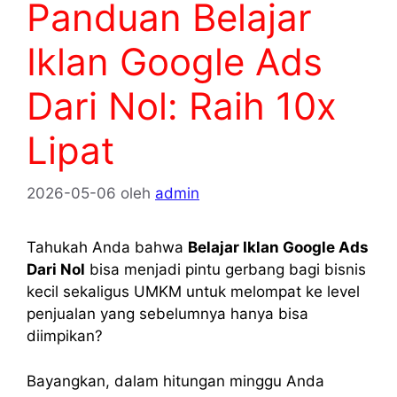
Panduan Belajar
Iklan Google Ads
Dari Nol: Raih 10x
Lipat
2026-05-06
oleh
admin
Tahukah Anda bahwa
Belajar Iklan Google Ads
Dari Nol
bisa menjadi pintu gerbang bagi bisnis
kecil sekaligus UMKM untuk melompat ke level
penjualan yang sebelumnya hanya bisa
diimpikan?
Bayangkan, dalam hitungan minggu Anda