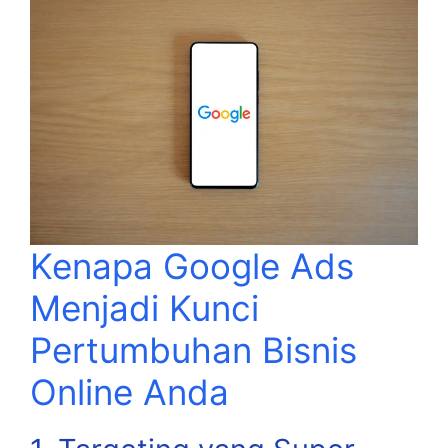
Kenapa Google Ads
Menjadi Kunci
Pertumbuhan Bisnis
Online Anda