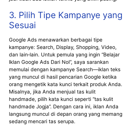
3. Pilih Tipe Kampanye yang
Sesuai
Google Ads menawarkan berbagai tipe
kampanye: Search, Display, Shopping, Video,
dan lain‑lain. Untuk pemula yang ingin “Belajar
Iklan Google Ads Dari Nol”, saya sarankan
memulai dengan kampanye Search—iklan teks
yang muncul di hasil pencarian Google ketika
orang mengetik kata kunci terkait produk Anda.
Misalnya, jika Anda menjual tas kulit
handmade, pilih kata kunci seperti “tas kulit
handmade Jogja”. Dengan cara ini, iklan Anda
langsung muncul di depan orang yang memang
sedang mencari tas serupa.