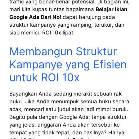
traffic yang benar‑benar potensial. Di bagian ini,
mari kita kupas tuntas bagaimana
Belajar Iklan
Google Ads Dari Nol
dapat berujung pada
struktur kampanye yang ramping, terukur, dan
siap memicu ROI 10x lipat.
Membangun Struktur
Kampanye yang Efisien
untuk ROI 10x
Bayangkan Anda sedang merakit sebuah rak
buku. Jika Anda menumpuk semua buku secara
acak, mencari satu judul akan jadi mimpi buruk.
Begitu pula dengan Google Ads: tanpa struktur
yang jelas, anggaran Anda akan tersebar ke
tempat yang tidak tepat, dan hasilnya? Hanya