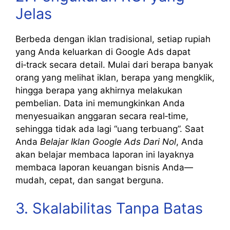
Jelas
Berbeda dengan iklan tradisional, setiap rupiah
yang Anda keluarkan di Google Ads dapat
di‑track secara detail. Mulai dari berapa banyak
orang yang melihat iklan, berapa yang mengklik,
hingga berapa yang akhirnya melakukan
pembelian. Data ini memungkinkan Anda
menyesuaikan anggaran secara real‑time,
sehingga tidak ada lagi “uang terbuang”. Saat
Anda
Belajar Iklan Google Ads Dari Nol
, Anda
akan belajar membaca laporan ini layaknya
membaca laporan keuangan bisnis Anda—
mudah, cepat, dan sangat berguna.
3. Skalabilitas Tanpa Batas