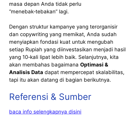
masa depan Anda tidak perlu
“menebak‑tebakan” lagi.
Dengan struktur kampanye yang terorganisir
dan copywriting yang memikat, Anda sudah
menyiapkan fondasi kuat untuk mengubah
setiap Rupiah yang diinvestasikan menjadi hasil
yang 10‑kali lipat lebih baik. Selanjutnya, kita
akan membahas bagaimana
Optimasi &
Analisis Data
dapat mempercepat skalabilitas,
tapi itu akan datang di bagian berikutnya.
Referensi & Sumber
baca info selengkapnya disini