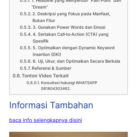
1. Headline yang Menyentuh “Pain Point” dan
“Dream”
2. Deskripsi yang Fokus pada Manfaat,
Bukan Fitur
3. Gunakan Power Words dan Emosi
4. Sertakan Call‑to‑Action (CTA) yang
Spesifik
5. Optimalkan dengan Dynamic Keyword
Insertion (DKI)
6. Uji, Ukur, dan Optimalkan Secara Berkala
Referensi & Sumber
Tonton Video Terkait
Konsultasi hubungi WHATSAPP
081804303462.
Informasi Tambahan
baca info selengkapnya disini