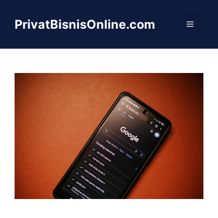
Langsung
ke
PrivatBisnisOnline.com
Menu
isi