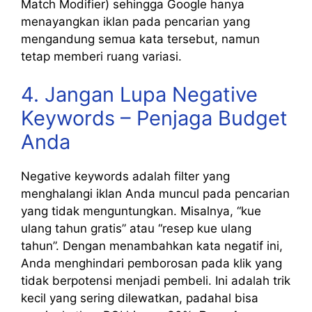
Match Modifier) sehingga Google hanya
menayangkan iklan pada pencarian yang
mengandung semua kata tersebut, namun
tetap memberi ruang variasi.
4. Jangan Lupa Negative
Keywords – Penjaga Budget
Anda
Negative keywords adalah filter yang
menghalangi iklan Anda muncul pada pencarian
yang tidak menguntungkan. Misalnya, “kue
ulang tahun gratis” atau “resep kue ulang
tahun”. Dengan menambahkan kata negatif ini,
Anda menghindari pemborosan pada klik yang
tidak berpotensi menjadi pembeli. Ini adalah trik
kecil yang sering dilewatkan, padahal bisa