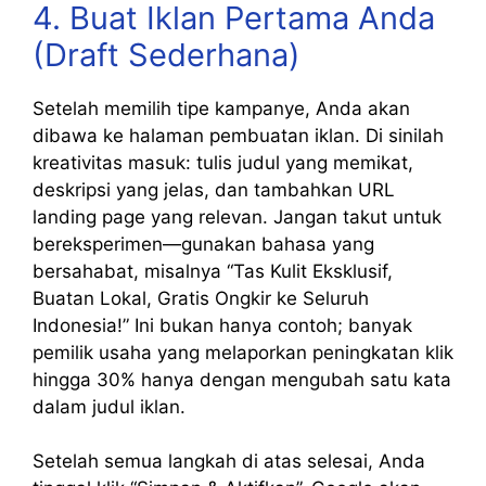
4. Buat Iklan Pertama Anda
(Draft Sederhana)
Setelah memilih tipe kampanye, Anda akan
dibawa ke halaman pembuatan iklan. Di sinilah
kreativitas masuk: tulis judul yang memikat,
deskripsi yang jelas, dan tambahkan URL
landing page yang relevan. Jangan takut untuk
bereksperimen—gunakan bahasa yang
bersahabat, misalnya “Tas Kulit Eksklusif,
Buatan Lokal, Gratis Ongkir ke Seluruh
Indonesia!” Ini bukan hanya contoh; banyak
pemilik usaha yang melaporkan peningkatan klik
hingga 30% hanya dengan mengubah satu kata
dalam judul iklan.
Setelah semua langkah di atas selesai, Anda