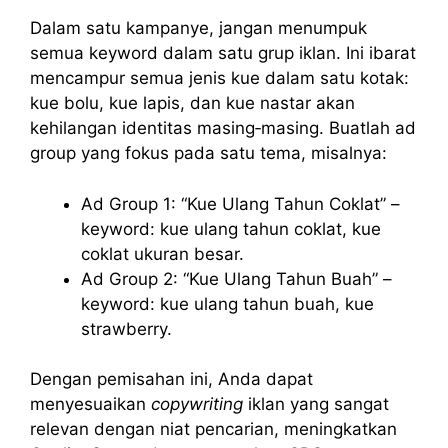
Dalam satu kampanye, jangan menumpuk
semua keyword dalam satu grup iklan. Ini ibarat
mencampur semua jenis kue dalam satu kotak:
kue bolu, kue lapis, dan kue nastar akan
kehilangan identitas masing‑masing. Buatlah ad
group yang fokus pada satu tema, misalnya:
Ad Group 1: “Kue Ulang Tahun Coklat” –
keyword: kue ulang tahun coklat, kue
coklat ukuran besar.
Ad Group 2: “Kue Ulang Tahun Buah” –
keyword: kue ulang tahun buah, kue
strawberry.
Dengan pemisahan ini, Anda dapat
menyesuaikan
copywriting
iklan yang sangat
relevan dengan niat pencarian, meningkatkan