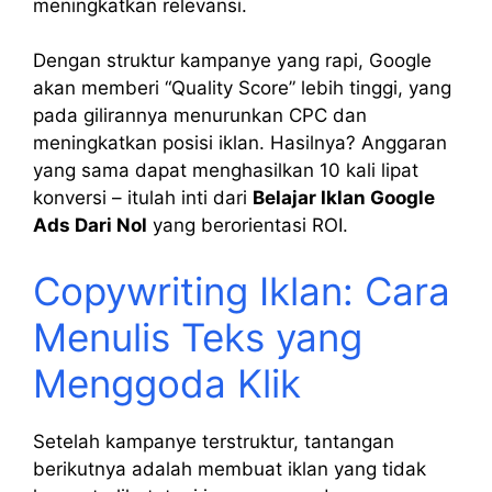
meningkatkan relevansi.
Dengan struktur kampanye yang rapi, Google
akan memberi “Quality Score” lebih tinggi, yang
pada gilirannya menurunkan CPC dan
meningkatkan posisi iklan. Hasilnya? Anggaran
yang sama dapat menghasilkan 10 kali lipat
konversi – itulah inti dari
Belajar Iklan Google
Ads Dari Nol
yang berorientasi ROI.
Copywriting Iklan: Cara
Menulis Teks yang
Menggoda Klik
Setelah kampanye terstruktur, tantangan
berikutnya adalah membuat iklan yang tidak