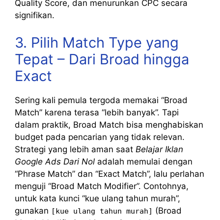
Quality Score, dan menurunkan CPC secara
signifikan.
3. Pilih Match Type yang
Tepat – Dari Broad hingga
Exact
Sering kali pemula tergoda memakai “Broad
Match” karena terasa “lebih banyak”. Tapi
dalam praktik, Broad Match bisa menghabiskan
budget pada pencarian yang tidak relevan.
Strategi yang lebih aman saat
Belajar Iklan
Google Ads Dari Nol
adalah memulai dengan
“Phrase Match” dan “Exact Match”, lalu perlahan
menguji “Broad Match Modifier”. Contohnya,
untuk kata kunci “kue ulang tahun murah”,
gunakan
(Broad
[kue ulang tahun murah]