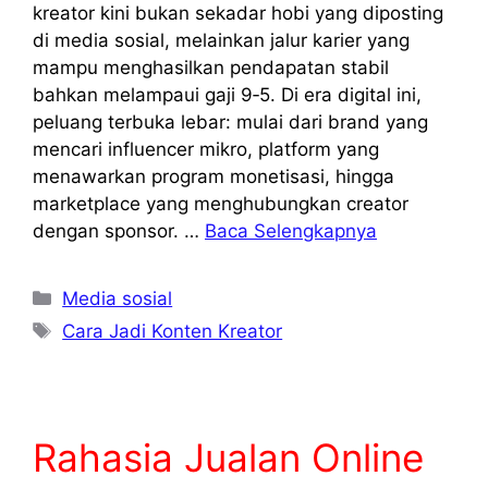
kreator kini bukan sekadar hobi yang diposting
di media sosial, melainkan jalur karier yang
mampu menghasilkan pendapatan stabil
bahkan melampaui gaji 9‑5. Di era digital ini,
peluang terbuka lebar: mulai dari brand yang
mencari influencer mikro, platform yang
menawarkan program monetisasi, hingga
marketplace yang menghubungkan creator
dengan sponsor. …
Baca Selengkapnya
Kategori
Media sosial
Tag
Cara Jadi Konten Kreator
Rahasia Jualan Online