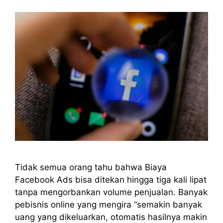
​Tidak semua orang tahu bahwa Biaya
Facebook Ads bisa ditekan hingga tiga kali lipat
tanpa mengorbankan volume penjualan. Banyak
pebisnis online yang mengira “semakin banyak
uang yang dikeluarkan, otomatis hasilnya makin