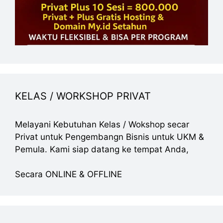
KELAS / WORKSHOP PRIVAT
Melayani Kebutuhan Kelas / Wokshop secar
Privat untuk Pengembangn Bisnis untuk UKM &
Pemula. Kami siap datang ke tempat Anda,
Secara ONLINE & OFFLINE