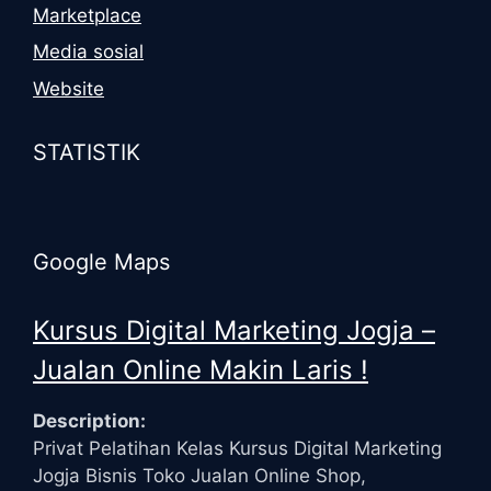
Marketplace
Media sosial
Website
STATISTIK
Google Maps
Kursus Digital Marketing Jogja –
Jualan Online Makin Laris !
Description:
Privat Pelatihan Kelas Kursus Digital Marketing
Jogja Bisnis Toko Jualan Online Shop,