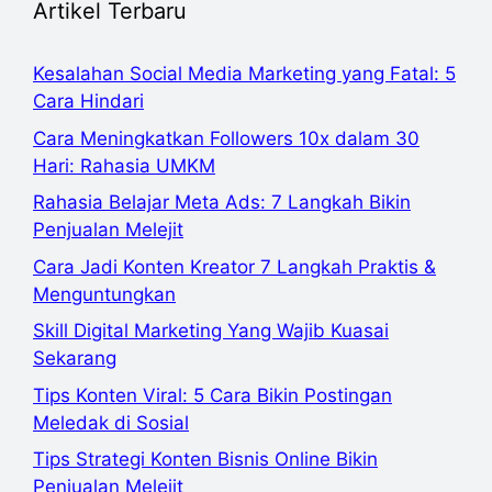
Artikel Terbaru
Kesalahan Social Media Marketing yang Fatal: 5
Cara Hindari
Cara Meningkatkan Followers 10x dalam 30
Hari: Rahasia UMKM
Rahasia Belajar Meta Ads: 7 Langkah Bikin
Penjualan Melejit
Cara Jadi Konten Kreator 7 Langkah Praktis &
Menguntungkan
Skill Digital Marketing Yang Wajib Kuasai
Sekarang
Tips Konten Viral: 5 Cara Bikin Postingan
Meledak di Sosial
Tips Strategi Konten Bisnis Online Bikin
Penjualan Melejit