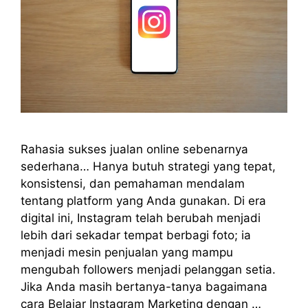
Rahasia sukses jualan online sebenarnya
sederhana… Hanya butuh strategi yang tepat,
konsistensi, dan pemahaman mendalam
tentang platform yang Anda gunakan. Di era
digital ini, Instagram telah berubah menjadi
lebih dari sekadar tempat berbagi foto; ia
menjadi mesin penjualan yang mampu
mengubah followers menjadi pelanggan setia.
Jika Anda masih bertanya-tanya bagaimana
cara Belajar Instagram Marketing dengan …