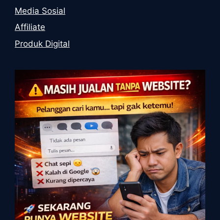
Media Sosial
Affiliate
Produk Digital