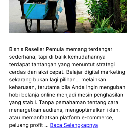
Bisnis Reseller Pemula memang terdengar
sederhana, tapi di balik kemudahannya
terdapat tantangan yang menuntut strategi
cerdas dan aksi cepat. Belajar digital marketing
sekarang bukan lagi pilihan… melainkan
keharusan, terutama bila Anda ingin mengubah
hobi belanja online menjadi mesin penghasilan
yang stabil. Tanpa pemahaman tentang cara
menargetkan audiens, mengoptimalkan iklan,
atau memanfaatkan platform e‑commerce,
peluang profit …
Baca Selengkapnya