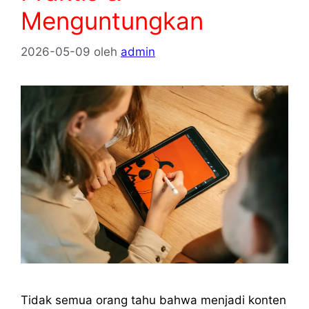
Menguntungkan
2026-05-09
oleh
admin
Tidak semua orang tahu bahwa menjadi konten