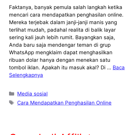
Faktanya, banyak pemula salah langkah ketika
mencari cara mendapatkan penghasilan online.
Mereka terjebak dalam janji‑janji manis yang
terlihat mudah, padahal realita di balik layar
sering kali jauh lebih rumit. Bayangkan saja,
Anda baru saja mendengar teman di grup
WhatsApp mengklaim dapat menghasilkan
ribuan dolar hanya dengan menekan satu
tombol iklan. Apakah itu masuk akal? Di …
Baca
Selengkapnya
Kategori
Media sosial
Tag
Cara Mendapatkan Penghasilan Online