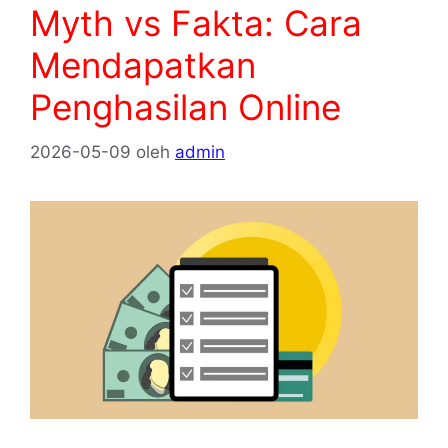
Myth vs Fakta: Cara
Mendapatkan
Penghasilan Online
2026-05-09
oleh
admin