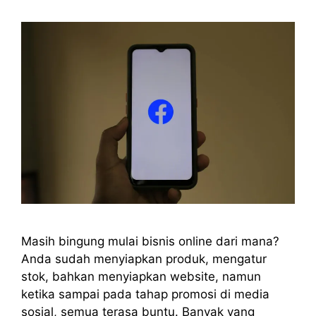
Masih bingung mulai bisnis online dari mana?
Anda sudah menyiapkan produk, mengatur
stok, bahkan menyiapkan website, namun
ketika sampai pada tahap promosi di media
sosial, semua terasa buntu. Banyak yang