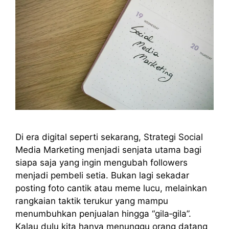
Di era digital seperti sekarang, Strategi Social
Media Marketing menjadi senjata utama bagi
siapa saja yang ingin mengubah followers
menjadi pembeli setia. Bukan lagi sekadar
posting foto cantik atau meme lucu, melainkan
rangkaian taktik terukur yang mampu
menumbuhkan penjualan hingga “gila‑gila”.
Kalau dulu kita hanya menunggu orang datang