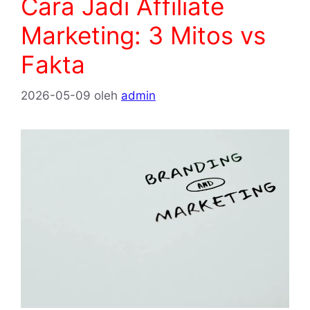
Cara Jadi Affiliate
Marketing: 3 Mitos vs
Fakta
2026-05-09
oleh
admin