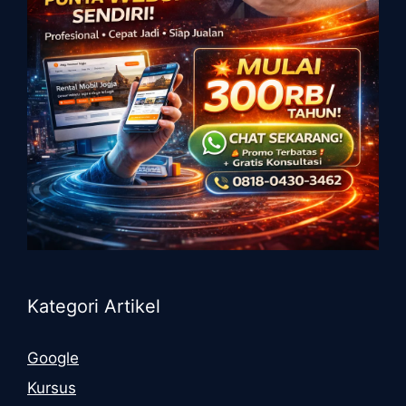
Kategori Artikel
Google
Kursus