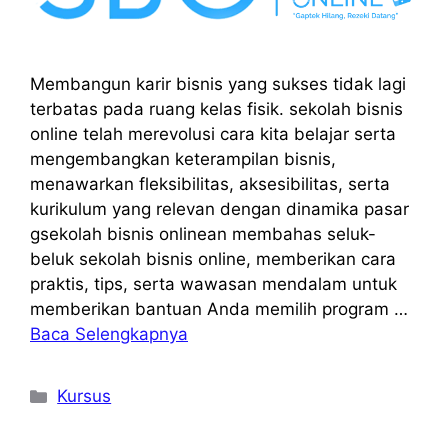
Membangun karir bisnis yang sukses tidak lagi
terbatas pada ruang kelas fisik. sekolah bisnis
online telah merevolusi cara kita belajar serta
mengembangkan keterampilan bisnis,
menawarkan fleksibilitas, aksesibilitas, serta
kurikulum yang relevan dengan dinamika pasar
gsekolah bisnis onlinean membahas seluk-
beluk sekolah bisnis online, memberikan cara
praktis, tips, serta wawasan mendalam untuk
memberikan bantuan Anda memilih program …
Baca Selengkapnya
Kategori
Kursus