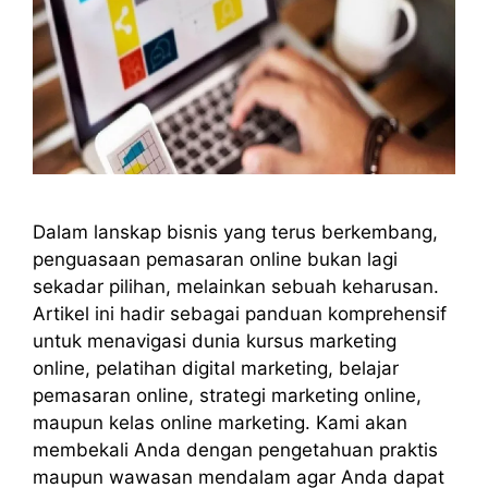
Dalam lanskap bisnis yang terus berkembang,
penguasaan pemasaran online bukan lagi
sekadar pilihan, melainkan sebuah keharusan.
Artikel ini hadir sebagai panduan komprehensif
untuk menavigasi dunia kursus marketing
online, pelatihan digital marketing, belajar
pemasaran online, strategi marketing online,
maupun kelas online marketing. Kami akan
membekali Anda dengan pengetahuan praktis
maupun wawasan mendalam agar Anda dapat