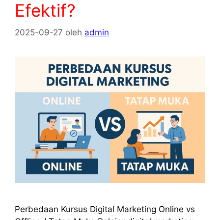
Efektif?
2025-09-27
oleh
admin
Perbedaan Kursus Digital Marketing Online vs