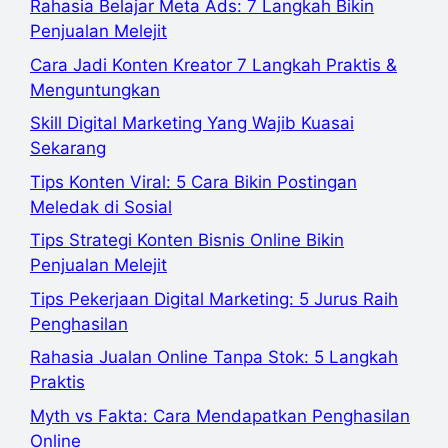
Rahasia Belajar Meta Ads: 7 Langkah Bikin
Penjualan Melejit
Cara Jadi Konten Kreator 7 Langkah Praktis &
Menguntungkan
Skill Digital Marketing Yang Wajib Kuasai
Sekarang
Tips Konten Viral: 5 Cara Bikin Postingan
Meledak di Sosial
Tips Strategi Konten Bisnis Online Bikin
Penjualan Melejit
Tips Pekerjaan Digital Marketing: 5 Jurus Raih
Penghasilan
Rahasia Jualan Online Tanpa Stok: 5 Langkah
Praktis
Myth vs Fakta: Cara Mendapatkan Penghasilan
Online