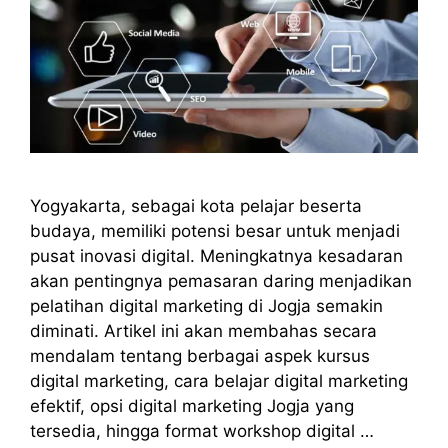
Yogyakarta, sebagai kota pelajar beserta
budaya, memiliki potensi besar untuk menjadi
pusat inovasi digital. Meningkatnya kesadaran
akan pentingnya pemasaran daring menjadikan
pelatihan digital marketing di Jogja semakin
diminati. Artikel ini akan membahas secara
mendalam tentang berbagai aspek kursus
digital marketing, cara belajar digital marketing
efektif, opsi digital marketing Jogja yang
tersedia, hingga format workshop digital …