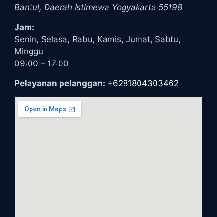
Bantul
,
Daerah Istimewa Yogyakarta
55198
Jam:
Senin, Selasa, Rabu, Kamis, Jumat, Sabtu,
Minggu
09:00 – 17:00
Pelayanan pelanggan:
+6281804303462