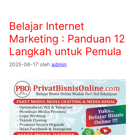
Belajar Internet
Marketing : Panduan 12
Langkah untuk Pemula
2025-06-17
oleh
admin