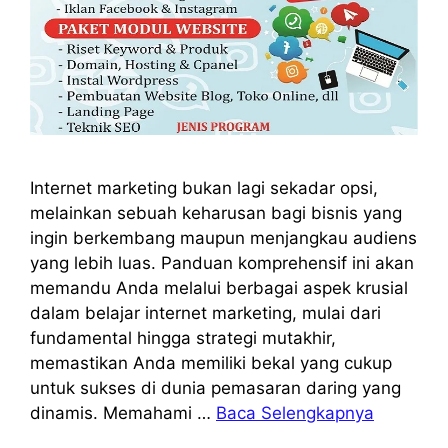
Internet marketing bukan lagi sekadar opsi,
melainkan sebuah keharusan bagi bisnis yang
ingin berkembang maupun menjangkau audiens
yang lebih luas. Panduan komprehensif ini akan
memandu Anda melalui berbagai aspek krusial
dalam belajar internet marketing, mulai dari
fundamental hingga strategi mutakhir,
memastikan Anda memiliki bekal yang cukup
untuk sukses di dunia pemasaran daring yang
dinamis. Memahami …
Baca Selengkapnya