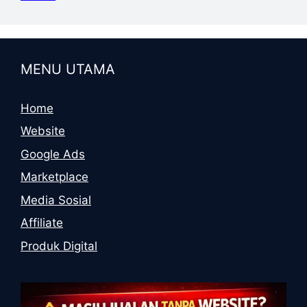
MENU UTAMA
Home
Website
Google Ads
Marketplace
Media Sosial
Affiliate
Produk Digital