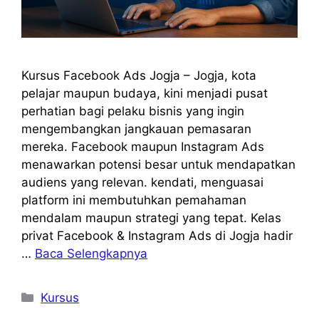
Kursus Facebook Ads Jogja – Jogja, kota
pelajar maupun budaya, kini menjadi pusat
perhatian bagi pelaku bisnis yang ingin
mengembangkan jangkauan pemasaran
mereka. Facebook maupun Instagram Ads
menawarkan potensi besar untuk mendapatkan
audiens yang relevan. kendati, menguasai
platform ini membutuhkan pemahaman
mendalam maupun strategi yang tepat. Kelas
privat Facebook & Instagram Ads di Jogja hadir
…
Baca Selengkapnya
Kategori
Kursus