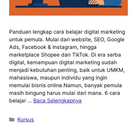
Panduan lengkap cara belajar digital marketing
untuk pemula. Mulai dari website, SEO, Google
Ads, Facebook & Instagram, hingga
marketplace Shopee dan TikTok. Di era serba
digital, kemampuan digital marketing sudah
menjadi kebutuhan penting, baik untuk UMKM,
mahasiswa, maupun individu yang ingin
memulai bisnis online.Namun, banyak pemula
masih bingung harus mulai dari mana. 6 cara
belajar …
Baca Selengkapnya
Kategori
Kursus