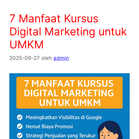
7 Manfaat Kursus
Digital Marketing untuk
UMKM
2025-09-27
oleh
admin