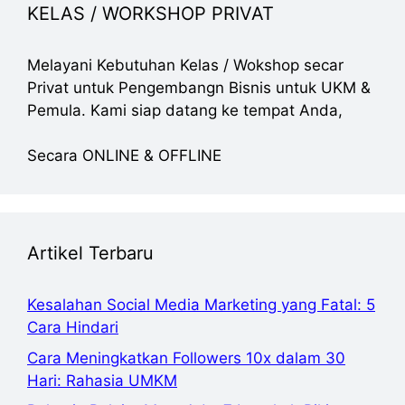
KELAS / WORKSHOP PRIVAT
Melayani Kebutuhan Kelas / Wokshop secar
Privat untuk Pengembangn Bisnis untuk UKM &
Pemula. Kami siap datang ke tempat Anda,
Secara ONLINE & OFFLINE
Artikel Terbaru
Kesalahan Social Media Marketing yang Fatal: 5
Cara Hindari
Cara Meningkatkan Followers 10x dalam 30
Hari: Rahasia UMKM