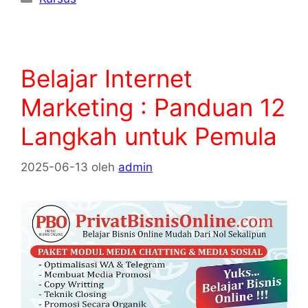
Belajar Internet
Marketing : Panduan 12
Langkah untuk Pemula
2025-06-13
oleh
admin