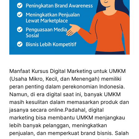
Manfaat Kursus Digital Marketing untuk UMKM
(Usaha Mikro, Kecil, dan Menengah) memiliki
peran penting dalam perekonomian Indonesia.
Namun, di era digital saat ini, banyak UMKM
masih kesulitan dalam memasarkan produk dan
jasanya secara online.Padahal, digital
marketing bisa membantu UMKM menjangkau
lebih banyak pelanggan, meningkatkan
penjualan, dan memperkuat brand bisnis. Salah