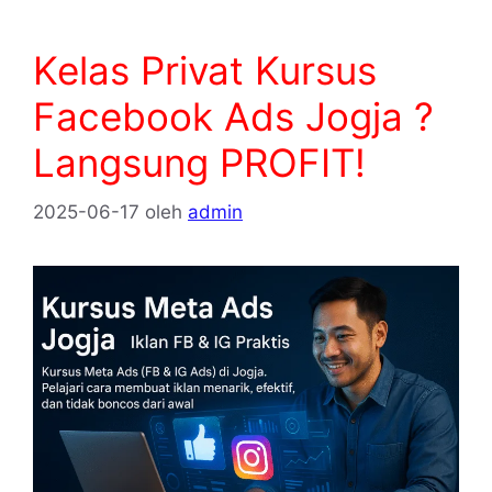
Kelas Privat Kursus
Facebook Ads Jogja ?
Langsung PROFIT!
2025-06-17
oleh
admin