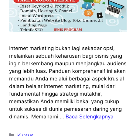
Internet marketing bukan lagi sekadar opsi,
melainkan sebuah keharusan bagi bisnis yang
ingin berkembang maupun menjangkau audiens
yang lebih luas. Panduan komprehensif ini akan
memandu Anda melalui berbagai aspek krusial
dalam belajar internet marketing, mulai dari
fundamental hingga strategi mutakhir,
memastikan Anda memiliki bekal yang cukup
untuk sukses di dunia pemasaran daring yang
dinamis. Memahami …
Baca Selengkapnya
Kategori
Kursus