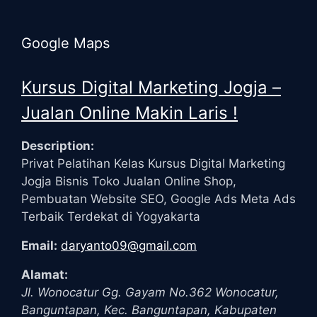
Google Maps
Kursus Digital Marketing Jogja –
Jualan Online Makin Laris !
Description:
Privat Pelatihan Kelas Kursus Digital Marketing
Jogja Bisnis Toko Jualan Online Shop,
Pembuatan Website SEO, Google Ads Meta Ads
Terbaik Terdekat di Yogyakarta
Email:
daryanto09@gmail.com
Alamat:
Jl. Wonocatur Gg. Gayam No.362
Wonocatur,
Banguntapan, Kec. Banguntapan, Kabupaten