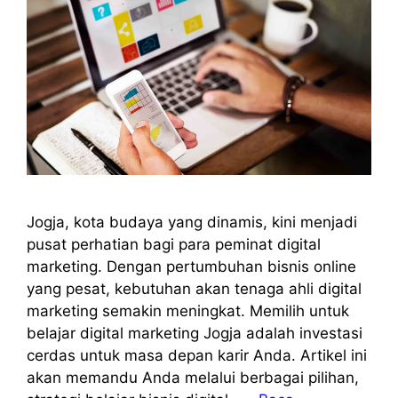
Jogja, kota budaya yang dinamis, kini menjadi
pusat perhatian bagi para peminat digital
marketing. Dengan pertumbuhan bisnis online
yang pesat, kebutuhan akan tenaga ahli digital
marketing semakin meningkat. Memilih untuk
belajar digital marketing Jogja adalah investasi
cerdas untuk masa depan karir Anda. Artikel ini
akan memandu Anda melalui berbagai pilihan,