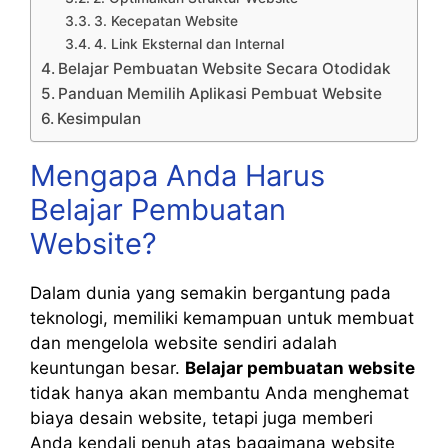
3. Kecepatan Website
4. Link Eksternal dan Internal
Belajar Pembuatan Website Secara Otodidak
Panduan Memilih Aplikasi Pembuat Website
Kesimpulan
Mengapa Anda Harus
Belajar Pembuatan
Website?
Dalam dunia yang semakin bergantung pada
teknologi, memiliki kemampuan untuk membuat
dan mengelola website sendiri adalah
keuntungan besar.
Belajar pembuatan website
tidak hanya akan membantu Anda menghemat
biaya desain website, tetapi juga memberi
Anda kendali penuh atas bagaimana website