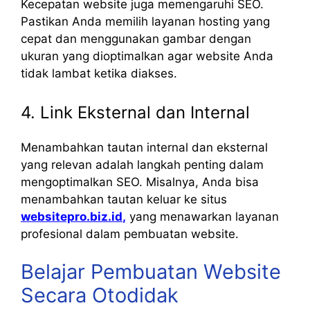
Kecepatan website juga memengaruhi SEO.
Pastikan Anda memilih layanan hosting yang
cepat dan menggunakan gambar dengan
ukuran yang dioptimalkan agar website Anda
tidak lambat ketika diakses.
4. Link Eksternal dan Internal
Menambahkan tautan internal dan eksternal
yang relevan adalah langkah penting dalam
mengoptimalkan SEO. Misalnya, Anda bisa
menambahkan tautan keluar ke situs
websitepro.biz.id
,
yang menawarkan layanan
profesional dalam pembuatan website.
Belajar Pembuatan Website
Secara Otodidak