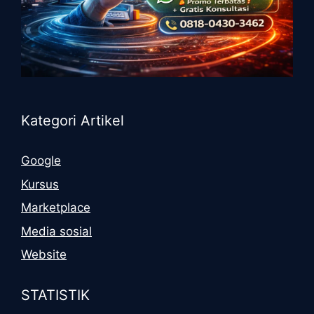
Kategori Artikel
Google
Kursus
Marketplace
Media sosial
Website
STATISTIK