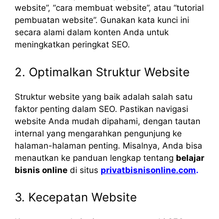
website”, “cara membuat website”, atau “tutorial
pembuatan website”. Gunakan kata kunci ini
secara alami dalam konten Anda untuk
meningkatkan peringkat SEO.
2. Optimalkan Struktur Website
Struktur website yang baik adalah salah satu
faktor penting dalam SEO. Pastikan navigasi
website Anda mudah dipahami, dengan tautan
internal yang mengarahkan pengunjung ke
halaman-halaman penting. Misalnya, Anda bisa
menautkan ke panduan lengkap tentang
belajar
bisnis online
di situs
privatbisnisonline.com
.
3. Kecepatan Website