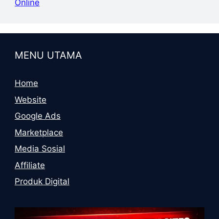
Online
MENU UTAMA
Home
Website
Google Ads
Marketplace
Media Sosial
Affiliate
Produk Digital