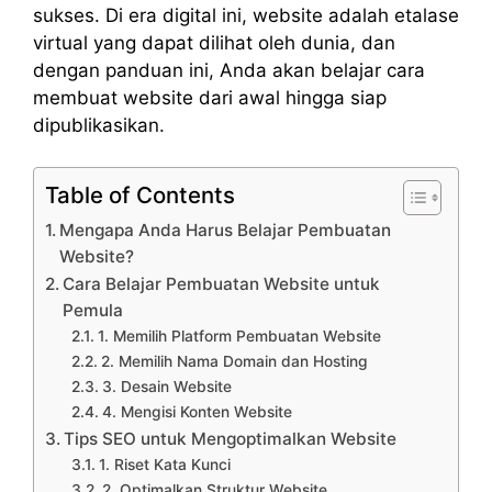
sukses. Di era digital ini, website adalah etalase
virtual yang dapat dilihat oleh dunia, dan
dengan panduan ini, Anda akan belajar cara
membuat website dari awal hingga siap
dipublikasikan.
Table of Contents
Mengapa Anda Harus Belajar Pembuatan
Website?
Cara Belajar Pembuatan Website untuk
Pemula
1. Memilih Platform Pembuatan Website
2. Memilih Nama Domain dan Hosting
3. Desain Website
4. Mengisi Konten Website
Tips SEO untuk Mengoptimalkan Website
1. Riset Kata Kunci
2. Optimalkan Struktur Website