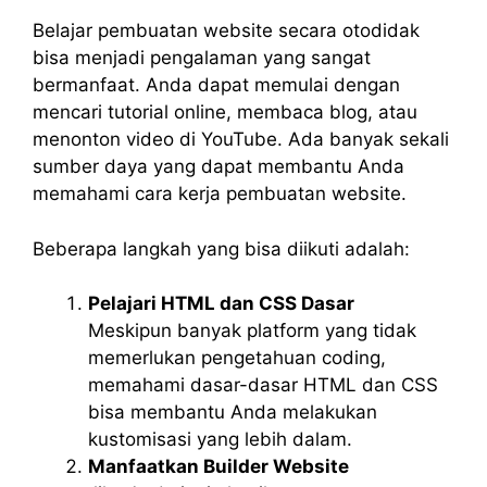
Belajar pembuatan website secara otodidak
bisa menjadi pengalaman yang sangat
bermanfaat. Anda dapat memulai dengan
mencari tutorial online, membaca blog, atau
menonton video di YouTube. Ada banyak sekali
sumber daya yang dapat membantu Anda
memahami cara kerja pembuatan website.
Beberapa langkah yang bisa diikuti adalah:
Pelajari HTML dan CSS Dasar
Meskipun banyak platform yang tidak
memerlukan pengetahuan coding,
memahami dasar-dasar HTML dan CSS
bisa membantu Anda melakukan
kustomisasi yang lebih dalam.
Manfaatkan Builder Website