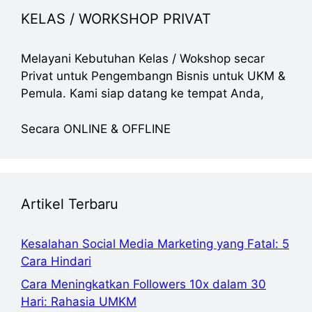
KELAS / WORKSHOP PRIVAT
Melayani Kebutuhan Kelas / Wokshop secar
Privat untuk Pengembangn Bisnis untuk UKM &
Pemula. Kami siap datang ke tempat Anda,
Secara ONLINE & OFFLINE
Artikel Terbaru
Kesalahan Social Media Marketing yang Fatal: 5
Cara Hindari
Cara Meningkatkan Followers 10x dalam 30
Hari: Rahasia UMKM