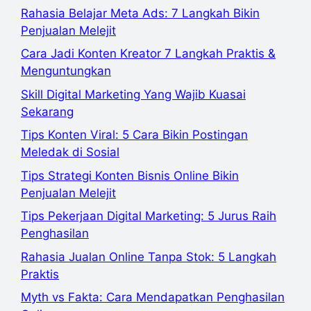
Rahasia Belajar Meta Ads: 7 Langkah Bikin
Penjualan Melejit
Cara Jadi Konten Kreator 7 Langkah Praktis &
Menguntungkan
Skill Digital Marketing Yang Wajib Kuasai
Sekarang
Tips Konten Viral: 5 Cara Bikin Postingan
Meledak di Sosial
Tips Strategi Konten Bisnis Online Bikin
Penjualan Melejit
Tips Pekerjaan Digital Marketing: 5 Jurus Raih
Penghasilan
Rahasia Jualan Online Tanpa Stok: 5 Langkah
Praktis
Myth vs Fakta: Cara Mendapatkan Penghasilan