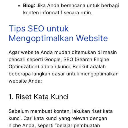
Blog
: Jika Anda berencana untuk berbagi
konten informatif secara rutin.
Tips SEO untuk
Mengoptimalkan Website
Agar website Anda mudah ditemukan di mesin
pencari seperti Google, SEO (Search Engine
Optimization) adalah kunci. Berikut adalah
beberapa langkah dasar untuk mengoptimalkan
website Anda:
1. Riset Kata Kunci
Sebelum membuat konten, lakukan riset kata
kunci. Cari kata kunci yang relevan dengan
niche Anda, seperti “belajar pembuatan