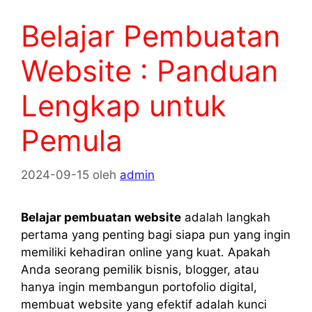
Belajar Pembuatan
Website : Panduan
Lengkap untuk
Pemula
2024-09-15
oleh
admin
Belajar pembuatan website
adalah langkah
pertama yang penting bagi siapa pun yang ingin
memiliki kehadiran online yang kuat. Apakah
Anda seorang pemilik bisnis, blogger, atau
hanya ingin membangun portofolio digital,
membuat website yang efektif adalah kunci