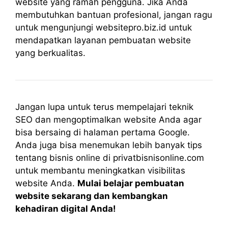
website yang ramah pengguna. Jika Anda
membutuhkan bantuan profesional, jangan ragu
untuk mengunjungi websitepro.biz.id untuk
mendapatkan layanan pembuatan website
yang berkualitas.
Jangan lupa untuk terus mempelajari teknik
SEO dan mengoptimalkan website Anda agar
bisa bersaing di halaman pertama Google.
Anda juga bisa menemukan lebih banyak tips
tentang bisnis online di privatbisnisonline.com
untuk membantu meningkatkan visibilitas
website Anda.
Mulai belajar pembuatan
website sekarang dan kembangkan
kehadiran digital Anda!