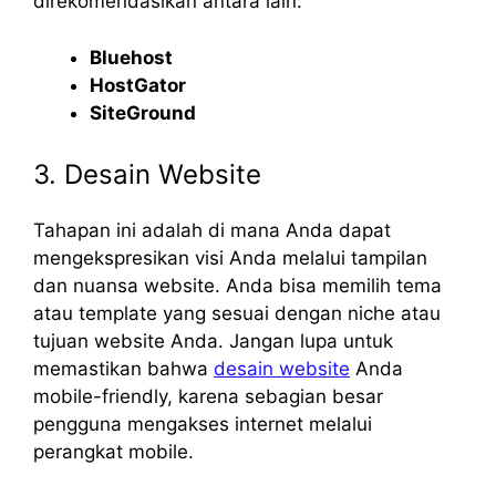
direkomendasikan antara lain:
Bluehost
HostGator
SiteGround
3. Desain Website
Tahapan ini adalah di mana Anda dapat
mengekspresikan visi Anda melalui tampilan
dan nuansa website. Anda bisa memilih tema
atau template yang sesuai dengan niche atau
tujuan website Anda. Jangan lupa untuk
memastikan bahwa
desain website
Anda
mobile-friendly, karena sebagian besar
pengguna mengakses internet melalui
perangkat mobile.