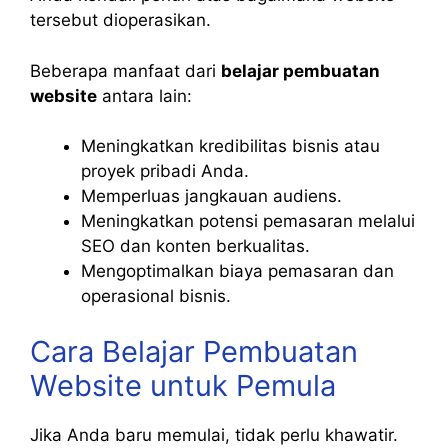
tersebut dioperasikan.
Beberapa manfaat dari
belajar pembuatan
website
antara lain:
Meningkatkan kredibilitas bisnis atau
proyek pribadi Anda.
Memperluas jangkauan audiens.
Meningkatkan potensi pemasaran melalui
SEO dan konten berkualitas.
Mengoptimalkan biaya pemasaran dan
operasional bisnis.
Cara Belajar Pembuatan
Website untuk Pemula
Jika Anda baru memulai, tidak perlu khawatir.