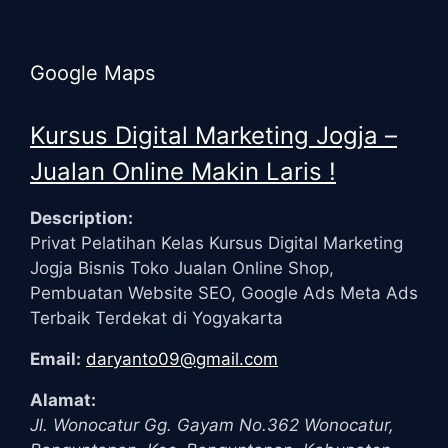
Google Maps
Kursus Digital Marketing Jogja –
Jualan Online Makin Laris !
Description:
Privat Pelatihan Kelas Kursus Digital Marketing
Jogja Bisnis Toko Jualan Online Shop,
Pembuatan Website SEO, Google Ads Meta Ads
Terbaik Terdekat di Yogyakarta
Email:
daryanto09@gmail.com
Alamat:
Jl. Wonocatur Gg. Gayam No.362
Wonocatur,