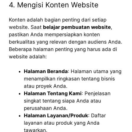
4. Mengisi Konten Website
Konten adalah bagian penting dari setiap
website. Saat
belajar pembuatan website
,
pastikan Anda mempersiapkan konten
berkualitas yang relevan dengan audiens Anda.
Beberapa halaman penting yang harus ada di
website adalah:
Halaman Beranda
: Halaman utama yang
menampilkan ringkasan tentang bisnis
atau proyek Anda.
Halaman Tentang Kami
: Penjelasan
singkat tentang siapa Anda atau
perusahaan Anda.
Halaman Layanan/Produk
: Daftar
layanan atau produk yang Anda
tawarkan.