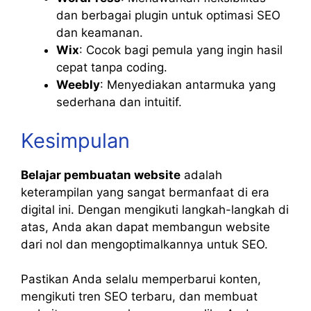
dan berbagai plugin untuk optimasi SEO
dan keamanan.
Wix
: Cocok bagi pemula yang ingin hasil
cepat tanpa coding.
Weebly
: Menyediakan antarmuka yang
sederhana dan intuitif.
Kesimpulan
Belajar pembuatan website
adalah
keterampilan yang sangat bermanfaat di era
digital ini. Dengan mengikuti langkah-langkah di
atas, Anda akan dapat membangun website
dari nol dan mengoptimalkannya untuk SEO.
Pastikan Anda selalu memperbarui konten,
mengikuti tren SEO terbaru, dan membuat