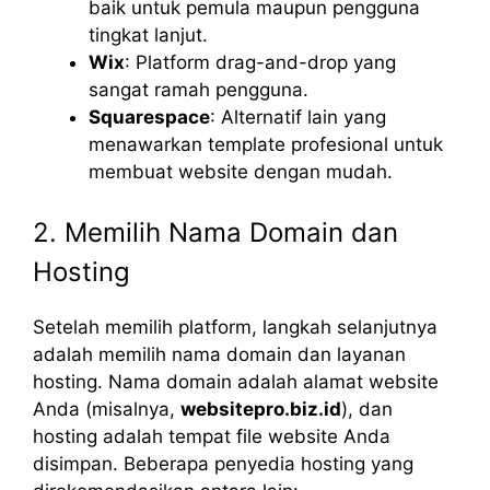
baik untuk pemula maupun pengguna
tingkat lanjut.
Wix
: Platform drag-and-drop yang
sangat ramah pengguna.
Squarespace
: Alternatif lain yang
menawarkan template profesional untuk
membuat website dengan mudah.
2. Memilih Nama Domain dan
Hosting
Setelah memilih platform, langkah selanjutnya
adalah memilih nama domain dan layanan
hosting. Nama domain adalah alamat website
Anda (misalnya,
websitepro.biz.id
), dan
hosting adalah tempat file website Anda
disimpan. Beberapa penyedia hosting yang