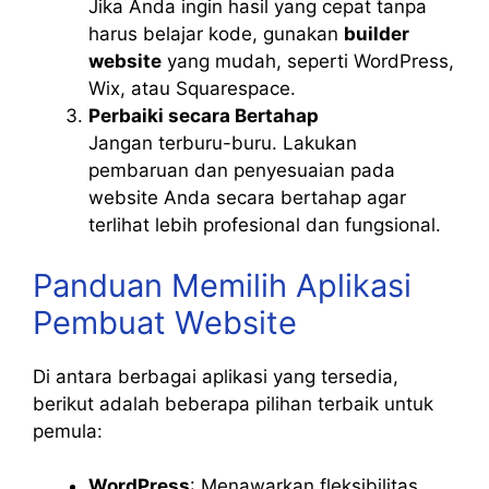
Jika Anda ingin hasil yang cepat tanpa
harus belajar kode, gunakan
builder
website
yang mudah, seperti WordPress,
Wix, atau Squarespace.
Perbaiki secara Bertahap
Jangan terburu-buru. Lakukan
pembaruan dan penyesuaian pada
website Anda secara bertahap agar
terlihat lebih profesional dan fungsional.
Panduan Memilih Aplikasi
Pembuat Website
Di antara berbagai aplikasi yang tersedia,
berikut adalah beberapa pilihan terbaik untuk
pemula:
WordPress
: Menawarkan fleksibilitas