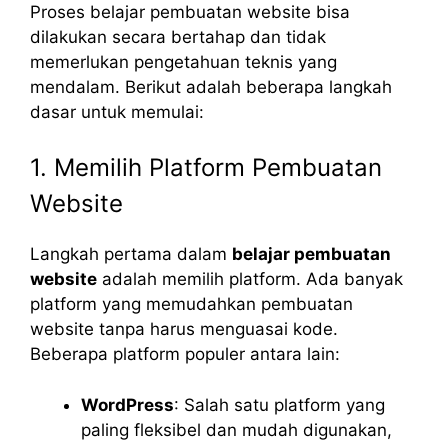
Proses belajar pembuatan website bisa
dilakukan secara bertahap dan tidak
memerlukan pengetahuan teknis yang
mendalam. Berikut adalah beberapa langkah
dasar untuk memulai:
1. Memilih Platform Pembuatan
Website
Langkah pertama dalam
belajar pembuatan
website
adalah memilih platform. Ada banyak
platform yang memudahkan pembuatan
website tanpa harus menguasai kode.
Beberapa platform populer antara lain:
WordPress
: Salah satu platform yang
paling fleksibel dan mudah digunakan,