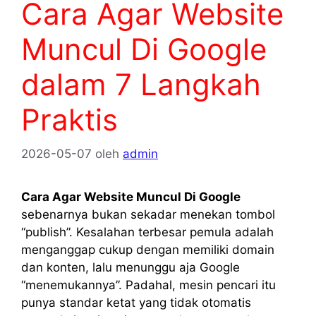
Cara Agar Website
Muncul Di Google
dalam 7 Langkah
Praktis
2026-05-07
oleh
admin
Cara Agar Website Muncul Di Google
sebenarnya bukan sekadar menekan tombol
“publish”. Kesalahan terbesar pemula adalah
menganggap cukup dengan memiliki domain
dan konten, lalu menunggu aja Google
“menemukannya”. Padahal, mesin pencari itu
punya standar ketat yang tidak otomatis