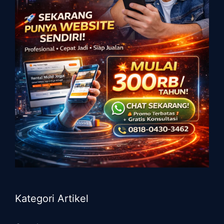
Kategori Artikel