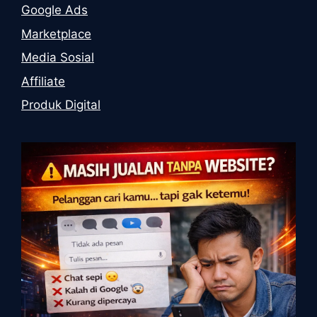
Google Ads
Marketplace
Media Sosial
Affiliate
Produk Digital