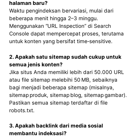
halaman baru?
Waktu pengindeksan bervariasi, mulai dari
beberapa menit hingga 2–3 minggu.
Menggunakan “URL Inspection” di Search
Console dapat mempercepat proses, terutama
untuk konten yang bersifat time‑sensitive.
2. Apakah satu sitemap sudah cukup untuk
semua jenis konten?
Jika situs Anda memiliki lebih dari 50.000 URL
atau file sitemap melebihi 50 MB, sebaiknya
bagi menjadi beberapa sitemap (misalnya,
sitemap produk, sitemap blog, sitemap gambar).
Pastikan semua sitemap terdaftar di file
robots.txt.
3. Apakah backlink dari media sosial
membantu indeksasi?