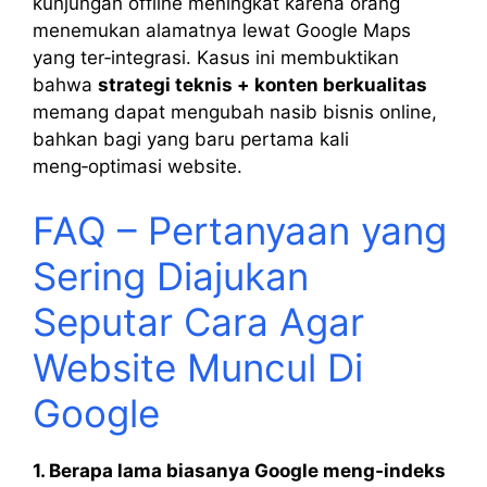
kunjungan offline meningkat karena orang
menemukan alamatnya lewat Google Maps
yang ter‑integrasi. Kasus ini membuktikan
bahwa
strategi teknis + konten berkualitas
memang dapat mengubah nasib bisnis online,
bahkan bagi yang baru pertama kali
meng‑optimasi website.
FAQ – Pertanyaan yang
Sering Diajukan
Seputar Cara Agar
Website Muncul Di
Google
1. Berapa lama biasanya Google meng‑indeks