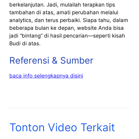
berkelanjutan. Jadi, mulailah terapkan tips
tambahan di atas, amati perubahan melalui
analytics, dan terus perbaiki. Siapa tahu, dalam
beberapa bulan ke depan, website Anda bisa
jadi “bintang” di hasil pencarian—seperti kisah
Budi di atas.
Referensi & Sumber
baca info selengkapnya disini
Tonton Video Terkait