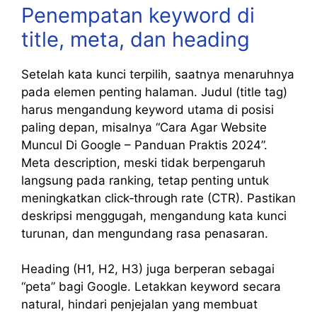
Penempatan keyword di
title, meta, dan heading
Setelah kata kunci terpilih, saatnya menaruhnya
pada elemen penting halaman. Judul (title tag)
harus mengandung keyword utama di posisi
paling depan, misalnya “Cara Agar Website
Muncul Di Google – Panduan Praktis 2024”.
Meta description, meski tidak berpengaruh
langsung pada ranking, tetap penting untuk
meningkatkan click‑through rate (CTR). Pastikan
deskripsi menggugah, mengandung kata kunci
turunan, dan mengundang rasa penasaran.
Heading (H1, H2, H3) juga berperan sebagai
“peta” bagi Google. Letakkan keyword secara
natural, hindari penjejalan yang membuat