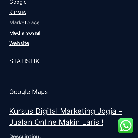
Google
Kursus
Marketplace
Media sosial
Website
STATISTIK
Google Maps
Kursus Digital Marketing Jogja –
Jualan Online Makin Laris !
Description: