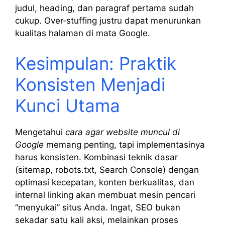
judul, heading, dan paragraf pertama sudah
cukup. Over‑stuffing justru dapat menurunkan
kualitas halaman di mata Google.
Kesimpulan: Praktik
Konsisten Menjadi
Kunci Utama
Mengetahui
cara agar website muncul di
Google
memang penting, tapi implementasinya
harus konsisten. Kombinasi teknik dasar
(sitemap, robots.txt, Search Console) dengan
optimasi kecepatan, konten berkualitas, dan
internal linking akan membuat mesin pencari
“menyukai” situs Anda. Ingat, SEO bukan
sekadar satu kali aksi, melainkan proses