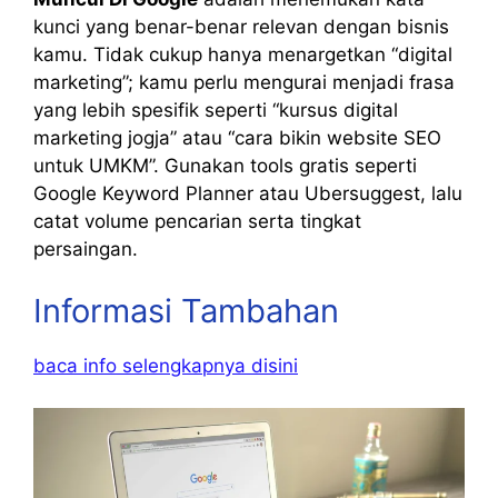
kunci yang benar-benar relevan dengan bisnis
kamu. Tidak cukup hanya menargetkan “digital
marketing”; kamu perlu mengurai menjadi frasa
yang lebih spesifik seperti “kursus digital
marketing jogja” atau “cara bikin website SEO
untuk UMKM”. Gunakan tools gratis seperti
Google Keyword Planner atau Ubersuggest, lalu
catat volume pencarian serta tingkat
persaingan.
Informasi Tambahan
baca info selengkapnya disini