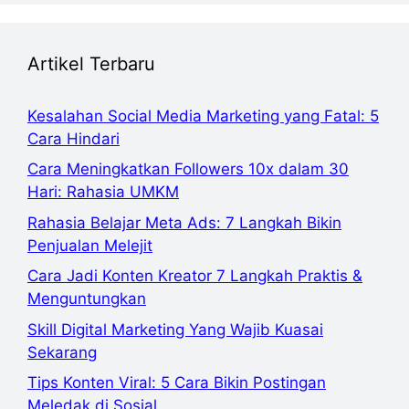
Artikel Terbaru
Kesalahan Social Media Marketing yang Fatal: 5
Cara Hindari
Cara Meningkatkan Followers 10x dalam 30
Hari: Rahasia UMKM
Rahasia Belajar Meta Ads: 7 Langkah Bikin
Penjualan Melejit
Cara Jadi Konten Kreator 7 Langkah Praktis &
Menguntungkan
Skill Digital Marketing Yang Wajib Kuasai
Sekarang
Tips Konten Viral: 5 Cara Bikin Postingan
Meledak di Sosial