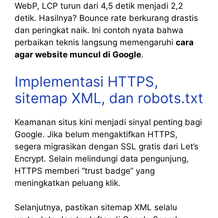
WebP, LCP turun dari 4,5 detik menjadi 2,2
detik. Hasilnya? Bounce rate berkurang drastis
dan peringkat naik. Ini contoh nyata bahwa
perbaikan teknis langsung memengaruhi
cara
agar website muncul di Google
.
Implementasi HTTPS,
sitemap XML, dan robots.txt
Keamanan situs kini menjadi sinyal penting bagi
Google. Jika belum mengaktifkan HTTPS,
segera migrasikan dengan SSL gratis dari Let’s
Encrypt. Selain melindungi data pengunjung,
HTTPS memberi “trust badge” yang
meningkatkan peluang klik.
Selanjutnya, pastikan sitemap XML selalu