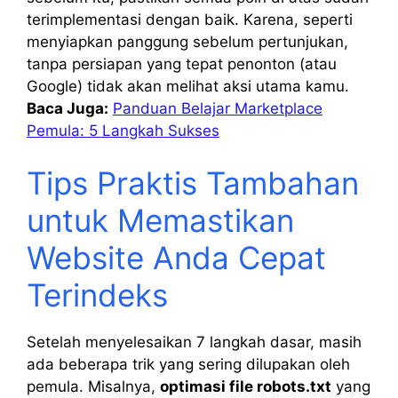
terimplementasi dengan baik. Karena, seperti
menyiapkan panggung sebelum pertunjukan,
tanpa persiapan yang tepat penonton (atau
Google) tidak akan melihat aksi utama kamu.
Baca Juga:
Panduan Belajar Marketplace
Pemula: 5 Langkah Sukses
Tips Praktis Tambahan
untuk Memastikan
Website Anda Cepat
Terindeks
Setelah menyelesaikan 7 langkah dasar, masih
ada beberapa trik yang sering dilupakan oleh
pemula. Misalnya,
optimasi file robots.txt
yang