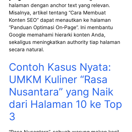
halaman dengan anchor text yang relevan.
Misalnya, artikel tentang “Cara Membuat
Konten SEO” dapat menautkan ke halaman
“Panduan Optimasi On‑Page”. Ini membantu
Google memahami hierarki konten Anda,
sekaligus meningkatkan authority tiap halaman
secara natural.
Contoh Kasus Nyata:
UMKM Kuliner “Rasa
Nusantara” yang Naik
dari Halaman 10 ke Top
3