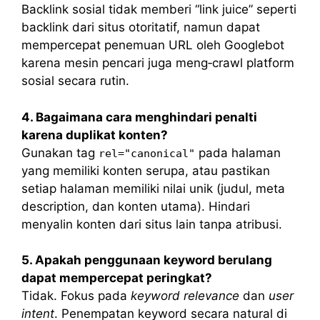
Backlink sosial tidak memberi “link juice” seperti
backlink dari situs otoritatif, namun dapat
mempercepat penemuan URL oleh Googlebot
karena mesin pencari juga meng‑crawl platform
sosial secara rutin.
4. Bagaimana cara menghindari penalti
karena duplikat konten?
Gunakan tag
pada halaman
rel="canonical"
yang memiliki konten serupa, atau pastikan
setiap halaman memiliki nilai unik (judul, meta
description, dan konten utama). Hindari
menyalin konten dari situs lain tanpa atribusi.
5. Apakah penggunaan keyword berulang
dapat mempercepat peringkat?
Tidak. Fokus pada
keyword relevance
dan
user
intent
. Penempatan keyword secara natural di