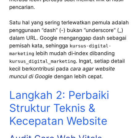
pencarian.
Satu hal yang sering terlewatkan pemula adalah
penggunaan “dash” (-) bukan “underscore” (_)
dalam URL. Google menganggap dash sebagai
pemisah kata, sehingga
kursus-digital-
lebih mudah di‑index dibanding
marketing
. Ingat, setiap detail
kursus_digital_marketing
kecil berkontribusi pada
cara agar website
muncul di Google
dengan lebih cepat.
Langkah 2: Perbaiki
Struktur Teknis &
Kecepatan Website