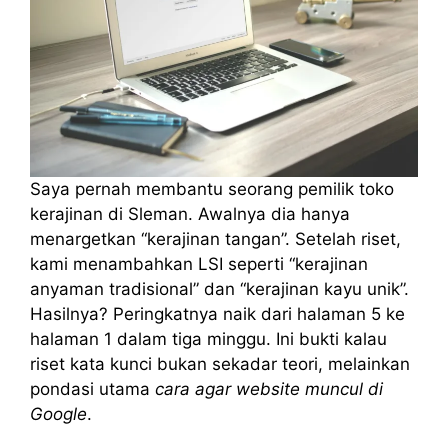
Saya pernah membantu seorang pemilik toko
kerajinan di Sleman. Awalnya dia hanya
menargetkan “kerajinan tangan”. Setelah riset,
kami menambahkan LSI seperti “kerajinan
anyaman tradisional” dan “kerajinan kayu unik”.
Hasilnya? Peringkatnya naik dari halaman 5 ke
halaman 1 dalam tiga minggu. Ini bukti kalau
riset kata kunci bukan sekadar teori, melainkan
pondasi utama
cara agar website muncul di
Google
.