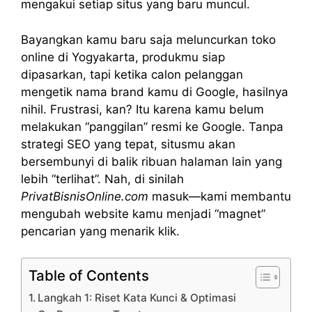
mengakui setiap situs yang baru muncul.
Bayangkan kamu baru saja meluncurkan toko
online di Yogyakarta, produkmu siap
dipasarkan, tapi ketika calon pelanggan
mengetik nama brand kamu di Google, hasilnya
nihil. Frustrasi, kan? Itu karena kamu belum
melakukan “panggilan” resmi ke Google. Tanpa
strategi SEO yang tepat, situsmu akan
bersembunyi di balik ribuan halaman lain yang
lebih “terlihat”. Nah, di sinilah
PrivatBisnisOnline.com
masuk—kami membantu
mengubah website kamu menjadi “magnet”
pencarian yang menarik klik.
Table of Contents
Langkah 1: Riset Kata Kunci & Optimasi