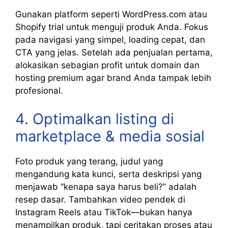
Gunakan platform seperti WordPress.com atau
Shopify trial untuk menguji produk Anda. Fokus
pada navigasi yang simpel, loading cepat, dan
CTA yang jelas. Setelah ada penjualan pertama,
alokasikan sebagian profit untuk domain dan
hosting premium agar brand Anda tampak lebih
profesional.
4. Optimalkan listing di
marketplace & media sosial
Foto produk yang terang, judul yang
mengandung kata kunci, serta deskripsi yang
menjawab “kenapa saya harus beli?” adalah
resep dasar. Tambahkan video pendek di
Instagram Reels atau TikTok—bukan hanya
menampilkan produk, tapi ceritakan proses atau