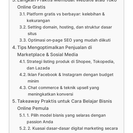
Online Gratis
Platform gratis vs berbayar: kelebihan &
kekurangan
Setting domain, hosting, dan struktur dasar
situs
Optimasi on‑page SEO yang mudah diikuti
Tips Mengoptimalkan Penjualan di
Marketplace & Sosial Media
Strategi listing produk di Shopee, Tokopedia,
dan Lazada
Iklan Facebook & Instagram dengan budget
minim
Chat commerce & teknik upsell yang
meningkatkan konversi
Takeaway Praktis untuk Cara Belajar Bisnis
Online Pemula
1. Pilih model bisnis yang selaras dengan
passion Anda
2. Kuasai dasar‑dasar digital marketing secara