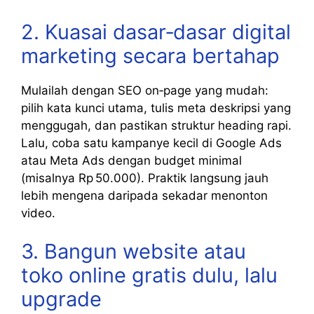
2. Kuasai dasar‑dasar digital
marketing secara bertahap
Mulailah dengan SEO on‑page yang mudah:
pilih kata kunci utama, tulis meta deskripsi yang
menggugah, dan pastikan struktur heading rapi.
Lalu, coba satu kampanye kecil di Google Ads
atau Meta Ads dengan budget minimal
(misalnya Rp 50.000). Praktik langsung jauh
lebih mengena daripada sekadar menonton
video.
3. Bangun website atau
toko online gratis dulu, lalu
upgrade