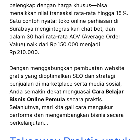
pelengkap dengan harga khusus—bisa
menaikkan nilai transaksi rata‑rata hingga 15 %.
Satu contoh nyata: toko online perhiasan di
Surabaya mengintegrasikan chat bot, dan
dalam 30 hari rata‑rata AOV (Average Order
Value) naik dari Rp 150.000 menjadi
Rp 210.000.
Dengan menggabungkan pembuatan website
gratis yang dioptimalkan SEO dan strategi
penjualan di marketplace serta media sosial,
Anda semakin dekat menguasai
Cara Belajar
Bisnis Online Pemula
secara praktis.
Selanjutnya, mari kita gali cara mengukur
performa dan mengembangkan bisnis secara
berkelanjutan…