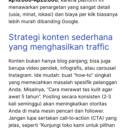
menawarkan penargetan yang sangat detail
(usia, minat, lokasi) dan biaya per klik biasanya
lebih murah dibanding Google.
Strategi konten sederhana
yang menghasilkan traffic
Konten bukan hanya blog panjang; bisa juga
berupa video pendek, infografis, atau carousel
Instagram. Ide mudah: buat “how‑to” singkat
yang memecahkan masalah spesifik pelanggan
Anda. Misalnya, “Cara merawat tas kulit agar
awet 5 tahun”. Posting secara konsisten (2‑3
kali seminggu) akan meningkatkan otoritas
Anda di mata mesin pencari dan follower.
Jangan lupa sertakan call‑to‑action (CTA) yang
jelas, seperti “Kunjungi toko kami untuk pilihan