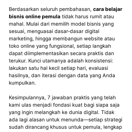
Berdasarkan seluruh pembahasan,
cara belajar
bisnis online pemula
tidak harus rumit atau
mahal. Mulai dari memilih model bisnis yang
sesuai, menguasai dasar‑dasar digital
marketing, hingga membangun website atau
toko online yang fungsional, setiap langkah
dapat diimplementasikan secara praktis dan
terukur. Kunci utamanya adalah konsistensi:
lakukan satu hal kecil setiap hari, evaluasi
hasilnya, dan iterasi dengan data yang Anda
kumpulkan.
Kesimpulannya, 7 jawaban praktis yang telah
kami ulas menjadi fondasi kuat bagi siapa saja
yang ingin melangkah ke dunia digital. Tidak
ada lagi alasan untuk menunda—setiap strategi
sudah dirancang khusus untuk pemula, lengkap