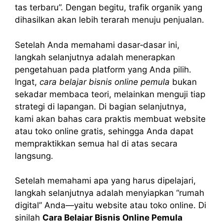
tas terbaru”. Dengan begitu, trafik organik yang
dihasilkan akan lebih terarah menuju penjualan.
Setelah Anda memahami dasar‑dasar ini,
langkah selanjutnya adalah menerapkan
pengetahuan pada platform yang Anda pilih.
Ingat,
cara belajar bisnis online pemula
bukan
sekadar membaca teori, melainkan menguji tiap
strategi di lapangan. Di bagian selanjutnya,
kami akan bahas cara praktis membuat website
atau toko online gratis, sehingga Anda dapat
mempraktikkan semua hal di atas secara
langsung.
Setelah memahami apa yang harus dipelajari,
langkah selanjutnya adalah menyiapkan “rumah
digital” Anda—yaitu website atau toko online. Di
sinilah
Cara Belajar Bisnis Online Pemula