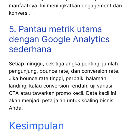
manfaatnya. Ini meningkatkan engagement dan
konversi.
5. Pantau metrik utama
dengan Google Analytics
sederhana
Setiap minggu, cek tiga angka penting: jumlah
pengunjung, bounce rate, dan conversion rate.
Jika bounce rate tinggi, perbaiki halaman
landing; kalau conversion rendah, uji variasi
CTA atau tawarkan promo kecil. Data kecil ini
akan menjadi peta jalan untuk scaling bisnis
Anda.
Kesimpulan