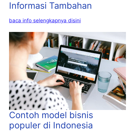
Informasi Tambahan
baca info selengkapnya disini
Contoh model bisnis
populer di Indonesia