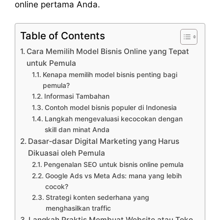
online pertama Anda.
Table of Contents
Cara Memilih Model Bisnis Online yang Tepat
untuk Pemula
Kenapa memilih model bisnis penting bagi
pemula?
Informasi Tambahan
Contoh model bisnis populer di Indonesia
Langkah mengevaluasi kecocokan dengan
skill dan minat Anda
Dasar‑dasar Digital Marketing yang Harus
Dikuasai oleh Pemula
Pengenalan SEO untuk bisnis online pemula
Google Ads vs Meta Ads: mana yang lebih
cocok?
Strategi konten sederhana yang
menghasilkan traffic
Langkah Praktis Membuat Website atau Toko