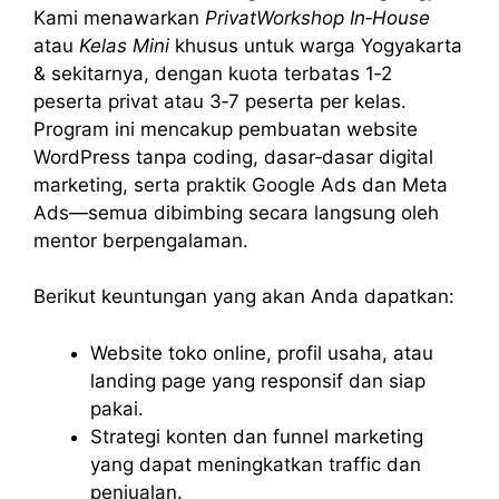
Kami menawarkan
PrivatWorkshop In‑House
atau
Kelas Mini
khusus untuk warga Yogyakarta
& sekitarnya, dengan kuota terbatas 1‑2
peserta privat atau 3‑7 peserta per kelas.
Program ini mencakup pembuatan website
WordPress tanpa coding, dasar‑dasar digital
marketing, serta praktik Google Ads dan Meta
Ads—semua dibimbing secara langsung oleh
mentor berpengalaman.
Berikut keuntungan yang akan Anda dapatkan:
Website toko online, profil usaha, atau
landing page yang responsif dan siap
pakai.
Strategi konten dan funnel marketing
yang dapat meningkatkan traffic dan
penjualan.