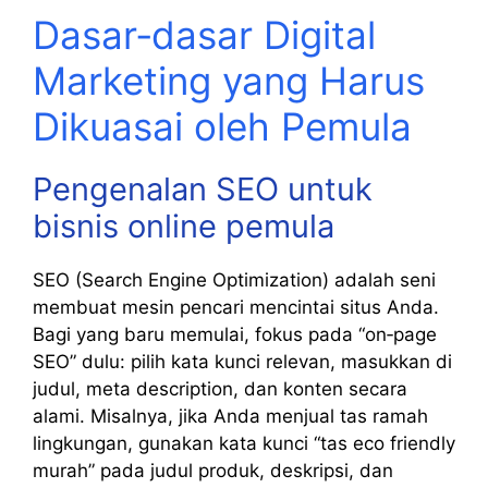
Dasar‑dasar Digital
Marketing yang Harus
Dikuasai oleh Pemula
Pengenalan SEO untuk
bisnis online pemula
SEO (Search Engine Optimization) adalah seni
membuat mesin pencari mencintai situs Anda.
Bagi yang baru memulai, fokus pada “on‑page
SEO” dulu: pilih kata kunci relevan, masukkan di
judul, meta description, dan konten secara
alami. Misalnya, jika Anda menjual tas ramah
lingkungan, gunakan kata kunci “tas eco friendly
murah” pada judul produk, deskripsi, dan