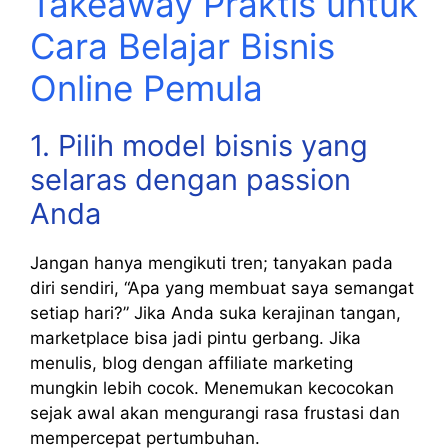
Takeaway Praktis untuk
Cara Belajar Bisnis
Online Pemula
1. Pilih model bisnis yang
selaras dengan passion
Anda
Jangan hanya mengikuti tren; tanyakan pada
diri sendiri, “Apa yang membuat saya semangat
setiap hari?” Jika Anda suka kerajinan tangan,
marketplace bisa jadi pintu gerbang. Jika
menulis, blog dengan affiliate marketing
mungkin lebih cocok. Menemukan kecocokan
sejak awal akan mengurangi rasa frustasi dan
mempercepat pertumbuhan.