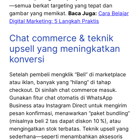
—semua berkat targeting yang tepat dan
gambar yang memikat.
Baca Juga:
Cara Belajar
Digital Marketing: 5 Langkah Praktis
Chat commerce & teknik
upsell yang meningkatkan
konversi
Setelah pembeli mengklik “Beli” di marketplace
atau iklan, banyak yang “hilang” di tahap
checkout. Di sinilah chat commerce masuk.
Gunakan fitur chat otomatis di WhatsApp
Business atau Instagram Direct untuk mengirim
pesan konfirmasi, menawarkan “paket bundling”
(misalnya beli 2 tas dapat diskon 10 %), atau
mengingatkan stok terbatas. Teknik upsell yang
sederhana—seperti menambahkan aksesoris