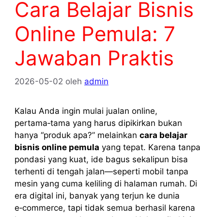
Cara Belajar Bisnis
Online Pemula: 7
Jawaban Praktis
2026-05-02
oleh
admin
Kalau Anda ingin mulai jualan online,
pertama‑tama yang harus dipikirkan bukan
hanya “produk apa?” melainkan
cara belajar
bisnis online pemula
yang tepat. Karena tanpa
pondasi yang kuat, ide bagus sekalipun bisa
terhenti di tengah jalan—seperti mobil tanpa
mesin yang cuma keliling di halaman rumah. Di
era digital ini, banyak yang terjun ke dunia
e‑commerce, tapi tidak semua berhasil karena