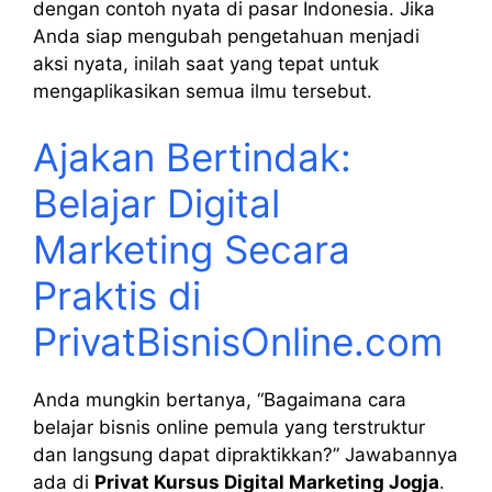
dengan contoh nyata di pasar Indonesia. Jika
Anda siap mengubah pengetahuan menjadi
aksi nyata, inilah saat yang tepat untuk
mengaplikasikan semua ilmu tersebut.
Ajakan Bertindak:
Belajar Digital
Marketing Secara
Praktis di
PrivatBisnisOnline.com
Anda mungkin bertanya, “Bagaimana cara
belajar bisnis online pemula yang terstruktur
dan langsung dapat dipraktikkan?” Jawabannya
ada di
Privat Kursus Digital Marketing Jogja
.