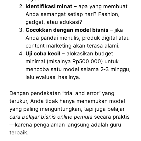
Identifikasi minat
– apa yang membuat
Anda semangat setiap hari? Fashion,
gadget, atau edukasi?
Cocokkan dengan model bisnis
– jika
Anda pandai menulis, produk digital atau
content marketing akan terasa alami.
Uji coba kecil
– alokasikan budget
minimal (misalnya Rp500.000) untuk
mencoba satu model selama 2‑3 minggu,
lalu evaluasi hasilnya.
Dengan pendekatan “trial and error” yang
terukur, Anda tidak hanya menemukan model
yang paling menguntungkan, tapi juga belajar
cara belajar bisnis online pemula
secara praktis
—karena pengalaman langsung adalah guru
terbaik.