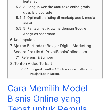
bertahap
3. Bangun website atau toko online gratis
dulu, lalu upgrade
4. Optimalkan listing di marketplace & media
sosial
5. Pantau metrik utama dengan Google
Analytics sederhana
Kesimpulan
Ajakan Bertindak: Belajar Digital Marketing
Secara Praktis di PrivatBisnisOnline.com
Referensi & Sumber
Tonton Video Terkait
Jangan Lewatkan! Tonton Video di Atas dan
Pelajari Lebih Dalam.
Cara Memilih Model
Bisnis Online yang
Tepat untuk Pemula