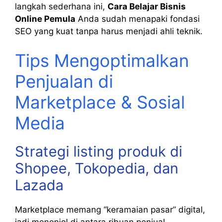
langkah sederhana ini,
Cara Belajar Bisnis
Online Pemula
Anda sudah menapaki fondasi
SEO yang kuat tanpa harus menjadi ahli teknik.
Tips Mengoptimalkan
Penjualan di
Marketplace & Sosial
Media
Strategi listing produk di
Shopee, Tokopedia, dan
Lazada
Marketplace memang “keramaian pasar” digital,