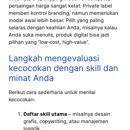
persaingan harga sangat ketat. Private label
memberi kontrol branding, namun memerlukan
modal awal lebih besar. Pilih yang paling
selaras dengan keahlian Anda, misalnya kalau
Anda suka menulis, produk digital bisa jadi
pilihan yang “low‑cost, high‑value”.
Langkah mengevaluasi
kecocokan dengan skill dan
minat Anda
Berikut cara sederhana untuk menilai
kecocokan:
Daftar skill utama
– misalnya desain
grafis, copywriting, atau manajemen
logistik.