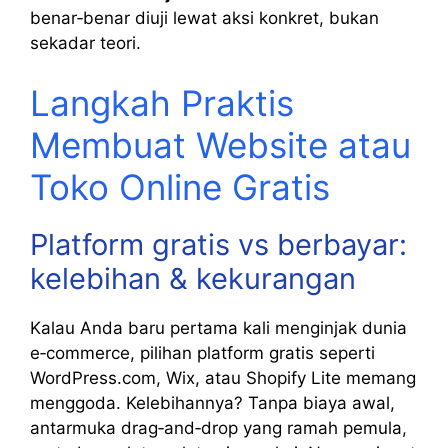
benar‑benar diuji lewat aksi konkret, bukan
sekadar teori.
Langkah Praktis
Membuat Website atau
Toko Online Gratis
Platform gratis vs berbayar:
kelebihan & kekurangan
Kalau Anda baru pertama kali menginjak dunia
e‑commerce, pilihan platform gratis seperti
WordPress.com, Wix, atau Shopify Lite memang
menggoda. Kelebihannya? Tanpa biaya awal,
antarmuka drag‑and‑drop yang ramah pemula,