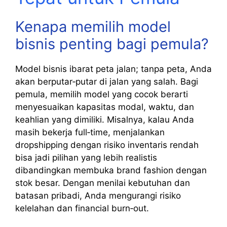
Kenapa memilih model
bisnis penting bagi pemula?
Model bisnis ibarat peta jalan; tanpa peta, Anda
akan berputar‑putar di jalan yang salah. Bagi
pemula, memilih model yang cocok berarti
menyesuaikan kapasitas modal, waktu, dan
keahlian yang dimiliki. Misalnya, kalau Anda
masih bekerja full‑time, menjalankan
dropshipping dengan risiko inventaris rendah
bisa jadi pilihan yang lebih realistis
dibandingkan membuka brand fashion dengan
stok besar. Dengan menilai kebutuhan dan
batasan pribadi, Anda mengurangi risiko
kelelahan dan financial burn‑out.