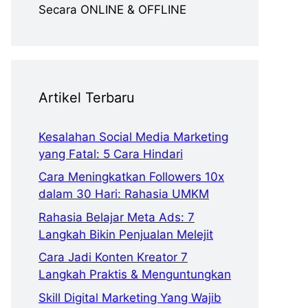
Secara ONLINE & OFFLINE
Artikel Terbaru
Kesalahan Social Media Marketing
yang Fatal: 5 Cara Hindari
Cara Meningkatkan Followers 10x
dalam 30 Hari: Rahasia UMKM
Rahasia Belajar Meta Ads: 7
Langkah Bikin Penjualan Melejit
Cara Jadi Konten Kreator 7
Langkah Praktis & Menguntungkan
Skill Digital Marketing Yang Wajib