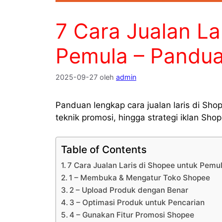
7 Cara Jualan La
Pemula – Pandu
2025-09-27
oleh
admin
Panduan lengkap cara jualan laris di Sho
teknik promosi, hingga strategi iklan Sho
Table of Contents
7 Cara Jualan Laris di Shopee untuk Pem
1 – Membuka & Mengatur Toko Shopee
2 – Upload Produk dengan Benar
3 – Optimasi Produk untuk Pencarian
4 – Gunakan Fitur Promosi Shopee