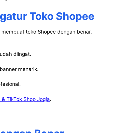
gatur Toko Shopee
ah membuat toko Shopee dengan benar.
udah diingat.
 banner menarik.
fesional.
 & TikTok Shop Jogja
.