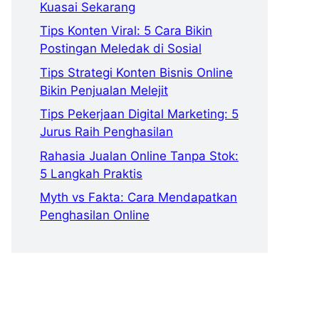
Kuasai Sekarang
Tips Konten Viral: 5 Cara Bikin
Postingan Meledak di Sosial
Tips Strategi Konten Bisnis Online
Bikin Penjualan Melejit
Tips Pekerjaan Digital Marketing: 5
Jurus Raih Penghasilan
Rahasia Jualan Online Tanpa Stok:
5 Langkah Praktis
Myth vs Fakta: Cara Mendapatkan
Penghasilan Online