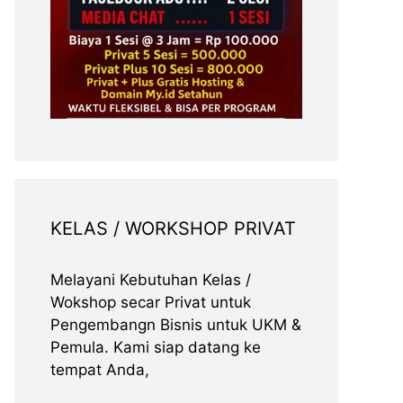
KELAS / WORKSHOP PRIVAT
Melayani Kebutuhan Kelas /
Wokshop secar Privat untuk
Pengembangn Bisnis untuk UKM &
Pemula. Kami siap datang ke
tempat Anda,