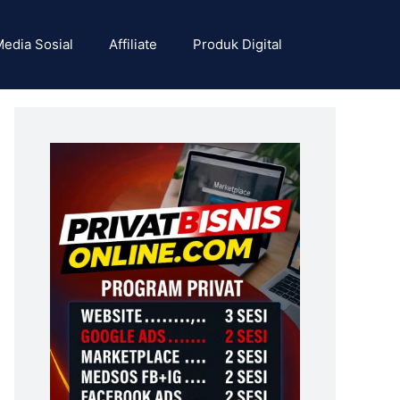
edia Sosial
Affiliate
Produk Digital