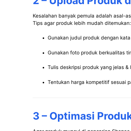
2 – Upload Produk 
Kesalahan banyak pemula adalah asal-as
Tips agar produk lebih mudah ditemukan:
Gunakan judul produk dengan kata 
Gunakan foto produk berkualitas ti
Tulis deskripsi produk yang jelas &
Tentukan harga kompetitif sesuai p
3 – Optimasi Produ