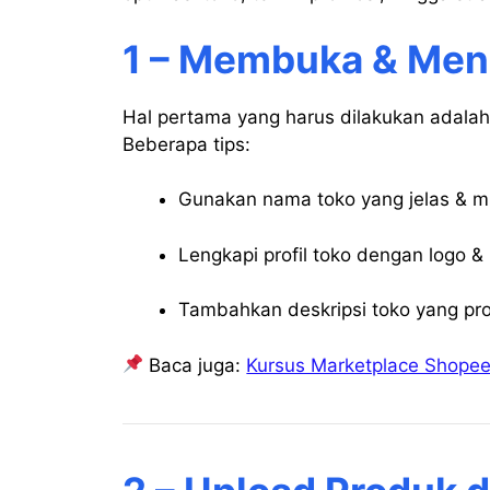
1 – Membuka & Men
Hal pertama yang harus dilakukan adal
Beberapa tips:
Gunakan nama toko yang jelas & m
Lengkapi profil toko dengan logo &
Tambahkan deskripsi toko yang pro
Baca juga:
Kursus Marketplace Shopee