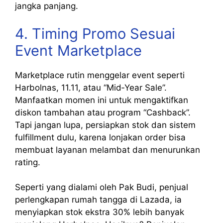
jangka panjang.
4. Timing Promo Sesuai
Event Marketplace
Marketplace rutin menggelar event seperti
Harbolnas, 11.11, atau “Mid‑Year Sale”.
Manfaatkan momen ini untuk mengaktifkan
diskon tambahan atau program “Cashback”.
Tapi jangan lupa, persiapkan stok dan sistem
fulfillment dulu, karena lonjakan order bisa
membuat layanan melambat dan menurunkan
rating.
Seperti yang dialami oleh Pak Budi, penjual
perlengkapan rumah tangga di Lazada, ia
menyiapkan stok ekstra 30% lebih banyak