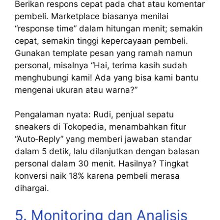
Berikan respons cepat pada chat atau komentar
pembeli. Marketplace biasanya menilai
“response time” dalam hitungan menit; semakin
cepat, semakin tinggi kepercayaan pembeli.
Gunakan template pesan yang ramah namun
personal, misalnya “Hai, terima kasih sudah
menghubungi kami! Ada yang bisa kami bantu
mengenai ukuran atau warna?”
Pengalaman nyata: Rudi, penjual sepatu
sneakers di Tokopedia, menambahkan fitur
“Auto‑Reply” yang memberi jawaban standar
dalam 5 detik, lalu dilanjutkan dengan balasan
personal dalam 30 menit. Hasilnya? Tingkat
konversi naik 18% karena pembeli merasa
dihargai.
5. Monitoring dan Analisis