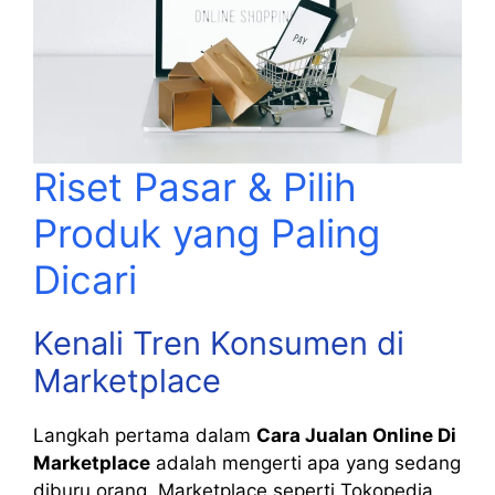
Riset Pasar & Pilih
Produk yang Paling
Dicari
Kenali Tren Konsumen di
Marketplace
Langkah pertama dalam
Cara Jualan Online Di
Marketplace
adalah mengerti apa yang sedang
diburu orang. Marketplace seperti Tokopedia,