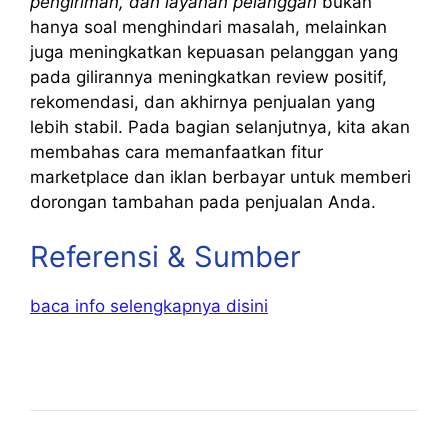
pengiriman, dan layanan pelanggan
bukan
hanya soal menghindari masalah, melainkan
juga meningkatkan kepuasan pelanggan yang
pada gilirannya meningkatkan review positif,
rekomendasi, dan akhirnya penjualan yang
lebih stabil. Pada bagian selanjutnya, kita akan
membahas cara memanfaatkan fitur
marketplace dan iklan berbayar untuk memberi
dorongan tambahan pada penjualan Anda.
Referensi & Sumber
baca info selengkapnya disini