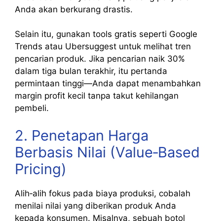
Anda akan berkurang drastis.
Selain itu, gunakan tools gratis seperti Google
Trends atau Ubersuggest untuk melihat tren
pencarian produk. Jika pencarian naik 30%
dalam tiga bulan terakhir, itu pertanda
permintaan tinggi—Anda dapat menambahkan
margin profit kecil tanpa takut kehilangan
pembeli.
2. Penetapan Harga
Berbasis Nilai (Value‑Based
Pricing)
Alih‑alih fokus pada biaya produksi, cobalah
menilai nilai yang diberikan produk Anda
kepada konsumen. Misalnya, sebuah botol