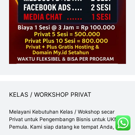
KELAS / WORKSHOP PRIVAT
Melayani Kebutuhan Kelas / Wokshop secar
Privat untuk Pengembangn Bisnis untuk UKM &
Pemula. Kami siap datang ke tempat Anda,