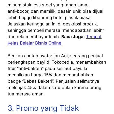
minum stainless steel yang tahan lama,
anti‑bocor, dan memiliki desain unik bisa dijual
lebih tinggi dibanding botol plastik biasa.
Jelaskan keunggulan ini di deskripsi produk,
sehingga pembeli merasa “mendapatkan lebih”
dan rela membayar lebih.
Baca Juga:
Tempat
Kelas Belajar Bisnis Online
Berikan contoh nyata: Ibu Ani, seorang penjual
perlengkapan bayi di Tokopedia, menambahkan
fitur “anti‑bakteri” pada selimut bayi. Ia
menaikkan harga 15% dan menambahkan
badge “Bebas Bakteri”. Penjualan selimutnya
melonjak 45% dalam satu bulan karena orang
tua merasa aman.
3. Promo yang Tidak