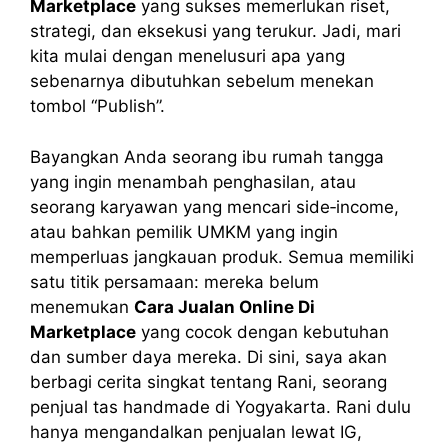
Marketplace
yang sukses memerlukan riset,
strategi, dan eksekusi yang terukur. Jadi, mari
kita mulai dengan menelusuri apa yang
sebenarnya dibutuhkan sebelum menekan
tombol “Publish”.
Bayangkan Anda seorang ibu rumah tangga
yang ingin menambah penghasilan, atau
seorang karyawan yang mencari side‑income,
atau bahkan pemilik UMKM yang ingin
memperluas jangkauan produk. Semua memiliki
satu titik persamaan: mereka belum
menemukan
Cara Jualan Online Di
Marketplace
yang cocok dengan kebutuhan
dan sumber daya mereka. Di sini, saya akan
berbagi cerita singkat tentang Rani, seorang
penjual tas handmade di Yogyakarta. Rani dulu
hanya mengandalkan penjualan lewat IG,