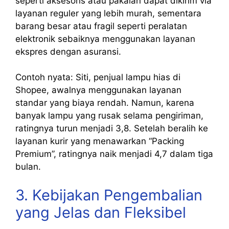
seperti aksesoris atau pakaian dapat dikirim via
layanan reguler yang lebih murah, sementara
barang besar atau fragil seperti peralatan
elektronik sebaiknya menggunakan layanan
ekspres dengan asuransi.
Contoh nyata: Siti, penjual lampu hias di
Shopee, awalnya menggunakan layanan
standar yang biaya rendah. Namun, karena
banyak lampu yang rusak selama pengiriman,
ratingnya turun menjadi 3,8. Setelah beralih ke
layanan kurir yang menawarkan “Packing
Premium”, ratingnya naik menjadi 4,7 dalam tiga
bulan.
3. Kebijakan Pengembalian
yang Jelas dan Fleksibel