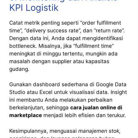
KPI Logistik
Catat metrik penting seperti “order fulfillment
time”, “delivery success rate”, dan “return rate”.
Dengan data ini, Anda dapat mengidentifikasi
bottleneck. Misalnya, jika “fulfillment time”
meningkat di minggu tertentu, mungkin ada
masalah dengan supplier atau kapasitas
gudang.
Gunakan dashboard sederhana di Google Data
Studio atau Excel untuk visualisasi data. Insight
ini membantu Anda melakukan perbaikan
berkelanjutan, sehingga
cara jualan online di
marketplace
menjadi lebih efisien dan terukur.
Kesimpulannya, menguasai
manajemen stok,