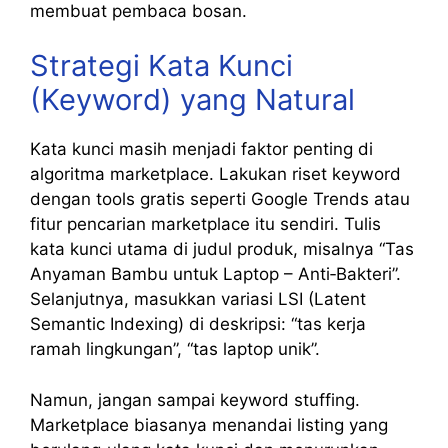
membuat pembaca bosan.
Strategi Kata Kunci
(Keyword) yang Natural
Kata kunci masih menjadi faktor penting di
algoritma marketplace. Lakukan riset keyword
dengan tools gratis seperti Google Trends atau
fitur pencarian marketplace itu sendiri. Tulis
kata kunci utama di judul produk, misalnya “Tas
Anyaman Bambu untuk Laptop – Anti‑Bakteri”.
Selanjutnya, masukkan variasi LSI (Latent
Semantic Indexing) di deskripsi: “tas kerja
ramah lingkungan”, “tas laptop unik”.
Namun, jangan sampai keyword stuffing.
Marketplace biasanya menandai listing yang