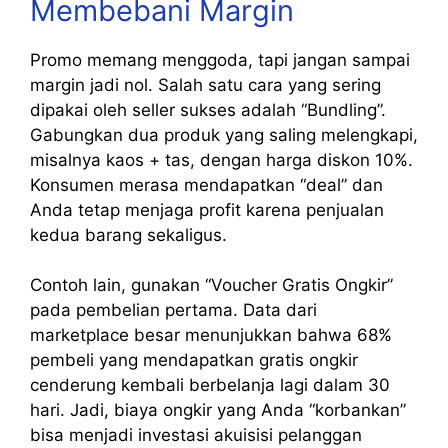
Membebani Margin
Promo memang menggoda, tapi jangan sampai
margin jadi nol. Salah satu cara yang sering
dipakai oleh seller sukses adalah “Bundling”.
Gabungkan dua produk yang saling melengkapi,
misalnya kaos + tas, dengan harga diskon 10%.
Konsumen merasa mendapatkan “deal” dan
Anda tetap menjaga profit karena penjualan
kedua barang sekaligus.
Contoh lain, gunakan “Voucher Gratis Ongkir”
pada pembelian pertama. Data dari
marketplace besar menunjukkan bahwa 68%
pembeli yang mendapatkan gratis ongkir
cenderung kembali berbelanja lagi dalam 30
hari. Jadi, biaya ongkir yang Anda “korbankan”
bisa menjadi investasi akuisisi pelanggan