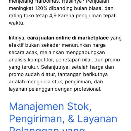
menjelang Harbolnas. Hasilnya? Penjualan
meningkat 120% dibanding bulan biasa, dan
rating toko tetap 4,9 karena pengiriman tepat
waktu.
Intinya,
cara jualan online di marketplace
yang
efektif bukan sekadar menurunkan harga
secara acak, melainkan menggabungkan
analisis kompetitor, penetapan nilai, dan promo
yang terukur. Selanjutnya, setelah harga dan
promo sudah diatur, tantangan berikutnya
adalah mengelola stok, pengiriman, dan
layanan pelanggan dengan profesional.
Manajemen Stok,
Pengiriman, & Layanan
Pelanggan yang