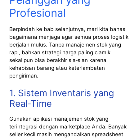
Profesional
Berpindah ke bab selanjutnya, mari kita bahas
bagaimana menjaga agar semua proses logistik
berjalan mulus. Tanpa manajemen stok yang
rapi, bahkan strategi harga paling ciamik
sekalipun bisa berakhir sia‑sian karena
kehabisan barang atau keterlambatan
pengiriman.
1. Sistem Inventaris yang
Real‑Time
Gunakan aplikasi manajemen stok yang
terintegrasi dengan marketplace Anda. Banyak
seller kecil masih mengandalkan spreadsheet