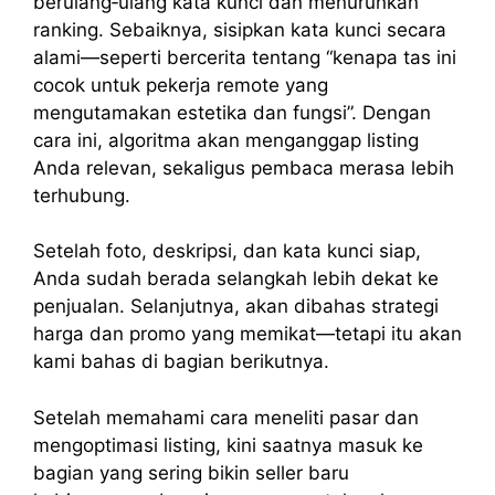
berulang‑ulang kata kunci dan menurunkan
ranking. Sebaiknya, sisipkan kata kunci secara
alami—seperti bercerita tentang “kenapa tas ini
cocok untuk pekerja remote yang
mengutamakan estetika dan fungsi”. Dengan
cara ini, algoritma akan menganggap listing
Anda relevan, sekaligus pembaca merasa lebih
terhubung.
Setelah foto, deskripsi, dan kata kunci siap,
Anda sudah berada selangkah lebih dekat ke
penjualan. Selanjutnya, akan dibahas strategi
harga dan promo yang memikat—tetapi itu akan
kami bahas di bagian berikutnya.
Setelah memahami cara meneliti pasar dan
mengoptimasi listing, kini saatnya masuk ke
bagian yang sering bikin seller baru