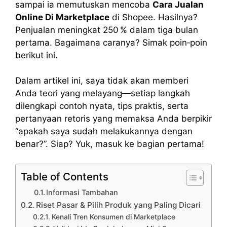
sampai ia memutuskan mencoba
Cara Jualan
Online Di Marketplace
di Shopee. Hasilnya?
Penjualan meningkat 250 % dalam tiga bulan
pertama. Bagaimana caranya? Simak poin‑poin
berikut ini.
Dalam artikel ini, saya tidak akan memberi
Anda teori yang melayang—setiap langkah
dilengkapi contoh nyata, tips praktis, serta
pertanyaan retoris yang memaksa Anda berpikir
“apakah saya sudah melakukannya dengan
benar?”. Siap? Yuk, masuk ke bagian pertama!
Table of Contents
Informasi Tambahan
Riset Pasar & Pilih Produk yang Paling Dicari
Kenali Tren Konsumen di Marketplace