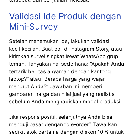
Validasi Ide Produk dengan
Mini‑Survey
Setelah menemukan ide, lakukan validasi
kecil‑kecilan. Buat poll di Instagram Story, atau
kirimkan survei singkat lewat WhatsApp grup
teman. Tanyakan hal sederhana: “Apakah Anda
tertarik beli tas anyaman dengan kantong
laptop?” atau “Berapa harga yang wajar
menurut Anda?” Jawaban ini memberi
gambaran harga dan nilai jual yang realistis
sebelum Anda menghabiskan modal produksi.
Jika respons positif, selanjutnya Anda bisa
menguji pasar dengan “pre‑order”. Tawarkan
sedikit stok pertama dengan diskon 10 % untuk