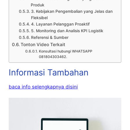
Produk
3. Kebijakan Pengembalian yang Jelas dan
Fleksibel
4. Layanan Pelanggan Proaktif
5. Monitoring dan Analisis KPI Logistik
Referensi & Sumber
Tonton Video Terkait
Konsultasi hubungi WHATSAPP
081804303462.
Informasi Tambahan
baca info selengkapnya disini