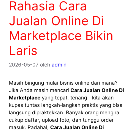
Rahasia Cara
Jualan Online Di
Marketplace Bikin
Laris
2026-05-07
oleh
admin
Masih bingung mulai bisnis online dari mana?
Jika Anda masih mencari
Cara Jualan Online Di
Marketplace
yang tepat, tenang—kita akan
kupas tuntas langkah‑langkah praktis yang bisa
langsung dipraktekkan. Banyak orang mengira
cukup daftar, upload foto, dan tunggu order
masuk. Padahal,
Cara Jualan Online Di