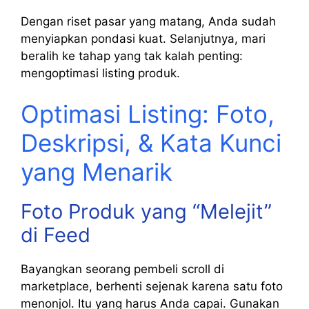
Dengan riset pasar yang matang, Anda sudah
menyiapkan pondasi kuat. Selanjutnya, mari
beralih ke tahap yang tak kalah penting:
mengoptimasi listing produk.
Optimasi Listing: Foto,
Deskripsi, & Kata Kunci
yang Menarik
Foto Produk yang “Melejit”
di Feed
Bayangkan seorang pembeli scroll di
marketplace, berhenti sejenak karena satu foto
menonjol. Itu yang harus Anda capai. Gunakan