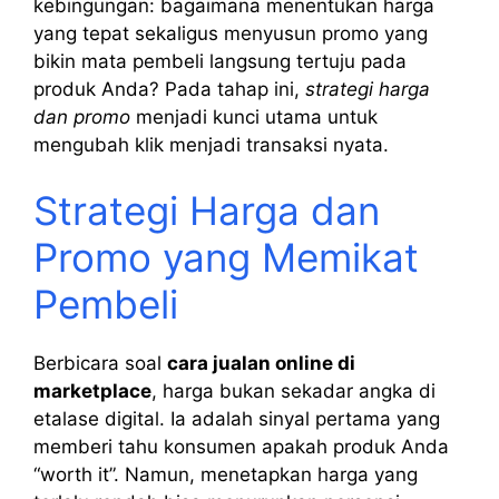
kebingungan: bagaimana menentukan harga
yang tepat sekaligus menyusun promo yang
bikin mata pembeli langsung tertuju pada
produk Anda? Pada tahap ini,
strategi harga
dan promo
menjadi kunci utama untuk
mengubah klik menjadi transaksi nyata.
Strategi Harga dan
Promo yang Memikat
Pembeli
Berbicara soal
cara jualan online di
marketplace
, harga bukan sekadar angka di
etalase digital. Ia adalah sinyal pertama yang
memberi tahu konsumen apakah produk Anda
“worth it”. Namun, menetapkan harga yang