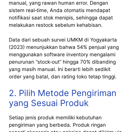
manual, yang rawan human error. Dengan
sistem real‑time, Anda otomatis mendapat
notifikasi saat stok menipis, sehingga dapat
melakukan restock sebelum kehabisan.
Data dari sebuah survei UMKM di Yogyakarta
(2023) menunjukkan bahwa 54% penjual yang
menggunakan software inventory mengalami
penurunan “stock‑out” hingga 70% dibanding
yang masih manual. Ini berarti lebih sedikit
order yang batal, dan rating toko tetap tinggi.
2. Pilih Metode Pengiriman
yang Sesuai Produk
Setiap jenis produk memiliki kebutuhan
pengiriman yang berbeda. Produk ringan