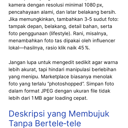
kamera dengan resolusi minimal 1080 px,
pencahayaan alami, dan latar belakang bersih.
Jika memungkinkan, tambahkan 3‑5 sudut foto:
tampak depan, belakang, detail bahan, serta
foto penggunaan (lifestyle). Rani, misalnya,
menambahkan foto tas dipakai oleh influencer
lokal—hasilnya, rasio klik naik 45 %.
Jangan lupa untuk mengedit sedikit agar warna
lebih akurat, tapi hindari manipulasi berlebihan
yang menipu. Marketplace biasanya menolak
foto yang terlalu “photoshopped”. Simpan foto
dalam format JPEG dengan ukuran file tidak
lebih dari 1 MB agar loading cepat.
Deskripsi yang Membujuk
Tanpa Bertele‑tele