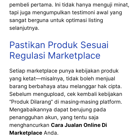
pembeli pertama. Ini tidak hanya menguji minat,
tapi juga mengumpulkan testimoni awal yang
sangat berguna untuk optimasi listing
selanjutnya.
Pastikan Produk Sesuai
Regulasi Marketplace
Setiap marketplace punya kebijakan produk
yang ketat—misalnya, tidak boleh menjual
barang berbahaya atau melanggar hak cipta.
Sebelum mengupload, cek kembali kebijakan
“Produk Dilarang” di masing‑masing platform.
Mengabaikannya dapat berujung pada
penangguhan akun, yang tentu saja
menghancurkan
Cara Jualan Online Di
Marketplace
Anda.