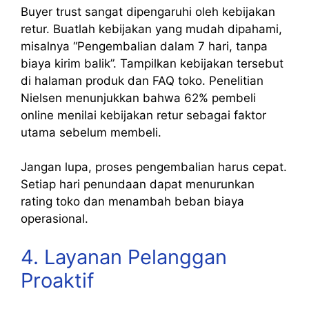
Buyer trust sangat dipengaruhi oleh kebijakan
retur. Buatlah kebijakan yang mudah dipahami,
misalnya “Pengembalian dalam 7 hari, tanpa
biaya kirim balik”. Tampilkan kebijakan tersebut
di halaman produk dan FAQ toko. Penelitian
Nielsen menunjukkan bahwa 62% pembeli
online menilai kebijakan retur sebagai faktor
utama sebelum membeli.
Jangan lupa, proses pengembalian harus cepat.
Setiap hari penundaan dapat menurunkan
rating toko dan menambah beban biaya
operasional.
4. Layanan Pelanggan
Proaktif