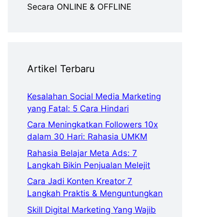
Secara ONLINE & OFFLINE
Artikel Terbaru
Kesalahan Social Media Marketing
yang Fatal: 5 Cara Hindari
Cara Meningkatkan Followers 10x
dalam 30 Hari: Rahasia UMKM
Rahasia Belajar Meta Ads: 7
Langkah Bikin Penjualan Melejit
Cara Jadi Konten Kreator 7
Langkah Praktis & Menguntungkan
Skill Digital Marketing Yang Wajib