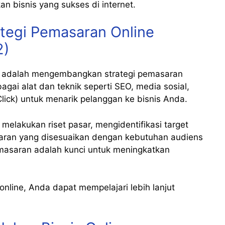
n bisnis yang sukses di internet.
tegi Pemasaran Online
2)
adalah mengembangkan strategi pemasaran
agai alat dan teknik seperti SEO, media sosial,
Click) untuk menarik pelanggan ke bisnis Anda.
 melakukan riset pasar, mengidentifikasi target
aran yang disesuaikan dengan kebutuhan audiens
masaran adalah kunci untuk meningkatkan
line, Anda dapat mempelajari lebih lanjut