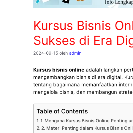
Kursus Bisnis On
Sukses di Era Dig
2024-09-15
oleh
admin
Kursus bisnis online
adalah langkah per
mengembangkan bisnis di era digital. K
tentang bagaimana memanfaatkan intern
mengelola bisnis, dan membangun strate
Table of Contents
1. Mengapa Kursus Bisnis Online Penting 
2. Materi Penting dalam Kursus Bisnis Onl