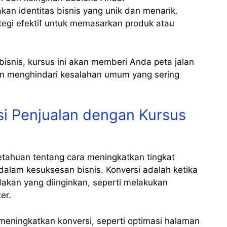
kan identitas bisnis yang unik dan menarik.
ategi efektif untuk memasarkan produk atau
bisnis, kursus ini akan memberi Anda peta jalan
dan menghindari kesalahan umum yang sering
si Penjualan dengan Kursus
tahuan tentang cara meningkatkan tingkat
dalam kesuksesan bisnis. Konversi adalah ketika
akan yang diinginkan, seperti melakukan
er.
meningkatkan konversi, seperti optimasi halaman