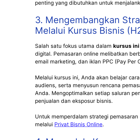
penting yang dibutuhkan untuk menjalanka
3. Mengembangkan Stra
Melalui Kursus Bisnis (H
Salah satu fokus utama dalam
kursus ini
digital. Pemasaran online melibatkan berb
email marketing, dan iklan PPC (Pay Per 
Melalui kursus ini, Anda akan belajar cara
audiens, serta menyusun rencana pemas
Anda. Mengoptimalkan setiap saluran pe
penjualan dan eksposur bisnis.
Untuk memperdalam strategi pemasaran on
melalui
Privat Bisnis Online
.