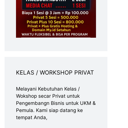
KELAS / WORKSHOP PRIVAT
Melayani Kebutuhan Kelas /
Wokshop secar Privat untuk
Pengembangn Bisnis untuk UKM &
Pemula. Kami siap datang ke
tempat Anda,