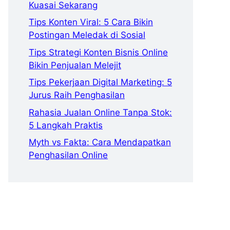
Kuasai Sekarang
Tips Konten Viral: 5 Cara Bikin
Postingan Meledak di Sosial
Tips Strategi Konten Bisnis Online
Bikin Penjualan Melejit
Tips Pekerjaan Digital Marketing: 5
Jurus Raih Penghasilan
Rahasia Jualan Online Tanpa Stok:
5 Langkah Praktis
Myth vs Fakta: Cara Mendapatkan
Penghasilan Online