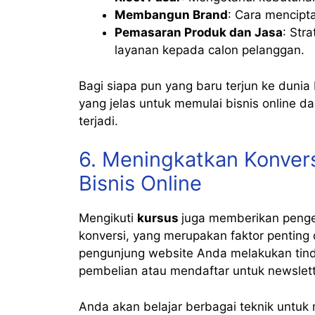
Membangun Brand
: Cara mencipta
Pemasaran Produk dan Jasa
: Str
layanan kepada calon pelanggan.
Bagi siapa pun yang baru terjun ke dunia 
yang jelas untuk memulai bisnis online 
terjadi.
6. Meningkatkan Konver
Bisnis Online
Mengikuti
kursus
juga memberikan penge
konversi, yang merupakan faktor penting 
pengunjung website Anda melakukan tind
pembelian atau mendaftar untuk newslett
Anda akan belajar berbagai teknik untuk 