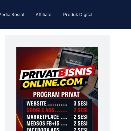
edia Sosial
Affiliate
Produk Digital