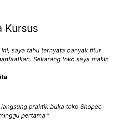
a Kursus
 ini, saya tahu ternyata banyak fitur
anfaatkan. Sekarang toko saya makin
ita
, langsung praktik buka toko Shopee
 minggu pertama.”