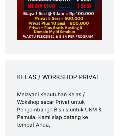
KELAS / WORKSHOP PRIVAT
Melayani Kebutuhan Kelas /
Wokshop secar Privat untuk
Pengembangn Bisnis untuk UKM &
Pemula. Kami siap datang ke
tempat Anda,