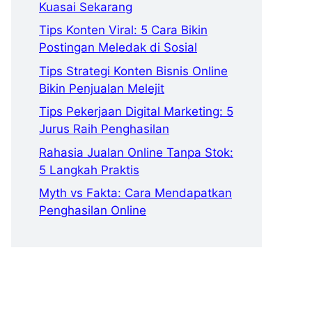
Kuasai Sekarang
Tips Konten Viral: 5 Cara Bikin
Postingan Meledak di Sosial
Tips Strategi Konten Bisnis Online
Bikin Penjualan Melejit
Tips Pekerjaan Digital Marketing: 5
Jurus Raih Penghasilan
Rahasia Jualan Online Tanpa Stok:
5 Langkah Praktis
Myth vs Fakta: Cara Mendapatkan
Penghasilan Online