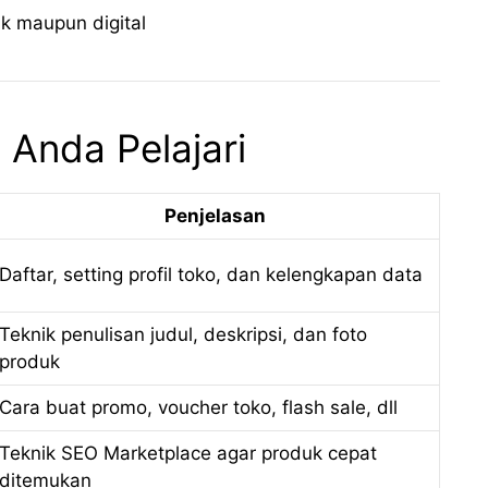
ik maupun digital
Anda Pelajari
Penjelasan
Daftar, setting profil toko, dan kelengkapan data
Teknik penulisan judul, deskripsi, dan foto
produk
Cara buat promo, voucher toko, flash sale, dll
Teknik SEO Marketplace agar produk cepat
ditemukan