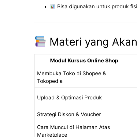
Bisa digunakan untuk produk fis
Materi yang Akan 
Modul Kursus Online Shop
Membuka Toko di Shopee &
Tokopedia
Upload & Optimasi Produk
Strategi Diskon & Voucher
Cara Muncul di Halaman Atas
Marketplace