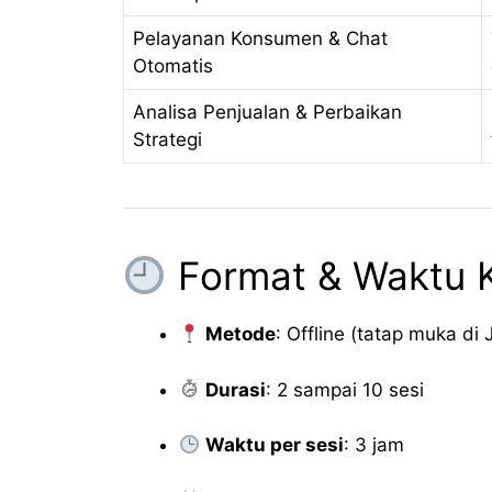
Pelayanan Konsumen & Chat
Otomatis
Analisa Penjualan & Perbaikan
Strategi
Format & Waktu 
Metode
: Offline (tatap muka di 
Durasi
: 2 sampai 10 sesi
Waktu per sesi
: 3 jam