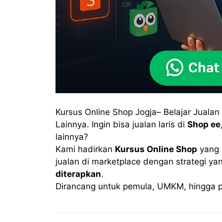
Kursus Online Shop Jogja– Belajar Jualan
Lainnya. Ingin bisa jualan laris di
Shop ee
lainnya?
Kami hadirkan
Kursus Online Shop
yang 
jualan di marketplace dengan strategi y
diterapkan
.
Dirancang untuk pemula, UMKM, hingga pe