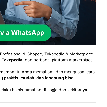
 Profesional di Shopee, Tokopedia & Marketplace
,
Tokopedia
, dan berbagai platform marketplace
membantu Anda memahami dan menguasai cara
ang
praktis, mudah, dan langsung bisa
laku bisnis rumahan di Jogja dan sekitarnya.