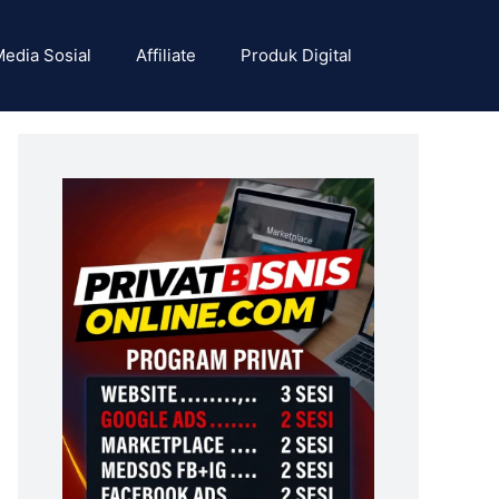
edia Sosial
Affiliate
Produk Digital