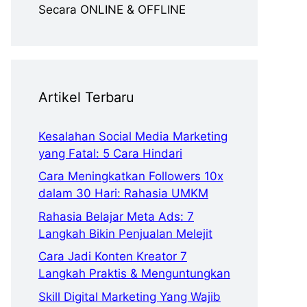
Secara ONLINE & OFFLINE
Artikel Terbaru
Kesalahan Social Media Marketing
yang Fatal: 5 Cara Hindari
Cara Meningkatkan Followers 10x
dalam 30 Hari: Rahasia UMKM
Rahasia Belajar Meta Ads: 7
Langkah Bikin Penjualan Melejit
Cara Jadi Konten Kreator 7
Langkah Praktis & Menguntungkan
Skill Digital Marketing Yang Wajib