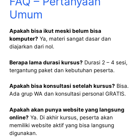
FAQ – Pertanyaan
Umum
Apakah bisa ikut meski belum bisa
komputer?
Ya, materi sangat dasar dan
diajarkan dari nol.
Berapa lama durasi kursus?
Durasi 2 – 4 sesi,
tergantung paket dan kebutuhan peserta.
Apakah bisa konsultasi setelah kursus?
Bisa.
Ada grup WA dan konsultasi personal GRATIS.
Apakah akan punya website yang langsung
online?
Ya. Di akhir kursus, peserta akan
memiliki website aktif yang bisa langsung
digunakan.