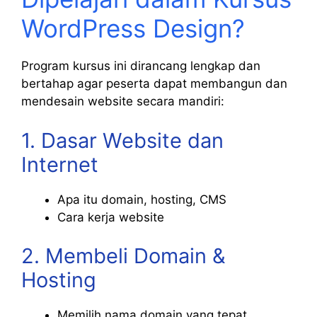
WordPress Design?
Program kursus ini dirancang lengkap dan
bertahap agar peserta dapat membangun dan
mendesain website secara mandiri:
1. Dasar Website dan
Internet
Apa itu domain, hosting, CMS
Cara kerja website
2. Membeli Domain &
Hosting
Memilih nama domain yang tepat