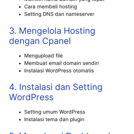
Cara membeli hosting
Setting DNS dan nameserver
3. Mengelola Hosting
dengan Cpanel
Mengupload file
Membuat email domain sendiri
Instalasi WordPress otomatis
4. Instalasi dan Setting
WordPress
Setting umum WordPress
Instalasi tema dan plugin