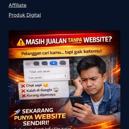
Affiliate
Produk Digital