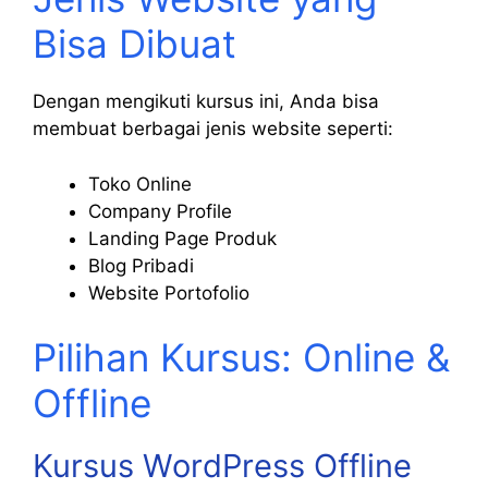
Bisa Dibuat
Dengan mengikuti kursus ini, Anda bisa
membuat berbagai jenis website seperti:
Toko Online
Company Profile
Landing Page Produk
Blog Pribadi
Website Portofolio
Pilihan Kursus: Online &
Offline
Kursus WordPress Offline