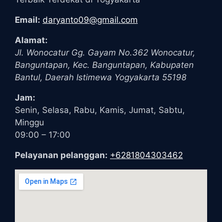
Email:
daryanto09@gmail.com
Alamat:
Jl. Wonocatur Gg. Gayam No.362
Wonocatur,
Banguntapan, Kec. Banguntapan, Kabupaten
Bantul
,
Daerah Istimewa Yogyakarta
55198
Jam:
Senin, Selasa, Rabu, Kamis, Jumat, Sabtu,
Minggu
09:00 – 17:00
Pelayanan pelanggan:
+6281804303462