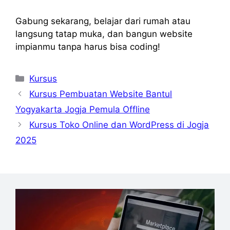
Gabung sekarang, belajar dari rumah atau
langsung tatap muka, dan bangun website
impianmu tanpa harus bisa coding!
Kategori
Kursus
Kursus Pembuatan Website Bantul
Yogyakarta Jogja Pemula Offline
Kursus Toko Online dan WordPress di Jogja
2025