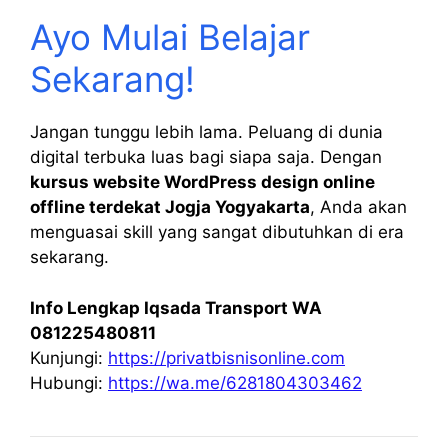
Ayo Mulai Belajar
Sekarang!
Jangan tunggu lebih lama. Peluang di dunia
digital terbuka luas bagi siapa saja. Dengan
kursus website WordPress design online
offline terdekat Jogja Yogyakarta
, Anda akan
menguasai skill yang sangat dibutuhkan di era
sekarang.
Info Lengkap Iqsada Transport WA
081225480811
Kunjungi:
https://privatbisnisonline.com
Hubungi:
https://wa.me/6281804303462