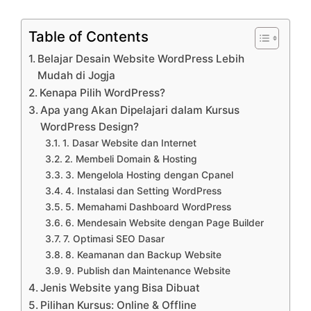
Table of Contents
Belajar Desain Website WordPress Lebih
Mudah di Jogja
Kenapa Pilih WordPress?
Apa yang Akan Dipelajari dalam Kursus
WordPress Design?
1. Dasar Website dan Internet
2. Membeli Domain & Hosting
3. Mengelola Hosting dengan Cpanel
4. Instalasi dan Setting WordPress
5. Memahami Dashboard WordPress
6. Mendesain Website dengan Page Builder
7. Optimasi SEO Dasar
8. Keamanan dan Backup Website
9. Publish dan Maintenance Website
Jenis Website yang Bisa Dibuat
Pilihan Kursus: Online & Offline