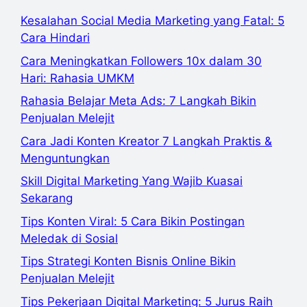
Kesalahan Social Media Marketing yang Fatal: 5
Cara Hindari
Cara Meningkatkan Followers 10x dalam 30
Hari: Rahasia UMKM
Rahasia Belajar Meta Ads: 7 Langkah Bikin
Penjualan Melejit
Cara Jadi Konten Kreator 7 Langkah Praktis &
Menguntungkan
Skill Digital Marketing Yang Wajib Kuasai
Sekarang
Tips Konten Viral: 5 Cara Bikin Postingan
Meledak di Sosial
Tips Strategi Konten Bisnis Online Bikin
Penjualan Melejit
Tips Pekerjaan Digital Marketing: 5 Jurus Raih