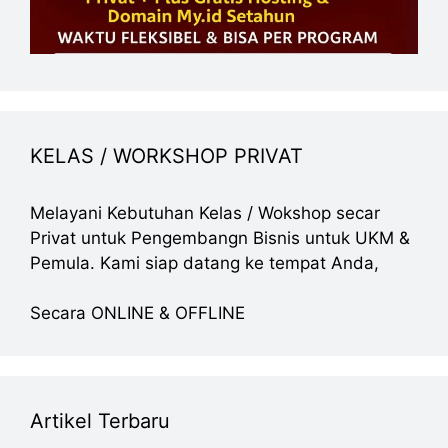
KELAS / WORKSHOP PRIVAT
Melayani Kebutuhan Kelas / Wokshop secar
Privat untuk Pengembangn Bisnis untuk UKM &
Pemula. Kami siap datang ke tempat Anda,
Secara ONLINE & OFFLINE
Artikel Terbaru