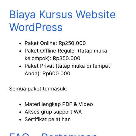
Biaya Kursus Website
WordPress
Paket Online: Rp250.000
Paket Offline Reguler (tatap muka
kelompok): Rp350.000
Paket Privat (tatap muka di tempat
Anda): Rp600.000
Semua paket termasuk:
Materi lengkap PDF & Video
Akses grup support WA
Sertifikat pelatihan