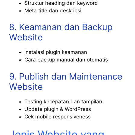
Struktur heading dan keyword
Meta title dan deskripsi
8. Keamanan dan Backup
Website
Instalasi plugin keamanan
Cara backup manual dan otomatis
9. Publish dan Maintenance
Website
Testing kecepatan dan tampilan
Update plugin & WordPress
Cek mobile responsiveness
Jenis Website yang