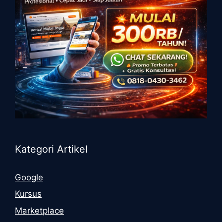
Kategori Artikel
Google
Kursus
Marketplace