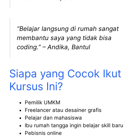
“Belajar langsung di rumah sangat
membantu saya yang tidak bisa
coding.” – Andika, Bantul
Siapa yang Cocok Ikut
Kursus Ini?
Pemilik UMKM
Freelancer atau desainer grafis
Pelajar dan mahasiswa
Ibu rumah tangga ingin belajar skill baru
Pebisnis online