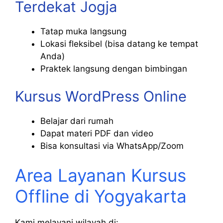
Terdekat Jogja
Tatap muka langsung
Lokasi fleksibel (bisa datang ke tempat
Anda)
Praktek langsung dengan bimbingan
Kursus WordPress Online
Belajar dari rumah
Dapat materi PDF dan video
Bisa konsultasi via WhatsApp/Zoom
Area Layanan Kursus
Offline di Yogyakarta
Kami melayani wilayah di: