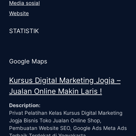
Media sosial
Website
STATISTIK
Google Maps
Kursus Digital Marketing Jogja –
Jualan Online Makin Laris !
Description:
Privat Pelatihan Kelas Kursus Digital Marketing
Jogja Bisnis Toko Jualan Online Shop,
Pembuatan Website SEO, Google Ads Meta Ads
Terbaik Terdekat di Yogyakarta