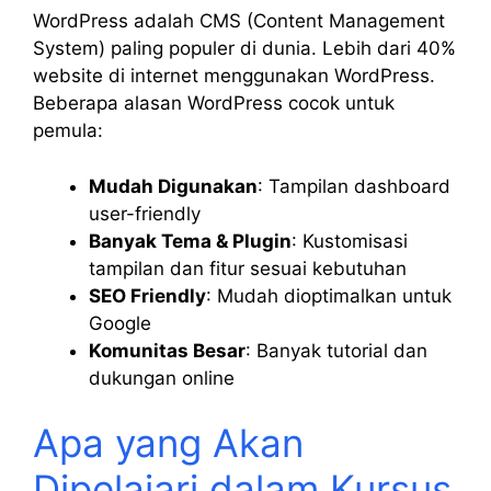
WordPress adalah CMS (Content Management
System) paling populer di dunia. Lebih dari 40%
website di internet menggunakan WordPress.
Beberapa alasan WordPress cocok untuk
pemula:
Mudah Digunakan
: Tampilan dashboard
user-friendly
Banyak Tema & Plugin
: Kustomisasi
tampilan dan fitur sesuai kebutuhan
SEO Friendly
: Mudah dioptimalkan untuk
Google
Komunitas Besar
: Banyak tutorial dan
dukungan online
Apa yang Akan
Dipelajari dalam Kursus