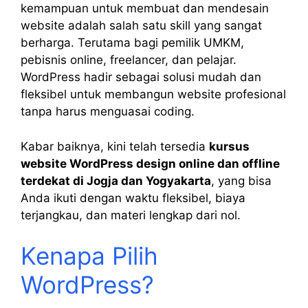
kemampuan untuk membuat dan mendesain
website adalah salah satu skill yang sangat
berharga. Terutama bagi pemilik UMKM,
pebisnis online, freelancer, dan pelajar.
WordPress hadir sebagai solusi mudah dan
fleksibel untuk membangun website profesional
tanpa harus menguasai coding.
Kabar baiknya, kini telah tersedia
kursus
website WordPress design online dan offline
terdekat di Jogja dan Yogyakarta
, yang bisa
Anda ikuti dengan waktu fleksibel, biaya
terjangkau, dan materi lengkap dari nol.
Kenapa Pilih
WordPress?