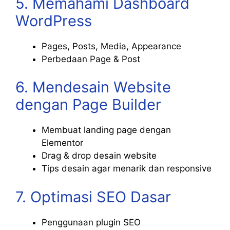
5. Memahami Dashboard
WordPress
Pages, Posts, Media, Appearance
Perbedaan Page & Post
6. Mendesain Website
dengan Page Builder
Membuat landing page dengan
Elementor
Drag & drop desain website
Tips desain agar menarik dan responsive
7. Optimasi SEO Dasar
Penggunaan plugin SEO