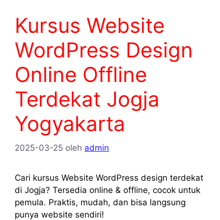
Kursus Website
WordPress Design
Online Offline
Terdekat Jogja
Yogyakarta
2025-03-25
oleh
admin
Cari kursus Website WordPress design terdekat
di Jogja? Tersedia online & offline, cocok untuk
pemula. Praktis, mudah, dan bisa langsung
punya website sendiri!