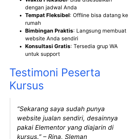
dengan jadwal Anda
Tempat Fleksibel
: Offline bisa datang ke
rumah
Bimbingan Praktis
: Langsung membuat
website Anda sendiri
Konsultasi Gratis
: Tersedia grup WA
untuk support
Testimoni Peserta
Kursus
“Sekarang saya sudah punya
website jualan sendiri, desainnya
pakai Elementor yang diajarin di
kursus.” – Rina, Sleman