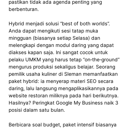
pastikan tidak ada agenda penting yang
berbenturan.
Hybrid menjadi solusi “best of both worlds”.
Anda dapat mengikuti sesi tatap muka
mingguan (biasanya setiap Selasa) dan
melengkapi dengan modul daring yang dapat
diakses kapan saja. Ini sangat cocok untuk
pelaku UMKM yang harus tetap “on‑the‑ground”
mengurus produksi sekaligus belajar. Seorang
pemilik usaha kuliner di Sleman memanfaatkan
paket hybrid: ia menyerap materi SEO secara
daring, lalu langsung mengaplikasikannya pada
website restoran miliknya pada hari berikutnya.
Hasilnya? Peringkat Google My Business naik 3
posisi dalam satu bulan.
Berbicara soal budget, paket intensif biasanya