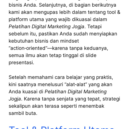
bisnis Anda. Selanjutnya, di bagian berikutnya
kami akan mengupas lebih dalam tentang tool &
platform utama yang wajib dikuasai dalam
Pelatihan Digital Marketing Jogja
. Tetapi
sebelum itu, pastikan Anda sudah menyiapkan
kebutuhan bisnis dan mindset
“action‑oriented”—karena tanpa keduanya,
semua ilmu akan tetap tinggal di slide
presentasi.
Setelah memahami cara belajar yang praktis,
kini saatnya menelusuri “alat‑alat” yang akan
Anda kuasai di
Pelatihan Digital Marketing
Jogja
. Karena tanpa senjata yang tepat, strategi
sekalipun akan terasa seperti menembak
sambil buta.