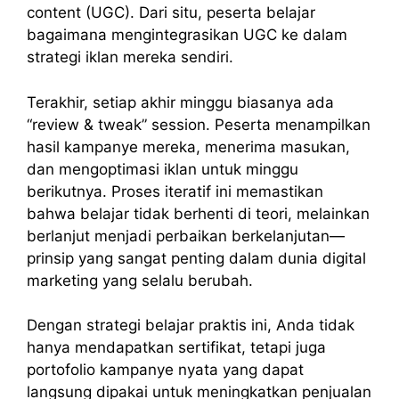
content (UGC). Dari situ, peserta belajar
bagaimana mengintegrasikan UGC ke dalam
strategi iklan mereka sendiri.
Terakhir, setiap akhir minggu biasanya ada
“review & tweak” session. Peserta menampilkan
hasil kampanye mereka, menerima masukan,
dan mengoptimasi iklan untuk minggu
berikutnya. Proses iteratif ini memastikan
bahwa belajar tidak berhenti di teori, melainkan
berlanjut menjadi perbaikan berkelanjutan—
prinsip yang sangat penting dalam dunia digital
marketing yang selalu berubah.
Dengan strategi belajar praktis ini, Anda tidak
hanya mendapatkan sertifikat, tetapi juga
portofolio kampanye nyata yang dapat
langsung dipakai untuk meningkatkan penjualan