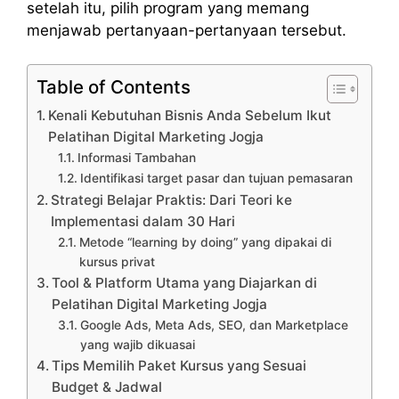
setelah itu, pilih program yang memang
menjawab pertanyaan-pertanyaan tersebut.
Table of Contents
Kenali Kebutuhan Bisnis Anda Sebelum Ikut
Pelatihan Digital Marketing Jogja
Informasi Tambahan
Identifikasi target pasar dan tujuan pemasaran
Strategi Belajar Praktis: Dari Teori ke
Implementasi dalam 30 Hari
Metode “learning by doing” yang dipakai di
kursus privat
Tool & Platform Utama yang Diajarkan di
Pelatihan Digital Marketing Jogja
Google Ads, Meta Ads, SEO, dan Marketplace
yang wajib dikuasai
Tips Memilih Paket Kursus yang Sesuai
Budget & Jadwal