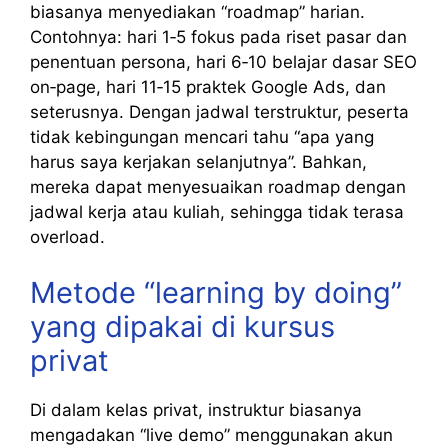
biasanya menyediakan “roadmap” harian.
Contohnya: hari 1‑5 fokus pada riset pasar dan
penentuan persona, hari 6‑10 belajar dasar SEO
on‑page, hari 11‑15 praktek Google Ads, dan
seterusnya. Dengan jadwal terstruktur, peserta
tidak kebingungan mencari tahu “apa yang
harus saya kerjakan selanjutnya”. Bahkan,
mereka dapat menyesuaikan roadmap dengan
jadwal kerja atau kuliah, sehingga tidak terasa
overload.
Metode “learning by doing”
yang dipakai di kursus
privat
Di dalam kelas privat, instruktur biasanya
mengadakan “live demo” menggunakan akun