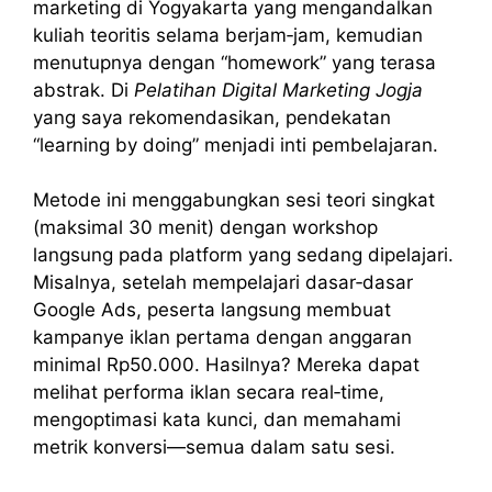
marketing di Yogyakarta yang mengandalkan
kuliah teoritis selama berjam‑jam, kemudian
menutupnya dengan “homework” yang terasa
abstrak. Di
Pelatihan Digital Marketing Jogja
yang saya rekomendasikan, pendekatan
“learning by doing” menjadi inti pembelajaran.
Metode ini menggabungkan sesi teori singkat
(maksimal 30 menit) dengan workshop
langsung pada platform yang sedang dipelajari.
Misalnya, setelah mempelajari dasar‑dasar
Google Ads, peserta langsung membuat
kampanye iklan pertama dengan anggaran
minimal Rp50.000. Hasilnya? Mereka dapat
melihat performa iklan secara real‑time,
mengoptimasi kata kunci, dan memahami
metrik konversi—semua dalam satu sesi.