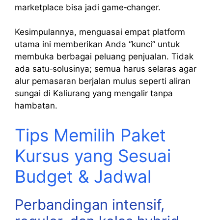
marketplace bisa jadi game‑changer.
Kesimpulannya, menguasai empat platform
utama ini memberikan Anda “kunci” untuk
membuka berbagai peluang penjualan. Tidak
ada satu‑solusinya; semua harus selaras agar
alur pemasaran berjalan mulus seperti aliran
sungai di Kaliurang yang mengalir tanpa
hambatan.
Tips Memilih Paket
Kursus yang Sesuai
Budget & Jadwal
Perbandingan intensif,