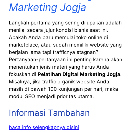
Marketing Jogja
Langkah pertama yang sering dilupakan adalah
menilai secara jujur kondisi bisnis saat ini.
Apakah Anda baru memulai toko online di
marketplace, atau sudah memiliki website yang
berjalan lama tapi trafficnya stagnan?
Pertanyaan-pertanyaan ini penting karena akan
menentukan jenis materi yang harus Anda
fokuskan di
Pelatihan Digital Marketing Jogja
.
Misalnya, jika traffic organik website Anda
masih di bawah 100 kunjungan per hari, maka
modul SEO menjadi prioritas utama.
Informasi Tambahan
baca info selengkapnya disini