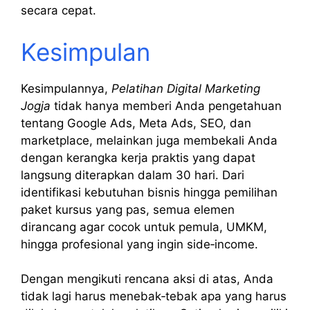
secara cepat.
Kesimpulan
Kesimpulannya,
Pelatihan Digital Marketing
Jogja
tidak hanya memberi Anda pengetahuan
tentang Google Ads, Meta Ads, SEO, dan
marketplace, melainkan juga membekali Anda
dengan kerangka kerja praktis yang dapat
langsung diterapkan dalam 30 hari. Dari
identifikasi kebutuhan bisnis hingga pemilihan
paket kursus yang pas, semua elemen
dirancang agar cocok untuk pemula, UMKM,
hingga profesional yang ingin side‑income.
Dengan mengikuti rencana aksi di atas, Anda
tidak lagi harus menebak‑tebak apa yang harus