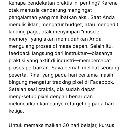
Kenapa pendekatan praktis ini penting? Karena
otak manusia cenderung mengingat
pengalaman yang melibatkan aksi. Saat Anda
menulis iklan, mengatur budget, atau mengedit
landing page, otak menyimpan “muscle
memory” yang akan memudahkan Anda
mengulang proses di masa depan. Selain itu,
feedback langsung dari instruktur—biasanya
praktisi yang aktif di industri—mempercepat
proses perbaikan. Saya pernah melihat seorang
peserta, Rina, yang pada hari pertama masih
bingung mengatur tracking pixel di Facebook.
Setelah sesi praktis, dia sudah dapat
meng‑setup pixel dengan benar dan
meluncurkan kampanye retargeting pada hari
ketiga.
Untuk memaksimalkan 30 hari belajar, kursus