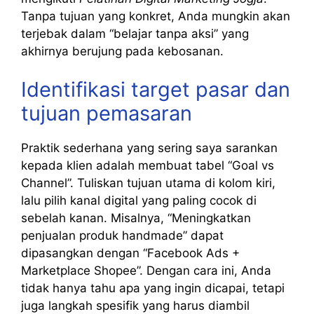
Tanpa tujuan yang konkret, Anda mungkin akan
terjebak dalam “belajar tanpa aksi” yang
akhirnya berujung pada kebosanan.
Identifikasi target pasar dan
tujuan pemasaran
Praktik sederhana yang sering saya sarankan
kepada klien adalah membuat tabel “Goal vs
Channel”. Tuliskan tujuan utama di kolom kiri,
lalu pilih kanal digital yang paling cocok di
sebelah kanan. Misalnya, “Meningkatkan
penjualan produk handmade” dapat
dipasangkan dengan “Facebook Ads +
Marketplace Shopee”. Dengan cara ini, Anda
tidak hanya tahu apa yang ingin dicapai, tetapi
juga langkah spesifik yang harus diambil