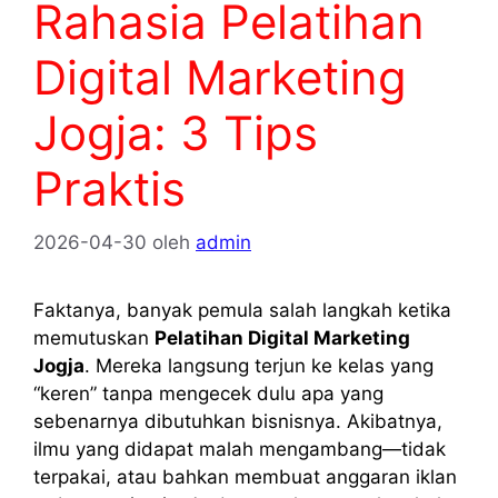
Rahasia Pelatihan
Digital Marketing
Jogja: 3 Tips
Praktis
2026-04-30
oleh
admin
Faktanya, banyak pemula salah langkah ketika
memutuskan
Pelatihan Digital Marketing
Jogja
. Mereka langsung terjun ke kelas yang
“keren” tanpa mengecek dulu apa yang
sebenarnya dibutuhkan bisnisnya. Akibatnya,
ilmu yang didapat malah mengambang—tidak
terpakai, atau bahkan membuat anggaran iklan