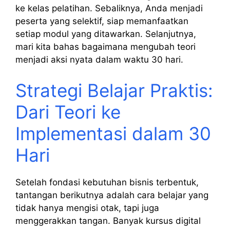
ke kelas pelatihan. Sebaliknya, Anda menjadi
peserta yang selektif, siap memanfaatkan
setiap modul yang ditawarkan. Selanjutnya,
mari kita bahas bagaimana mengubah teori
menjadi aksi nyata dalam waktu 30 hari.
Strategi Belajar Praktis:
Dari Teori ke
Implementasi dalam 30
Hari
Setelah fondasi kebutuhan bisnis terbentuk,
tantangan berikutnya adalah cara belajar yang
tidak hanya mengisi otak, tapi juga
menggerakkan tangan. Banyak kursus digital