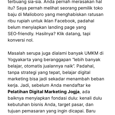
terbuang sia‑sia. Anda pernah merasakan hal
itu? Saya pernah melihat seorang pemilik toko
baju di Malioboro yang menghabiskan ratusan
ribu rupiah untuk iklan Facebook, padahal
belum menyiapkan landing page yang
SEO‑friendly. Hasilnya? Klik datang, tapi
konversi nol.
Masalah serupa juga dialami banyak UMKM di
Yogyakarta yang beranggapan “lebih banyak
belajar, otomatis jualannya naik”. Padahal,
tanpa strategi yang tepat, belajar digital
marketing bisa jadi sekadar menambah beban
kerja. Jadi, sebelum Anda mendaftar ke
Pelatihan Digital Marketing Jogja
, ada
baiknya menyiapkan fondasi dulu: kenali dulu
kebutuhan bisnis Anda, target pasar, dan
tujuan pemasaran yang ingin dicapai. Baru