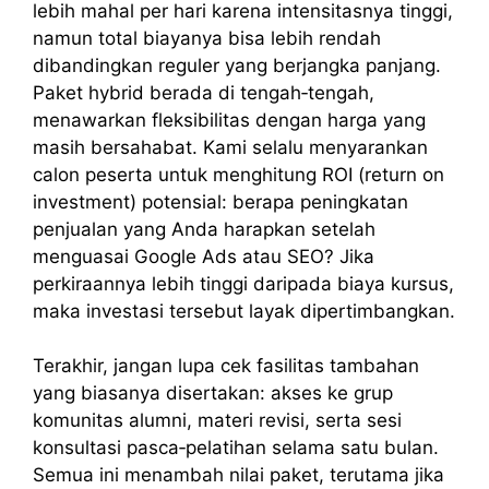
lebih mahal per hari karena intensitasnya tinggi,
namun total biayanya bisa lebih rendah
dibandingkan reguler yang berjangka panjang.
Paket hybrid berada di tengah‑tengah,
menawarkan fleksibilitas dengan harga yang
masih bersahabat. Kami selalu menyarankan
calon peserta untuk menghitung ROI (return on
investment) potensial: berapa peningkatan
penjualan yang Anda harapkan setelah
menguasai Google Ads atau SEO? Jika
perkiraannya lebih tinggi daripada biaya kursus,
maka investasi tersebut layak dipertimbangkan.
Terakhir, jangan lupa cek fasilitas tambahan
yang biasanya disertakan: akses ke grup
komunitas alumni, materi revisi, serta sesi
konsultasi pasca‑pelatihan selama satu bulan.
Semua ini menambah nilai paket, terutama jika