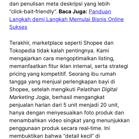
dan penulisan meta deskripsi yang lebih
“click‑bait‑friendly”.
Baca Juga:
Panduan
Langkah demi Langkah Memulai Bisnis Online
Sukses
Terakhir, marketplace seperti Shopee dan
Tokopedia tidak kalah pentingnya. Kami
mengajarkan cara mengoptimalkan listing,
memanfaatkan fitur iklan internal, serta strategi
pricing yang kompetitif. Seorang ibu rumah
tangga yang menjual perlengkapan bayi di
Shopee, setelah mengikuti
Pelatihan Digital
Marketing Jogja
, berhasil mengangkat
penjualan harian dari 5 unit menjadi 20 unit,
hanya dengan menyesuaikan foto produk dan
menambahkan video singkat yang menunjukkan
penggunaan produk secara real‑time. Ini
membuktikan bahwa “detail kecil” di