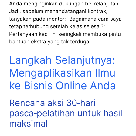
Anda menginginkan dukungan berkelanjutan.
Jadi, sebelum menandatangani kontrak,
tanyakan pada mentor: “Bagaimana cara saya
tetap terhubung setelah kelas selesai?”
Pertanyaan kecil ini seringkali membuka pintu
bantuan ekstra yang tak terduga.
Langkah Selanjutnya:
Mengaplikasikan Ilmu
ke Bisnis Online Anda
Rencana aksi 30‑hari
pasca‑pelatihan untuk hasil
maksimal