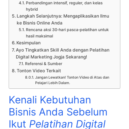
Perbandingan intensif, reguler, dan kelas
hybrid
Langkah Selanjutnya: Mengaplikasikan Ilmu
ke Bisnis Online Anda
Rencana aksi 30‑hari pasca‑pelatihan untuk
hasil maksimal
Kesimpulan
Ayo Tingkatkan Skill Anda dengan Pelatihan
Digital Marketing Jogja Sekarang!
Referensi & Sumber
Tonton Video Terkait
Jangan Lewatkan! Tonton Video di Atas dan
Pelajari Lebih Dalam.
Kenali Kebutuhan
Bisnis Anda Sebelum
Ikut
Pelatihan Digital