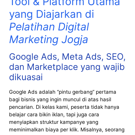
Tool & Platform Utama
yang Diajarkan di
Pelatihan Digital
Marketing Jogja
Google Ads, Meta Ads, SEO,
dan Marketplace yang wajib
dikuasai
Google Ads adalah “pintu gerbang” pertama
bagi bisnis yang ingin muncul di atas hasil
pencarian. Di kelas kami, peserta tidak hanya
belajar cara bikin iklan, tapi juga cara
menyiapkan struktur kampanye yang
meminimalkan biaya per klik. Misalnya, seorang