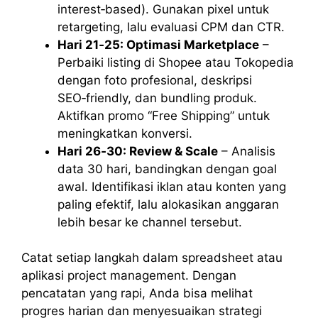
interest‑based). Gunakan pixel untuk
retargeting, lalu evaluasi CPM dan CTR.
Hari 21‑25: Optimasi Marketplace
–
Perbaiki listing di Shopee atau Tokopedia
dengan foto profesional, deskripsi
SEO‑friendly, dan bundling produk.
Aktifkan promo “Free Shipping” untuk
meningkatkan konversi.
Hari 26‑30: Review & Scale
– Analisis
data 30 hari, bandingkan dengan goal
awal. Identifikasi iklan atau konten yang
paling efektif, lalu alokasikan anggaran
lebih besar ke channel tersebut.
Catat setiap langkah dalam spreadsheet atau
aplikasi project management. Dengan
pencatatan yang rapi, Anda bisa melihat
progres harian dan menyesuaikan strategi