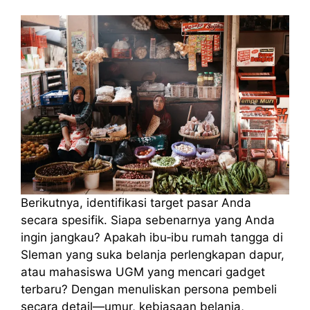
Berikutnya, identifikasi target pasar Anda
secara spesifik. Siapa sebenarnya yang Anda
ingin jangkau? Apakah ibu‑ibu rumah tangga di
Sleman yang suka belanja perlengkapan dapur,
atau mahasiswa UGM yang mencari gadget
terbaru? Dengan menuliskan persona pembeli
secara detail—umur, kebiasaan belanja,