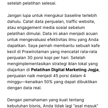
setelah pelatihan selesai.
Jangan lupa untuk mengukur baseline terlebih
dahulu. Catat data penjualan, traffic website,
atau engagement media sosial sebelum
pelatihan dimulai. Data ini akan menjadi acuan
untuk mengevaluasi efektivitas ilmu yang Anda
dapatkan. Saya pernah membantu sebuah kafe
kecil di Prawirotaman yang mencatat rata‑rata
penjualan 30 porsi kopi per hari. Setelah
mengimplementasikan strategi iklan lokal yang
diajarkan di
Pelatihan Digital Marketing Jogja
,
penjualan naik menjadi 45 porsi dalam 4
minggu—kenaikan 50% yang dapat dibuktikan
dengan data real.
Dengan pemahaman yang kuat tentang
kebutuhan bisnis, Anda tidak lagi “asal masuk”