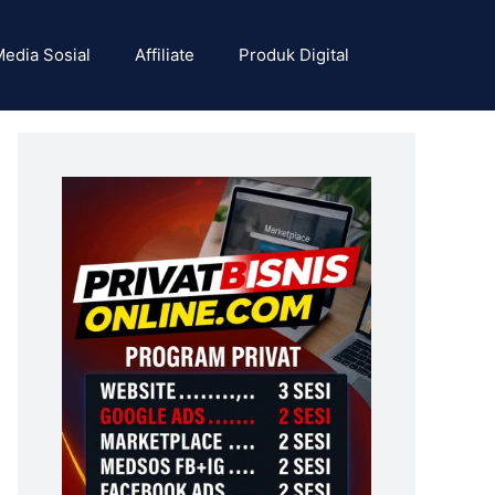
edia Sosial
Affiliate
Produk Digital