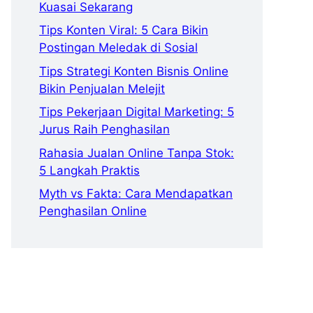
Kuasai Sekarang
Tips Konten Viral: 5 Cara Bikin
Postingan Meledak di Sosial
Tips Strategi Konten Bisnis Online
Bikin Penjualan Melejit
Tips Pekerjaan Digital Marketing: 5
Jurus Raih Penghasilan
Rahasia Jualan Online Tanpa Stok:
5 Langkah Praktis
Myth vs Fakta: Cara Mendapatkan
Penghasilan Online