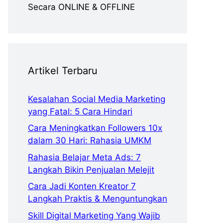
Secara ONLINE & OFFLINE
Artikel Terbaru
Kesalahan Social Media Marketing
yang Fatal: 5 Cara Hindari
Cara Meningkatkan Followers 10x
dalam 30 Hari: Rahasia UMKM
Rahasia Belajar Meta Ads: 7
Langkah Bikin Penjualan Melejit
Cara Jadi Konten Kreator 7
Langkah Praktis & Menguntungkan
Skill Digital Marketing Yang Wajib