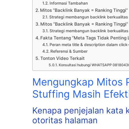
Informasi Tambahan
Mitos “Backlink Banyak = Ranking Tinggi
Strategi membangun backlink berkualitas
Mitos “Backlink Banyak = Ranking Tinggi
Strategi membangun backlink berkualitas
Fakta Tentang “Meta Tags Tidak Penting L
Peran meta title & description dalam clic
Referensi & Sumber
Tonton Video Terkait
Konsultasi hubungi WHATSAPP 0818043
Mengungkap Mitos P
Stuffing Masih Efekt
Kenapa penjejalan kata 
otoritas halaman