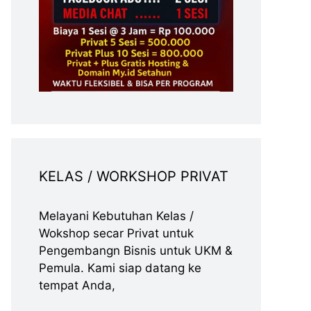
KELAS / WORKSHOP PRIVAT
Melayani Kebutuhan Kelas /
Wokshop secar Privat untuk
Pengembangn Bisnis untuk UKM &
Pemula. Kami siap datang ke
tempat Anda,