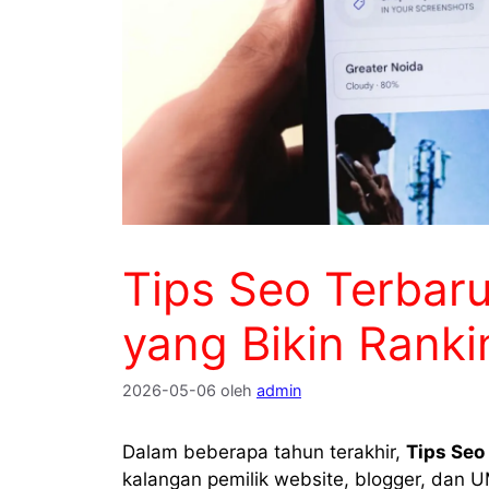
Tips Seo Terbaru
yang Bikin Ranki
2026-05-06
oleh
admin
Dalam beberapa tahun terakhir,
Tips Seo
kalangan pemilik website, blogger, da