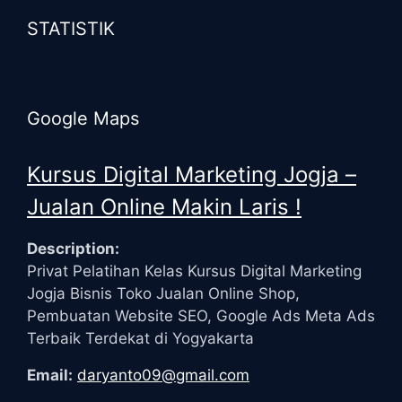
STATISTIK
Google Maps
Kursus Digital Marketing Jogja –
Jualan Online Makin Laris !
Description:
Privat Pelatihan Kelas Kursus Digital Marketing
Jogja Bisnis Toko Jualan Online Shop,
Pembuatan Website SEO, Google Ads Meta Ads
Terbaik Terdekat di Yogyakarta
Email:
daryanto09@gmail.com