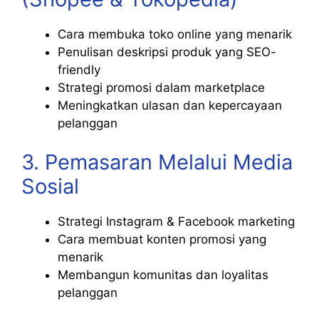
Cara membuka toko online yang menarik
Penulisan deskripsi produk yang SEO-
friendly
Strategi promosi dalam marketplace
Meningkatkan ulasan dan kepercayaan
pelanggan
3. Pemasaran Melalui Media
Sosial
Strategi Instagram & Facebook marketing
Cara membuat konten promosi yang
menarik
Membangun komunitas dan loyalitas
pelanggan