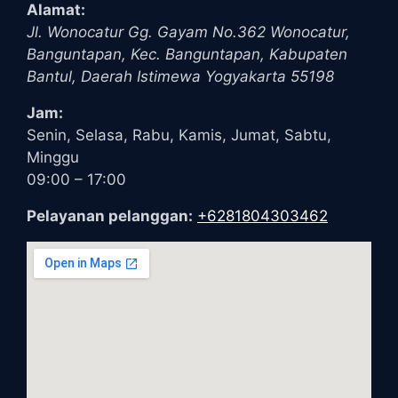
Alamat:
Jl. Wonocatur Gg. Gayam No.362
Wonocatur,
Banguntapan, Kec. Banguntapan, Kabupaten
Bantul
,
Daerah Istimewa Yogyakarta
55198
Jam:
Senin, Selasa, Rabu, Kamis, Jumat, Sabtu,
Minggu
09:00 – 17:00
Pelayanan pelanggan:
+6281804303462