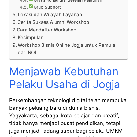
Grup Support
Lokasi dan Wilayah Layanan
Cerita Sukses Alumni Workshop
Cara Mendaftar Workshop
Kesimpulan
Workshop Bisnis Online Jogja untuk Pemula
dari NOL
Menjawab Kebutuhan
Pelaku Usaha di Jogja
Perkembangan teknologi digital telah membuka
banyak peluang baru di dunia bisnis.
Yogyakarta, sebagai kota pelajar dan kreatif,
tidak hanya menjadi pusat pendidikan, tetapi
juga menjadi ladang subur bagi pelaku UMKM