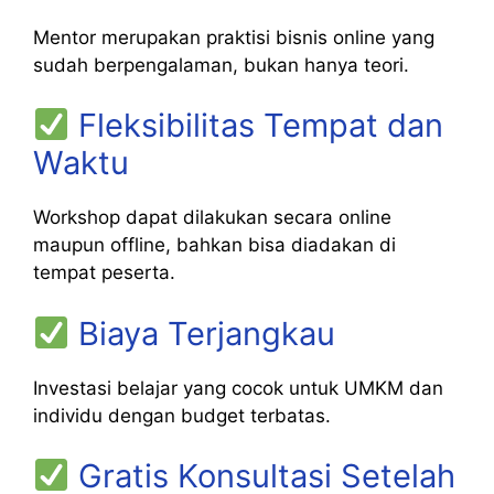
Mentor merupakan praktisi bisnis online yang
sudah berpengalaman, bukan hanya teori.
Fleksibilitas Tempat dan
Waktu
Workshop dapat dilakukan secara online
maupun offline, bahkan bisa diadakan di
tempat peserta.
Biaya Terjangkau
Investasi belajar yang cocok untuk UMKM dan
individu dengan budget terbatas.
Gratis Konsultasi Setelah