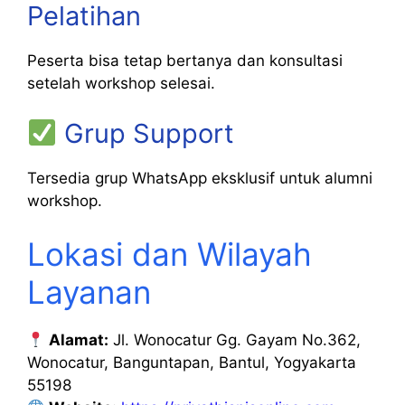
Pelatihan
Peserta bisa tetap bertanya dan konsultasi
setelah workshop selesai.
Grup Support
Tersedia grup WhatsApp eksklusif untuk alumni
workshop.
Lokasi dan Wilayah
Layanan
Alamat:
Jl. Wonocatur Gg. Gayam No.362,
Wonocatur, Banguntapan, Bantul, Yogyakarta
55198