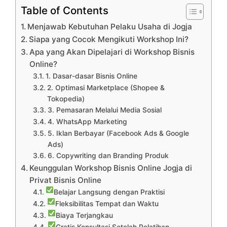
Table of Contents
Menjawab Kebutuhan Pelaku Usaha di Jogja
Siapa yang Cocok Mengikuti Workshop Ini?
Apa yang Akan Dipelajari di Workshop Bisnis
Online?
1. Dasar-dasar Bisnis Online
2. Optimasi Marketplace (Shopee &
Tokopedia)
3. Pemasaran Melalui Media Sosial
4. WhatsApp Marketing
5. Iklan Berbayar (Facebook Ads & Google
Ads)
6. Copywriting dan Branding Produk
Keunggulan Workshop Bisnis Online Jogja di
Privat Bisnis Online
Belajar Langsung dengan Praktisi
Fleksibilitas Tempat dan Waktu
Biaya Terjangkau
Gratis Konsultasi Setelah Pelatihan