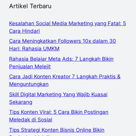
Artikel Terbaru
Kesalahan Social Media Marketing yang Fatal: 5
Cara Hindari
Cara Meningkatkan Followers 10x dalam 30
Hari: Rahasia UMKM
Rahasia Belajar Meta Ads: 7 Langkah Bikin
Penjualan Melejit
Cara Jadi Konten Kreator 7 Langkah Praktis &
Menguntungkan
Skill Digital Marketing Yang Wajib Kuasai
Sekarang
Tips Konten Viral: 5 Cara Bikin Postingan
Meledak di Sosial
Tips Strategi Konten Bisnis Online Bikin