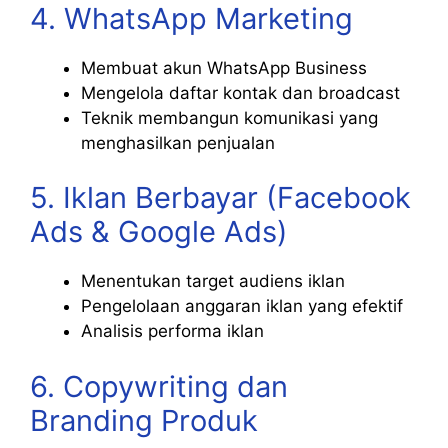
4. WhatsApp Marketing
Membuat akun WhatsApp Business
Mengelola daftar kontak dan broadcast
Teknik membangun komunikasi yang
menghasilkan penjualan
5. Iklan Berbayar (Facebook
Ads & Google Ads)
Menentukan target audiens iklan
Pengelolaan anggaran iklan yang efektif
Analisis performa iklan
6. Copywriting dan
Branding Produk