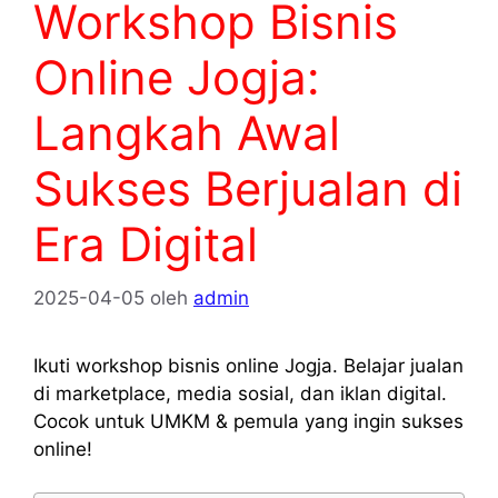
Workshop Bisnis
Online Jogja:
Langkah Awal
Sukses Berjualan di
Era Digital
2025-04-05
oleh
admin
Ikuti workshop bisnis online Jogja. Belajar jualan
di marketplace, media sosial, dan iklan digital.
Cocok untuk UMKM & pemula yang ingin sukses
online!