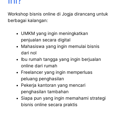
Ini?
Workshop bisnis online di Jogja dirancang untuk
berbagai kalangan:
UMKM yang ingin meningkatkan
penjualan secara digital
Mahasiswa yang ingin memulai bisnis
dari nol
Ibu rumah tangga yang ingin berjualan
online dari rumah
Freelancer yang ingin memperluas
peluang penghasilan
Pekerja kantoran yang mencari
penghasilan tambahan
Siapa pun yang ingin memahami strategi
bisnis online secara praktis