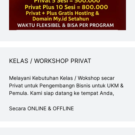
KELAS / WORKSHOP PRIVAT
Melayani Kebutuhan Kelas / Wokshop secar
Privat untuk Pengembangn Bisnis untuk UKM &
Pemula. Kami siap datang ke tempat Anda,
Secara ONLINE & OFFLINE