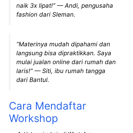
naik 3x lipat!” — Andi, pengusaha
fashion dari Sleman.
“Materinya mudah dipahami dan
langsung bisa dipraktikkan. Saya
mulai jualan online dari rumah dan
laris!” — Siti, ibu rumah tangga
dari Bantul.
Cara Mendaftar
Workshop