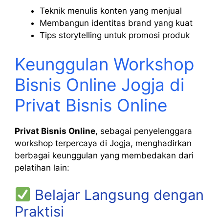
Teknik menulis konten yang menjual
Membangun identitas brand yang kuat
Tips storytelling untuk promosi produk
Keunggulan Workshop
Bisnis Online Jogja di
Privat Bisnis Online
Privat Bisnis Online
, sebagai penyelenggara
workshop terpercaya di Jogja, menghadirkan
berbagai keunggulan yang membedakan dari
pelatihan lain:
Belajar Langsung dengan
Praktisi