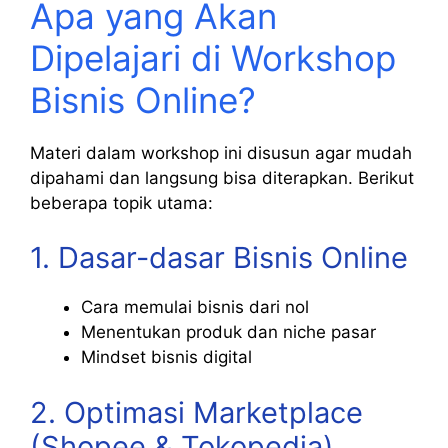
Apa yang Akan
Dipelajari di Workshop
Bisnis Online?
Materi dalam workshop ini disusun agar mudah
dipahami dan langsung bisa diterapkan. Berikut
beberapa topik utama:
1. Dasar-dasar Bisnis Online
Cara memulai bisnis dari nol
Menentukan produk dan niche pasar
Mindset bisnis digital
2. Optimasi Marketplace
(Shopee & Tokopedia)