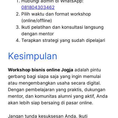
Hubungi admin di WhatsApp:
081804303462
Pilih waktu dan format workshop
(online/offline)
Ikuti pelatihan dan konsultasi langsung
dengan mentor
Terapkan strategi yang sudah dipelajari
Kesimpulan
Workshop bisnis online Jogja
adalah pintu
gerbang bagi siapa saja yang ingin memulai
atau mengembangkan usaha secara digital.
Dengan pembelajaran yang praktis, dukungan
mentor, dan komunitas alumni yang aktif, Anda
akan lebih siap bersaing di pasar online.
Jangan tunda kesuksesan Anda. Ikuti