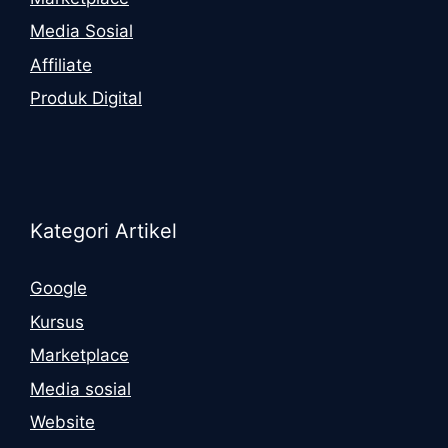
Media Sosial
Affiliate
Produk Digital
Kategori Artikel
Google
Kursus
Marketplace
Media sosial
Website