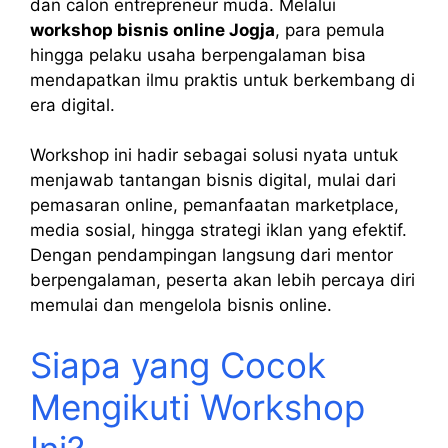
dan calon entrepreneur muda. Melalui
workshop bisnis online Jogja
, para pemula
hingga pelaku usaha berpengalaman bisa
mendapatkan ilmu praktis untuk berkembang di
era digital.
Workshop ini hadir sebagai solusi nyata untuk
menjawab tantangan bisnis digital, mulai dari
pemasaran online, pemanfaatan marketplace,
media sosial, hingga strategi iklan yang efektif.
Dengan pendampingan langsung dari mentor
berpengalaman, peserta akan lebih percaya diri
memulai dan mengelola bisnis online.
Siapa yang Cocok
Mengikuti Workshop