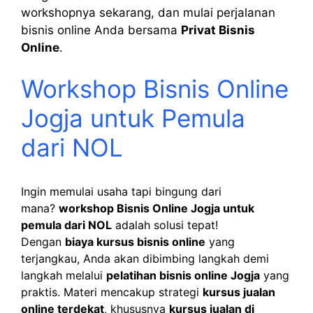
workshopnya sekarang, dan mulai perjalanan
bisnis online Anda bersama
Privat Bisnis
Online
.
Workshop Bisnis Online
Jogja untuk Pemula
dari NOL
Ingin memulai usaha tapi bingung dari
mana?
workshop Bisnis Online Jogja untuk
pemula dari NOL
adalah solusi tepat!
Dengan
biaya kursus bisnis online
yang
terjangkau, Anda akan dibimbing langkah demi
langkah melalui
pelatihan bisnis online Jogja
yang
praktis. Materi mencakup strategi
kursus jualan
online terdekat
, khususnya
kursus jualan di