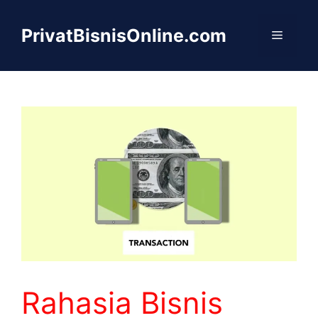
Langsung
ke
PrivatBisnisOnline.com
Menu
isi
Rahasia Bisnis