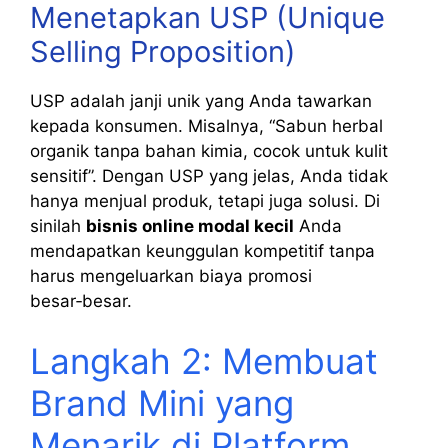
Menetapkan USP (Unique
Selling Proposition)
USP adalah janji unik yang Anda tawarkan
kepada konsumen. Misalnya, “Sabun herbal
organik tanpa bahan kimia, cocok untuk kulit
sensitif”. Dengan USP yang jelas, Anda tidak
hanya menjual produk, tetapi juga solusi. Di
sinilah
bisnis online modal kecil
Anda
mendapatkan keunggulan kompetitif tanpa
harus mengeluarkan biaya promosi
besar‑besar.
Langkah 2: Membuat
Brand Mini yang
Menarik di Platform