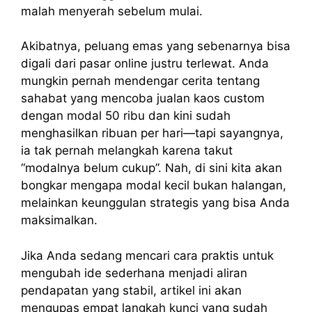
malah menyerah sebelum mulai.
Akibatnya, peluang emas yang sebenarnya bisa
digali dari pasar online justru terlewat. Anda
mungkin pernah mendengar cerita tentang
sahabat yang mencoba jualan kaos custom
dengan modal 50 ribu dan kini sudah
menghasilkan ribuan per hari—tapi sayangnya,
ia tak pernah melangkah karena takut
“modalnya belum cukup”. Nah, di sini kita akan
bongkar mengapa modal kecil bukan halangan,
melainkan keunggulan strategis yang bisa Anda
maksimalkan.
Jika Anda sedang mencari cara praktis untuk
mengubah ide sederhana menjadi aliran
pendapatan yang stabil, artikel ini akan
mengupas empat langkah kunci yang sudah