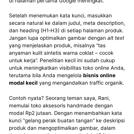
di halaman pertama Google meningkat.
Setelah menemukan kata kunci, masukkan
secara natural ke dalam judul, meta description,
dan heading (H1‑H3) di setiap halaman produk.
Jangan lupa optimalkan gambar dengan
alt text
yang menjelaskan produk, misalnya “tas
anyaman kulit sintetis warna coklat – cocok
untuk kerja”. Penelitian kecil ini sudah cukup
untuk meningkatkan visibilitas toko online Anda,
terutama bila Anda mengelola
bisnis online
modal kecil
yang mengandalkan traffic organik.
Contoh nyata? Seorang teman saya, Rani,
memulai toko aksesoris handmade dengan
modal Rp2 jutaan. Dengan menambahkan kata
kunci “gelang perak buatan tangan” ke deskripsi
produk dan mengoptimalkan gambar, dalam