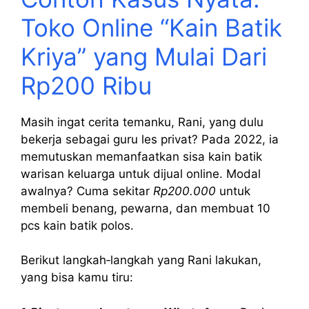
Toko Online “Kain Batik
Kriya” yang Mulai Dari
Rp200 Ribu
Masih ingat cerita temanku, Rani, yang dulu
bekerja sebagai guru les privat? Pada 2022, ia
memutuskan memanfaatkan sisa kain batik
warisan keluarga untuk dijual online. Modal
awalnya? Cuma sekitar
Rp200.000
untuk
membeli benang, pewarna, dan membuat 10
pcs kain batik polos.
Berikut langkah‑langkah yang Rani lakukan,
yang bisa kamu tiru: