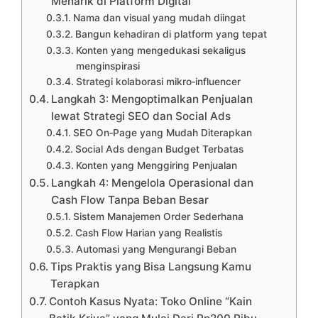
Menarik di Platform Digital
Nama dan visual yang mudah diingat
Bangun kehadiran di platform yang tepat
Konten yang mengedukasi sekaligus
menginspirasi
Strategi kolaborasi mikro‑influencer
Langkah 3: Mengoptimalkan Penjualan
lewat Strategi SEO dan Social Ads
SEO On‑Page yang Mudah Diterapkan
Social Ads dengan Budget Terbatas
Konten yang Menggiring Penjualan
Langkah 4: Mengelola Operasional dan
Cash Flow Tanpa Beban Besar
Sistem Manajemen Order Sederhana
Cash Flow Harian yang Realistis
Automasi yang Mengurangi Beban
Tips Praktis yang Bisa Langsung Kamu
Terapkan
Contoh Kasus Nyata: Toko Online “Kain