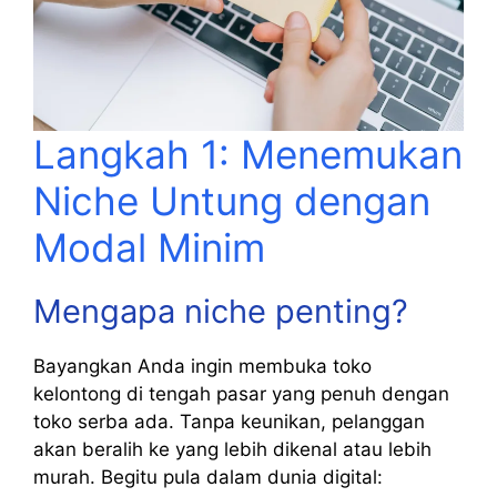
Langkah 1: Menemukan
Niche Untung dengan
Modal Minim
Mengapa niche penting?
Bayangkan Anda ingin membuka toko
kelontong di tengah pasar yang penuh dengan
toko serba ada. Tanpa keunikan, pelanggan
akan beralih ke yang lebih dikenal atau lebih
murah. Begitu pula dalam dunia digital: