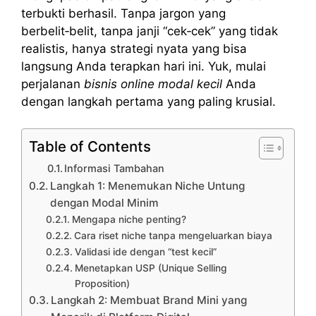
terbukti berhasil. Tanpa jargon yang
berbelit‑belit, tanpa janji “cek‑cek” yang tidak
realistis, hanya strategi nyata yang bisa
langsung Anda terapkan hari ini. Yuk, mulai
perjalanan
bisnis online modal kecil
Anda
dengan langkah pertama yang paling krusial.
Table of Contents
Informasi Tambahan
Langkah 1: Menemukan Niche Untung
dengan Modal Minim
Mengapa niche penting?
Cara riset niche tanpa mengeluarkan biaya
Validasi ide dengan “test kecil”
Menetapkan USP (Unique Selling
Proposition)
Langkah 2: Membuat Brand Mini yang