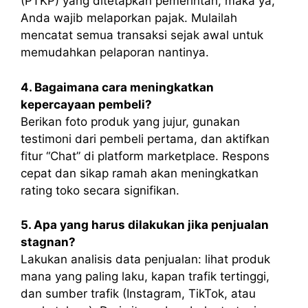
(PTKP) yang ditetapkan pemerintah, maka ya,
Anda wajib melaporkan pajak. Mulailah
mencatat semua transaksi sejak awal untuk
memudahkan pelaporan nantinya.
4. Bagaimana cara meningkatkan
kepercayaan pembeli?
Berikan foto produk yang jujur, gunakan
testimoni dari pembeli pertama, dan aktifkan
fitur “Chat” di platform marketplace. Respons
cepat dan sikap ramah akan meningkatkan
rating toko secara signifikan.
5. Apa yang harus dilakukan jika penjualan
stagnan?
Lakukan analisis data penjualan: lihat produk
mana yang paling laku, kapan trafik tertinggi,
dan sumber trafik (Instagram, TikTok, atau