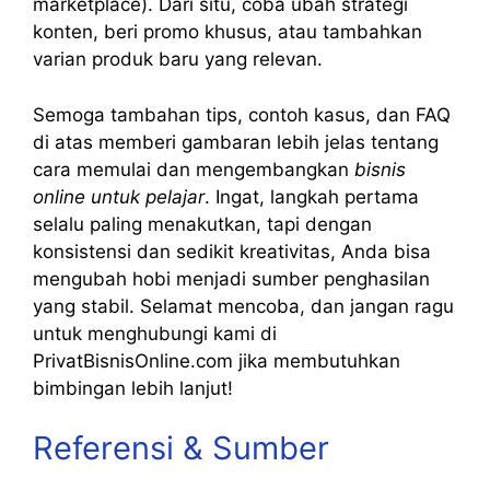
marketplace). Dari situ, coba ubah strategi
konten, beri promo khusus, atau tambahkan
varian produk baru yang relevan.
Semoga tambahan tips, contoh kasus, dan FAQ
di atas memberi gambaran lebih jelas tentang
cara memulai dan mengembangkan
bisnis
online untuk pelajar
. Ingat, langkah pertama
selalu paling menakutkan, tapi dengan
konsistensi dan sedikit kreativitas, Anda bisa
mengubah hobi menjadi sumber penghasilan
yang stabil. Selamat mencoba, dan jangan ragu
untuk menghubungi kami di
PrivatBisnisOnline.com jika membutuhkan
bimbingan lebih lanjut!
Referensi & Sumber