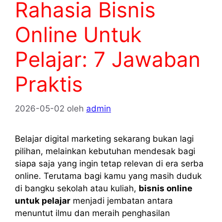
Rahasia Bisnis
Online Untuk
Pelajar: 7 Jawaban
Praktis
2026-05-02
oleh
admin
Belajar digital marketing sekarang bukan lagi
pilihan, melainkan kebutuhan mendesak bagi
siapa saja yang ingin tetap relevan di era serba
online. Terutama bagi kamu yang masih duduk
di bangku sekolah atau kuliah,
bisnis online
untuk pelajar
menjadi jembatan antara
menuntut ilmu dan meraih penghasilan