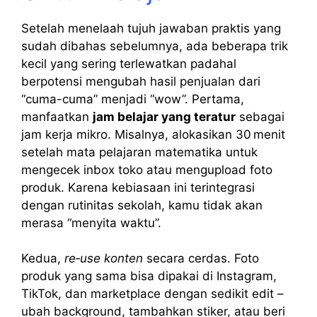
Setelah menelaah tujuh jawaban praktis yang
sudah dibahas sebelumnya, ada beberapa trik
kecil yang sering terlewatkan padahal
berpotensi mengubah hasil penjualan dari
“cuma-cuma” menjadi “wow”. Pertama,
manfaatkan
jam belajar yang teratur
sebagai
jam kerja mikro. Misalnya, alokasikan 30 menit
setelah mata pelajaran matematika untuk
mengecek inbox toko atau mengupload foto
produk. Karena kebiasaan ini terintegrasi
dengan rutinitas sekolah, kamu tidak akan
merasa “menyita waktu”.
Kedua,
re‑use konten
secara cerdas. Foto
produk yang sama bisa dipakai di Instagram,
TikTok, dan marketplace dengan sedikit edit –
ubah background, tambahkan stiker, atau beri