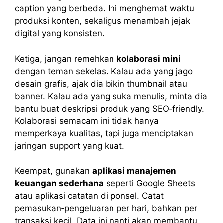
caption yang berbeda. Ini menghemat waktu
produksi konten, sekaligus menambah jejak
digital yang konsisten.
Ketiga, jangan remehkan
kolaborasi mini
dengan teman sekelas. Kalau ada yang jago
desain grafis, ajak dia bikin thumbnail atau
banner. Kalau ada yang suka menulis, minta dia
bantu buat deskripsi produk yang SEO‑friendly.
Kolaborasi semacam ini tidak hanya
memperkaya kualitas, tapi juga menciptakan
jaringan support yang kuat.
Keempat, gunakan
aplikasi manajemen
keuangan sederhana
seperti Google Sheets
atau aplikasi catatan di ponsel. Catat
pemasukan‑pengeluaran per hari, bahkan per
transaksi kecil. Data ini nanti akan membantu