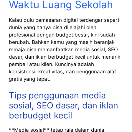
Waktu Luang Sekolah
Kalau dulu pemasaran digital terdengar seperti
dunia yang hanya bisa dijelajahi oleh
profesional dengan budget besar, kini sudah
berubah. Bahkan kamu yang masih beranjak
remaja bisa memanfaatkan media sosial, SEO
dasar, dan iklan berbudget kecil untuk menarik
pembeli atau klien. Kuncinya adalah
konsistensi, kreativitas, dan penggunaan alat
gratis yang tepat.
Tips penggunaan media
sosial, SEO dasar, dan iklan
berbudget kecil
**Media sosial** tetap raja dalam dunia