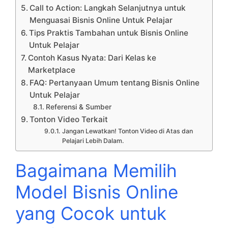
Call to Action: Langkah Selanjutnya untuk
Menguasai Bisnis Online Untuk Pelajar
Tips Praktis Tambahan untuk Bisnis Online
Untuk Pelajar
Contoh Kasus Nyata: Dari Kelas ke
Marketplace
FAQ: Pertanyaan Umum tentang Bisnis Online
Untuk Pelajar
Referensi & Sumber
Tonton Video Terkait
Jangan Lewatkan! Tonton Video di Atas dan
Pelajari Lebih Dalam.
Bagaimana Memilih
Model Bisnis Online
yang Cocok untuk