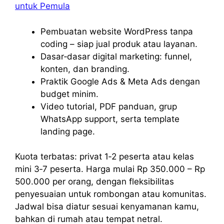
untuk Pemula
Pembuatan website WordPress tanpa
coding – siap jual produk atau layanan.
Dasar‑dasar digital marketing: funnel,
konten, dan branding.
Praktik Google Ads & Meta Ads dengan
budget minim.
Video tutorial, PDF panduan, grup
WhatsApp support, serta template
landing page.
Kuota terbatas: privat 1‑2 peserta atau kelas
mini 3‑7 peserta. Harga mulai Rp 350.000 – Rp
500.000 per orang, dengan fleksibilitas
penyesuaian untuk rombongan atau komunitas.
Jadwal bisa diatur sesuai kenyamanan kamu,
bahkan di rumah atau tempat netral.