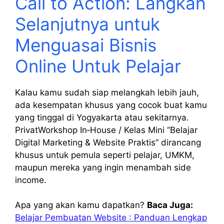
Call to Action: Langkah
Selanjutnya untuk
Menguasai Bisnis
Online Untuk Pelajar
Kalau kamu sudah siap melangkah lebih jauh,
ada kesempatan khusus yang cocok buat kamu
yang tinggal di Yogyakarta atau sekitarnya.
PrivatWorkshop In‑House / Kelas Mini “Belajar
Digital Marketing & Website Praktis” dirancang
khusus untuk pemula seperti pelajar, UMKM,
maupun mereka yang ingin menambah side
income.
Apa yang akan kamu dapatkan?
Baca Juga:
Belajar Pembuatan Website : Panduan Lengkap