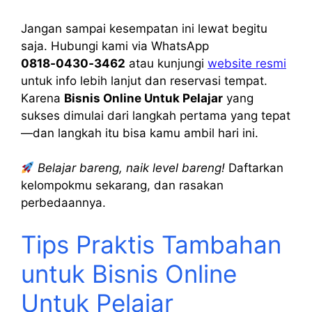
Jangan sampai kesempatan ini lewat begitu
saja. Hubungi kami via WhatsApp
0818‑0430‑3462
atau kunjungi
website resmi
untuk info lebih lanjut dan reservasi tempat.
Karena
Bisnis Online Untuk Pelajar
yang
sukses dimulai dari langkah pertama yang tepat
—dan langkah itu bisa kamu ambil hari ini.
Belajar bareng, naik level bareng!
Daftarkan
kelompokmu sekarang, dan rasakan
perbedaannya.
Tips Praktis Tambahan
untuk Bisnis Online
Untuk Pelajar