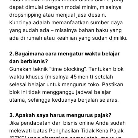
dapat dimulai dengan modal minim, misalnya
dropshipping atau menjual jasa desain.
Kuncinya adalah memanfaatkan sumber daya
yang sudah ada – misalnya bahan baku yang
ada di rumah atau keahlian yang sudah dimiliki.
2. Bagaimana cara mengatur waktu belajar
dan berbisnis?
Gunakan teknik “time blocking”. Tentukan blok
waktu khusus (misalnya 45 menit) setelah
selesai belajar untuk mengurus toko. Pastikan
blok ini tidak mengganggu jadwal belajar
utama, sehingga keduanya berjalan selaras.
3. Apakah saya harus mengurus pajak?
Jika pendapatan dari bisnis online Anda sudah
melewati batas Penghasilan Tidak Kena Pajak