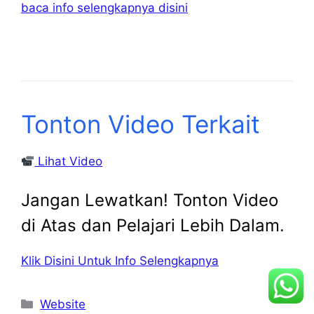
baca info selengkapnya disini
Tonton Video Terkait
Lihat Video
Jangan Lewatkan! Tonton Video
di Atas dan Pelajari Lebih Dalam.
Klik Disini Untuk Info Selengkapnya
Kategori
Website