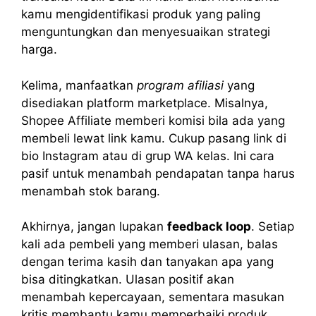
kamu mengidentifikasi produk yang paling
menguntungkan dan menyesuaikan strategi
harga.
Kelima, manfaatkan
program afiliasi
yang
disediakan platform marketplace. Misalnya,
Shopee Affiliate memberi komisi bila ada yang
membeli lewat link kamu. Cukup pasang link di
bio Instagram atau di grup WA kelas. Ini cara
pasif untuk menambah pendapatan tanpa harus
menambah stok barang.
Akhirnya, jangan lupakan
feedback loop
. Setiap
kali ada pembeli yang memberi ulasan, balas
dengan terima kasih dan tanyakan apa yang
bisa ditingkatkan. Ulasan positif akan
menambah kepercayaan, sementara masukan
kritis membantu kamu memperbaiki produk