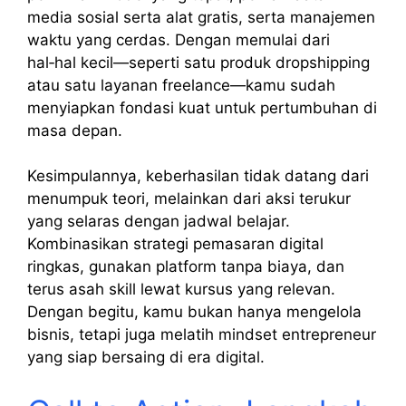
media sosial serta alat gratis, serta manajemen
waktu yang cerdas. Dengan memulai dari
hal‑hal kecil—seperti satu produk dropshipping
atau satu layanan freelance—kamu sudah
menyiapkan fondasi kuat untuk pertumbuhan di
masa depan.
Kesimpulannya, keberhasilan tidak datang dari
menumpuk teori, melainkan dari aksi terukur
yang selaras dengan jadwal belajar.
Kombinasikan strategi pemasaran digital
ringkas, gunakan platform tanpa biaya, dan
terus asah skill lewat kursus yang relevan.
Dengan begitu, kamu bukan hanya mengelola
bisnis, tetapi juga melatih mindset entrepreneur
yang siap bersaing di era digital.