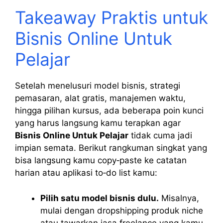
Takeaway Praktis untuk
Bisnis Online Untuk
Pelajar
Setelah menelusuri model bisnis, strategi
pemasaran, alat gratis, manajemen waktu,
hingga pilihan kursus, ada beberapa poin kunci
yang harus langsung kamu terapkan agar
Bisnis Online Untuk Pelajar
tidak cuma jadi
impian semata. Berikut rangkuman singkat yang
bisa langsung kamu copy‑paste ke catatan
harian atau aplikasi to‑do list kamu:
Pilih satu model bisnis dulu.
Misalnya,
mulai dengan dropshipping produk niche
atau tawarkan jasa freelance yang kamu