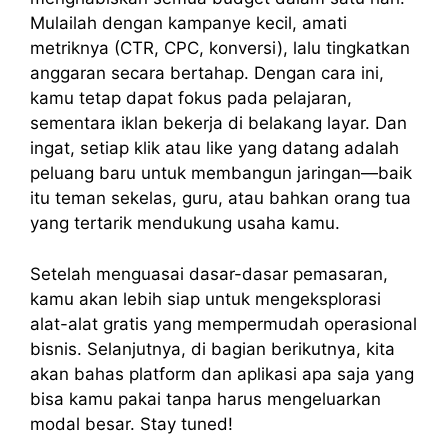
Mulailah dengan kampanye kecil, amati
metriknya (CTR, CPC, konversi), lalu tingkatkan
anggaran secara bertahap. Dengan cara ini,
kamu tetap dapat fokus pada pelajaran,
sementara iklan bekerja di belakang layar. Dan
ingat, setiap klik atau like yang datang adalah
peluang baru untuk membangun jaringan—baik
itu teman sekelas, guru, atau bahkan orang tua
yang tertarik mendukung usaha kamu.
Setelah menguasai dasar-dasar pemasaran,
kamu akan lebih siap untuk mengeksplorasi
alat-alat gratis yang mempermudah operasional
bisnis. Selanjutnya, di bagian berikutnya, kita
akan bahas platform dan aplikasi apa saja yang
bisa kamu pakai tanpa harus mengeluarkan
modal besar. Stay tuned!