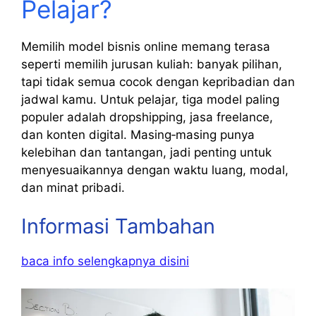
Pelajar?
Memilih model bisnis online memang terasa
seperti memilih jurusan kuliah: banyak pilihan,
tapi tidak semua cocok dengan kepribadian dan
jadwal kamu. Untuk pelajar, tiga model paling
populer adalah dropshipping, jasa freelance,
dan konten digital. Masing‑masing punya
kelebihan dan tantangan, jadi penting untuk
menyesuaikannya dengan waktu luang, modal,
dan minat pribadi.
Informasi Tambahan
baca info selengkapnya disini