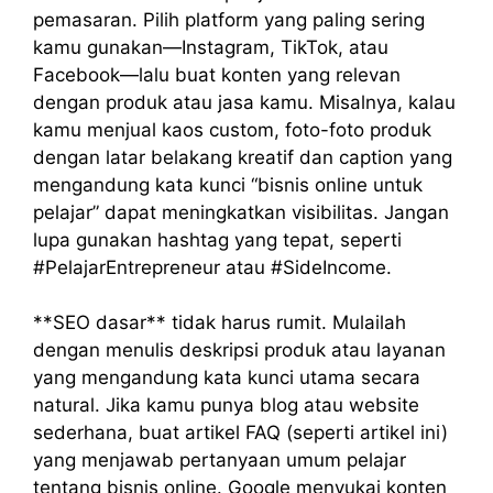
pemasaran. Pilih platform yang paling sering
kamu gunakan—Instagram, TikTok, atau
Facebook—lalu buat konten yang relevan
dengan produk atau jasa kamu. Misalnya, kalau
kamu menjual kaos custom, foto-foto produk
dengan latar belakang kreatif dan caption yang
mengandung kata kunci “bisnis online untuk
pelajar” dapat meningkatkan visibilitas. Jangan
lupa gunakan hashtag yang tepat, seperti
#PelajarEntrepreneur atau #SideIncome.
**SEO dasar** tidak harus rumit. Mulailah
dengan menulis deskripsi produk atau layanan
yang mengandung kata kunci utama secara
natural. Jika kamu punya blog atau website
sederhana, buat artikel FAQ (seperti artikel ini)
yang menjawab pertanyaan umum pelajar
tentang bisnis online. Google menyukai konten