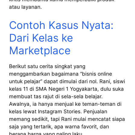
atau layanan.
Contoh Kasus Nyata:
Dari Kelas ke
Marketplace
Berikut satu cerita singkat yang
menggambarkan bagaimana “bisnis online
untuk pelajar” dapat dimulai dari nol. Rani, siswi
kelas 11 di SMA Negeri 1 Yogyakarta, dulu suka
membuat tas rajut di sela-sela belajar.
Awalnya, ia hanya menjual ke teman-teman di
kelas lewat Instagram Stories. Penjualan
memang sedikit, tapi Rani mulai mencatat siapa
saja yang tertarik, apa warna favorit, dan
berapa harga yang paling laku.