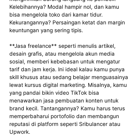
Kelebihannya? Modal hampir nol, dan kamu
bisa mengelola toko dari kamar tidur.
Kekurangannya? Persaingan ketat dan margin
keuntungan yang sering tipis.
**Jasa freelance** seperti menulis artikel,
desain grafis, atau mengelola akun media
sosial, memberi kebebasan untuk mengatur
tarif dan jam kerja. Ini ideal kalau kamu punya
skill khusus atau sedang belajar menguasainya
lewat kursus digital marketing. Misalnya, kamu
yang pandai bikin video TikTok bisa
menawarkan jasa pembuatan konten untuk
brand kecil. Tantangannya? Kamu harus terus
memperbaharui portofolio dan membangun
reputasi di platform seperti Sribulancer atau
Upwork.