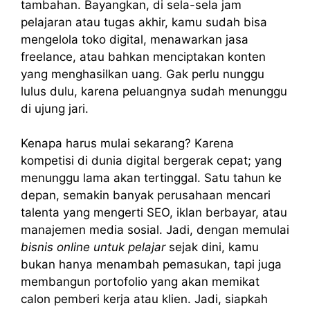
tambahan. Bayangkan, di sela-sela jam
pelajaran atau tugas akhir, kamu sudah bisa
mengelola toko digital, menawarkan jasa
freelance, atau bahkan menciptakan konten
yang menghasilkan uang. Gak perlu nunggu
lulus dulu, karena peluangnya sudah menunggu
di ujung jari.
Kenapa harus mulai sekarang? Karena
kompetisi di dunia digital bergerak cepat; yang
menunggu lama akan tertinggal. Satu tahun ke
depan, semakin banyak perusahaan mencari
talenta yang mengerti SEO, iklan berbayar, atau
manajemen media sosial. Jadi, dengan memulai
bisnis online untuk pelajar
sejak dini, kamu
bukan hanya menambah pemasukan, tapi juga
membangun portofolio yang akan memikat
calon pemberi kerja atau klien. Jadi, siapkah