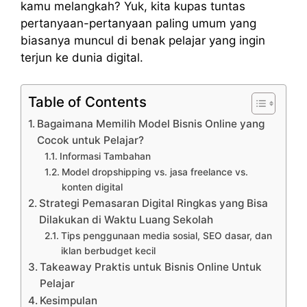
kamu melangkah? Yuk, kita kupas tuntas
pertanyaan-pertanyaan paling umum yang
biasanya muncul di benak pelajar yang ingin
terjun ke dunia digital.
Table of Contents
Bagaimana Memilih Model Bisnis Online yang
Cocok untuk Pelajar?
Informasi Tambahan
Model dropshipping vs. jasa freelance vs.
konten digital
Strategi Pemasaran Digital Ringkas yang Bisa
Dilakukan di Waktu Luang Sekolah
Tips penggunaan media sosial, SEO dasar, dan
iklan berbudget kecil
Takeaway Praktis untuk Bisnis Online Untuk
Pelajar
Kesimpulan