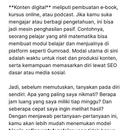
**Konten digital** meliputi pembuatan e‑book,
kursus online, atau podcast. Jika kamu suka
mengajar atau berbagi pengetahuan, ini bisa
jadi mesin penghasilan pasif. Contohnya,
seorang pelajar yang ahli matematika bisa
membuat modul belajar dan menjualnya di
platform seperti Gumroad. Modal utama di sini
adalah waktu untuk riset dan produksi konten,
serta kemampuan memasarkan diri lewat SEO
dasar atau media sosial.
Jadi, sebelum memutuskan, tanyakan pada diri
sendiri: Apa yang paling saya nikmati? Berapa
jam luang yang saya miliki tiap minggu? Dan
seberapa cepat saya ingin melihat hasil?
Dengan menjawab pertanyaan-pertanyaan ini,
kamu akan lebih mudah menemukan model