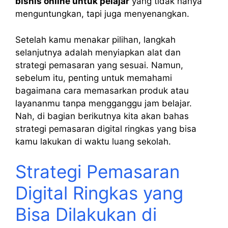
bisnis online untuk pelajar
yang tidak hanya
menguntungkan, tapi juga menyenangkan.
Setelah kamu menakar pilihan, langkah
selanjutnya adalah menyiapkan alat dan
strategi pemasaran yang sesuai. Namun,
sebelum itu, penting untuk memahami
bagaimana cara memasarkan produk atau
layananmu tanpa mengganggu jam belajar.
Nah, di bagian berikutnya kita akan bahas
strategi pemasaran digital ringkas yang bisa
kamu lakukan di waktu luang sekolah.
Strategi Pemasaran
Digital Ringkas yang
Bisa Dilakukan di