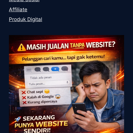
Affiliate
Produk Digital