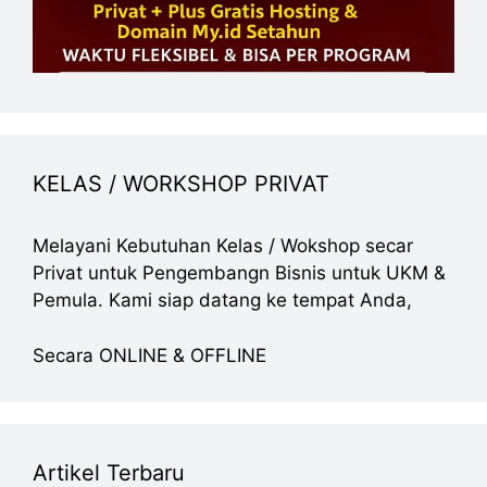
KELAS / WORKSHOP PRIVAT
Melayani Kebutuhan Kelas / Wokshop secar
Privat untuk Pengembangn Bisnis untuk UKM &
Pemula. Kami siap datang ke tempat Anda,
Secara ONLINE & OFFLINE
Artikel Terbaru