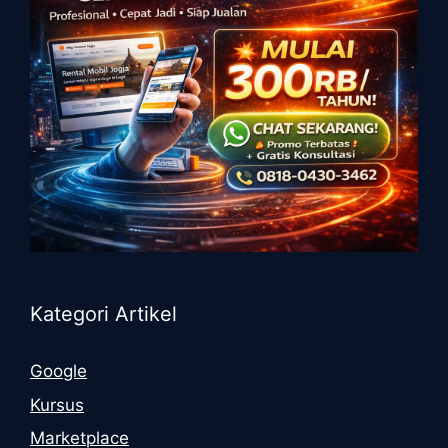
Kategori Artikel
Google
Kursus
Marketplace