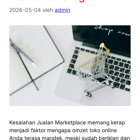
2026-05-04
oleh
admin
Kesalahan Jualan Marketplace memang kerap
menjadi faktor mengapa omzet toko online
Anda terasa mandek, meski sudah beriklan dan