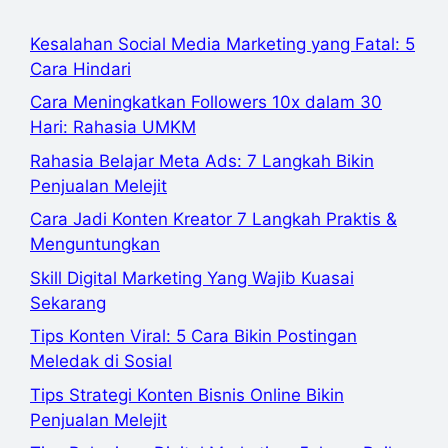
Kesalahan Social Media Marketing yang Fatal: 5
Cara Hindari
Cara Meningkatkan Followers 10x dalam 30
Hari: Rahasia UMKM
Rahasia Belajar Meta Ads: 7 Langkah Bikin
Penjualan Melejit
Cara Jadi Konten Kreator 7 Langkah Praktis &
Menguntungkan
Skill Digital Marketing Yang Wajib Kuasai
Sekarang
Tips Konten Viral: 5 Cara Bikin Postingan
Meledak di Sosial
Tips Strategi Konten Bisnis Online Bikin
Penjualan Melejit