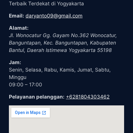
Terbaik Terdekat di Yogyakarta
Email:
daryanto09@gmail.com
Alamat:
Jl. Wonocatur Gg. Gayam No.362
Wonocatur,
Banguntapan, Kec. Banguntapan, Kabupaten
Bantul
,
Daerah Istimewa Yogyakarta
55198
Jam:
Senin, Selasa, Rabu, Kamis, Jumat, Sabtu,
Minggu
09:00 – 17:00
Pelayanan pelanggan:
+6281804303462