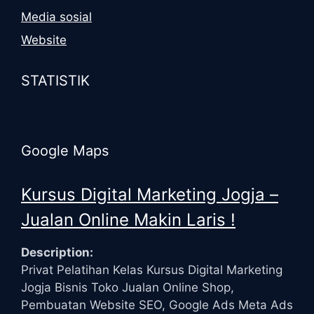
Media sosial
Website
STATISTIK
Google Maps
Kursus Digital Marketing Jogja –
Jualan Online Makin Laris !
Description:
Privat Pelatihan Kelas Kursus Digital Marketing
Jogja Bisnis Toko Jualan Online Shop,
Pembuatan Website SEO, Google Ads Meta Ads