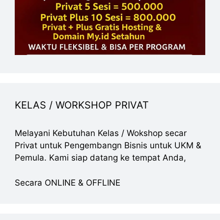
KELAS / WORKSHOP PRIVAT
Melayani Kebutuhan Kelas / Wokshop secar
Privat untuk Pengembangn Bisnis untuk UKM &
Pemula. Kami siap datang ke tempat Anda,
Secara ONLINE & OFFLINE