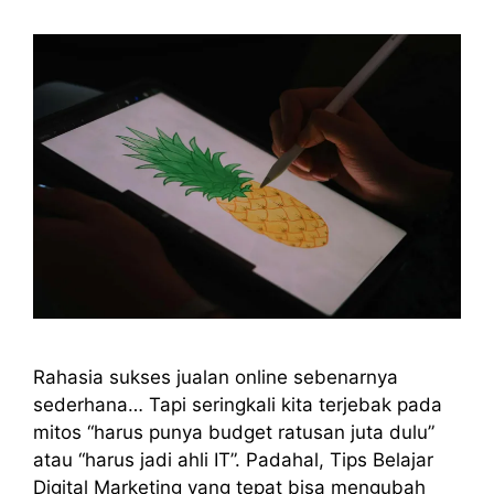
Rahasia sukses jualan online sebenarnya
sederhana… Tapi seringkali kita terjebak pada
mitos “harus punya budget ratusan juta dulu”
atau “harus jadi ahli IT”. Padahal, Tips Belajar
Digital Marketing yang tepat bisa mengubah