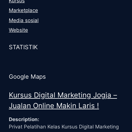
Kursus
Marketplace
Media sosial
Website
STATISTIK
Google Maps
Kursus Digital Marketing Jogja –
Jualan Online Makin Laris !
Description:
Privat Pelatihan Kelas Kursus Digital Marketing