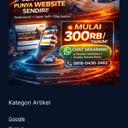
Kategori Artikel
Google