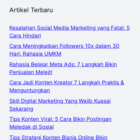
Artikel Terbaru
Kesalahan Social Media Marketing yang Fatal: 5
Cara Hindari
Cara Meningkatkan Followers 10x dalam 30
Hari: Rahasia UMKM
Rahasia Belajar Meta Ads: 7 Langkah Bikin
Penjualan Melejit
Cara Jadi Konten Kreator 7 Langkah Praktis &
Menguntungkan
Skill Digital Marketing Yang Wajib Kuasai
Sekarang
Tips Konten Viral: 5 Cara Bikin Postingan
Meledak di Sosial
Tips Strategi Konten Bisnis Online Bikin