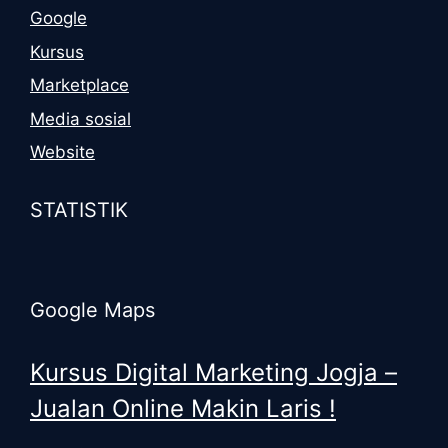
Google
Kursus
Marketplace
Media sosial
Website
STATISTIK
Google Maps
Kursus Digital Marketing Jogja –
Jualan Online Makin Laris !