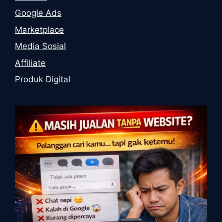
Google Ads
Marketplace
Media Sosial
Affiliate
Produk Digital