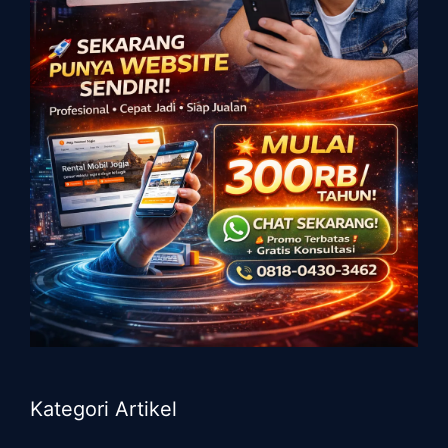
Kategori Artikel