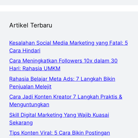
Artikel Terbaru
Kesalahan Social Media Marketing yang Fatal: 5
Cara Hindari
Cara Meningkatkan Followers 10x dalam 30
Hari: Rahasia UMKM
Rahasia Belajar Meta Ads: 7 Langkah Bikin
Penjualan Melejit
Cara Jadi Konten Kreator 7 Langkah Praktis &
Menguntungkan
Skill Digital Marketing Yang Wajib Kuasai
Sekarang
Tips Konten Viral: 5 Cara Bikin Postingan