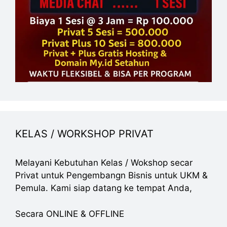
KELAS / WORKSHOP PRIVAT
Melayani Kebutuhan Kelas / Wokshop secar
Privat untuk Pengembangn Bisnis untuk UKM &
Pemula. Kami siap datang ke tempat Anda,
Secara ONLINE & OFFLINE